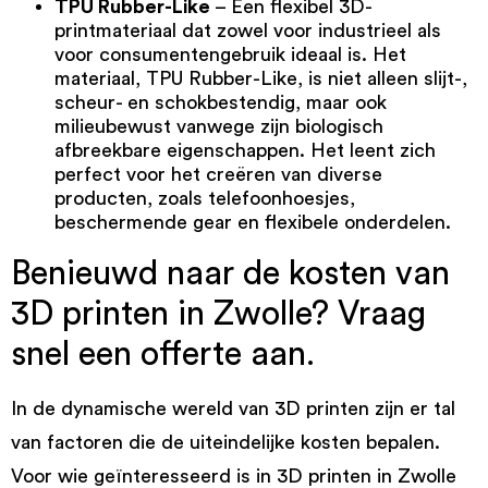
TPU Rubber-Like
– Een flexibel 3D-
printmateriaal dat zowel voor industrieel als
voor consumentengebruik ideaal is. Het
materiaal,
TPU Rubber-Like
, is niet alleen slijt-,
scheur- en schokbestendig, maar ook
milieubewust vanwege zijn biologisch
afbreekbare eigenschappen. Het leent zich
perfect voor het creëren van diverse
producten, zoals telefoonhoesjes,
beschermende gear en flexibele onderdelen.
Benieuwd naar de kosten van
3D printen in Zwolle? Vraag
snel een offerte aan.
In de dynamische wereld van 3D printen zijn er tal
van factoren die de uiteindelijke kosten bepalen.
Voor wie geïnteresseerd is in 3D printen in Zwolle