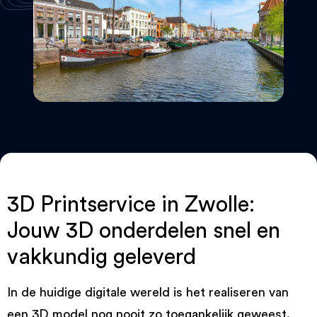
3D Printservice in Zwolle:
Jouw 3D onderdelen snel en
vakkundig geleverd
In de huidige digitale wereld is het realiseren van
een 3D model nog nooit zo toegankelijk geweest.