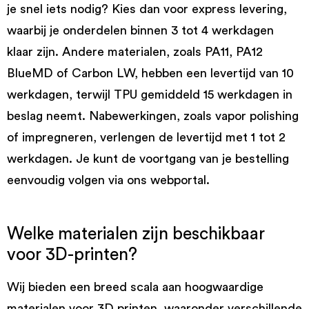
je snel iets nodig? Kies dan voor express levering,
waarbij je onderdelen binnen 3 tot 4 werkdagen
klaar zijn. Andere materialen, zoals PA11, PA12
BlueMD of Carbon LW, hebben een levertijd van 10
werkdagen, terwijl TPU gemiddeld 15 werkdagen in
beslag neemt. Nabewerkingen, zoals vapor polishing
of impregneren, verlengen de levertijd met 1 tot 2
werkdagen. Je kunt de voortgang van je bestelling
eenvoudig volgen via ons webportal.
Welke materialen zijn beschikbaar
voor 3D-printen?
Wij bieden een breed scala aan hoogwaardige
materialen voor 3D printen, waaronder verschillende