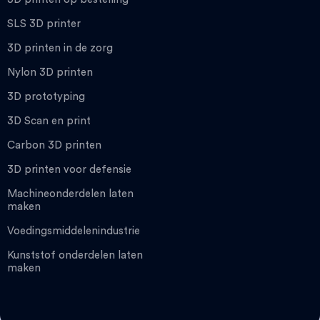
SLS 3D printer
3D printen in de zorg
Nylon 3D printen
3D prototyping
3D Scan en print
Carbon 3D printen
3D printen voor defensie
Machineonderdelen laten
maken
Voedingsmiddelenindustrie
Kunststof onderdelen laten
maken