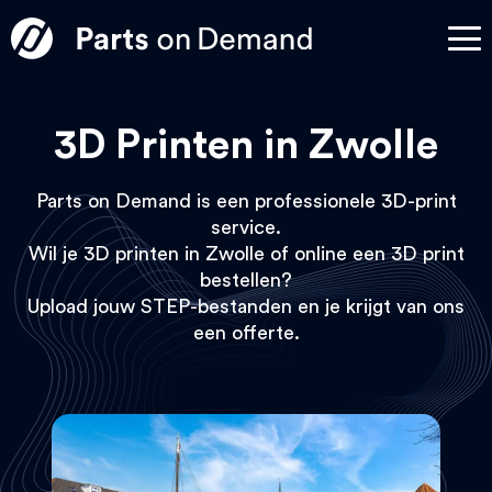
3D Printen in Zwolle
Parts on Demand is een professionele 3D-print
service.
Wil je 3D printen in Zwolle of online een 3D print
bestellen?
Upload jouw STEP-bestanden en je krijgt van ons
een offerte.