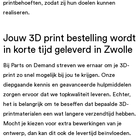
printbehoeften, zodat zij hun doelen kunnen
realiseren.
Jouw 3D print bestelling wordt
in korte tijd geleverd in Zwolle
Bij Parts on Demand streven we ernaar om je 3D-
print zo snel mogelijk bij jou te krijgen. Onze
diepgaande kennis en geavanceerde hulpmiddelen
zorgen ervoor dat we topkwaliteit leveren. Echter,
het is belangrijk om te beseffen dat bepaalde 3D-
printmaterialen een wat langere verzendtijd hebben.
Mocht je kiezen voor extra bewerkingen van je
ontwerp, dan kan dit ook de levertijd beïnvloeden.