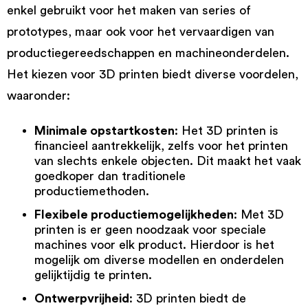
enkel gebruikt voor het maken van series of
prototypes, maar ook voor het vervaardigen van
productiegereedschappen en machineonderdelen.
Het kiezen voor 3D printen biedt diverse voordelen,
waaronder:
Minimale opstartkosten
: Het 3D printen is
financieel aantrekkelijk, zelfs voor het printen
van slechts enkele objecten. Dit maakt het vaak
goedkoper dan traditionele
productiemethoden.
Flexibele productiemogelijkheden
: Met 3D
printen is er geen noodzaak voor speciale
machines voor elk product. Hierdoor is het
mogelijk om diverse modellen en onderdelen
gelijktijdig te printen.
Ontwerpvrijheid
: 3D printen biedt de