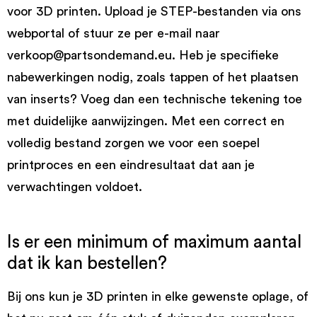
voor 3D printen. Upload je STEP-bestanden via ons
webportal of stuur ze per e-mail naar
verkoop@partsondemand.eu. Heb je specifieke
nabewerkingen nodig, zoals tappen of het plaatsen
van inserts? Voeg dan een technische tekening toe
met duidelijke aanwijzingen. Met een correct en
volledig bestand zorgen we voor een soepel
printproces en een eindresultaat dat aan je
verwachtingen voldoet.
Is er een minimum of maximum aantal
dat ik kan bestellen?
Bij ons kun je 3D printen in elke gewenste oplage, of