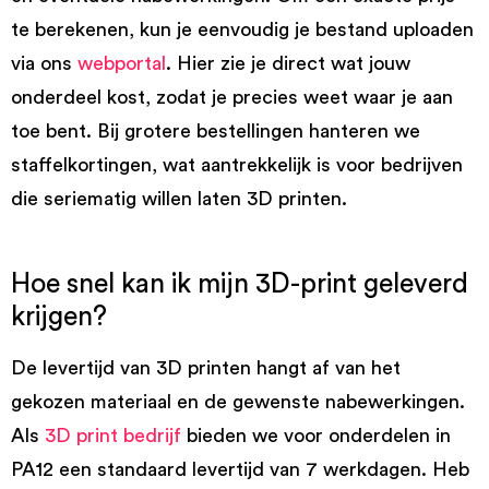
te berekenen, kun je eenvoudig je bestand uploaden
via ons
webportal
. Hier zie je direct wat jouw
onderdeel kost, zodat je precies weet waar je aan
toe bent. Bij grotere bestellingen hanteren we
staffelkortingen, wat aantrekkelijk is voor bedrijven
die seriematig willen laten 3D printen.
Hoe snel kan ik mijn 3D-print geleverd
krijgen?
De levertijd van 3D printen hangt af van het
gekozen materiaal en de gewenste nabewerkingen.
Als
3D print bedrijf
bieden we voor onderdelen in
PA12 een standaard levertijd van 7 werkdagen. Heb