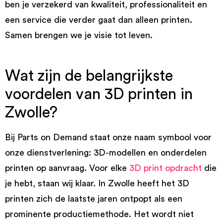
ben je verzekerd van kwaliteit, professionaliteit en
een service die verder gaat dan alleen printen.
Samen brengen we je visie tot leven.
Wat zijn de belangrijkste
voordelen van 3D printen in
Zwolle?
Bij Parts on Demand staat onze naam symbool voor
onze dienstverlening: 3D-modellen en onderdelen
printen op aanvraag. Voor elke
3D print opdracht
die
je hebt, staan wij klaar. In Zwolle heeft het 3D
printen zich de laatste jaren ontpopt als een
prominente productiemethode. Het wordt niet