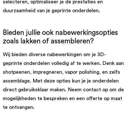
selecteren, optimaliseer je de prestaties en
duurzaamheid van je geprinte onderdelen.
Bieden jullie ook nabewerkingsopties
zoals lakken of assembleren?
Wij bieden diverse nabewerkingen om je 3D-
geprinte onderdelen volledig af te werken. Denk aan
shotpeenen, impregneren, vapor polishing, en zelfs
assemblage. Met deze opties kun je je onderdelen
direct gebruiksklaar maken. Neem contact op om de
mogelijkheden te bespreken en een offerte op maat
te ontvangen.