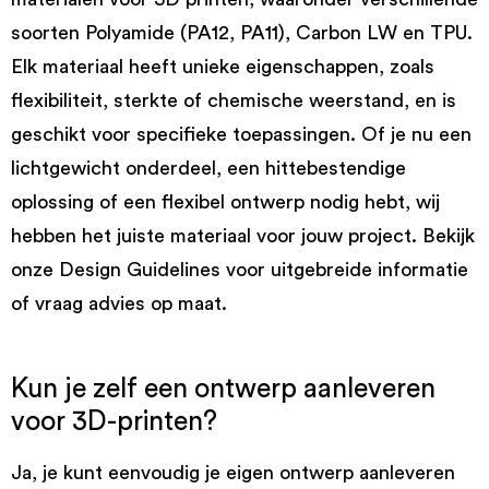
soorten Polyamide (PA12, PA11), Carbon LW en TPU.
Elk materiaal heeft unieke eigenschappen, zoals
flexibiliteit, sterkte of chemische weerstand, en is
geschikt voor specifieke toepassingen. Of je nu een
lichtgewicht onderdeel, een hittebestendige
oplossing of een flexibel ontwerp nodig hebt, wij
hebben het juiste materiaal voor jouw project. Bekijk
onze Design Guidelines voor uitgebreide informatie
of vraag advies op maat.
Kun je zelf een ontwerp aanleveren
voor 3D-printen?
Ja, je kunt eenvoudig je eigen ontwerp aanleveren