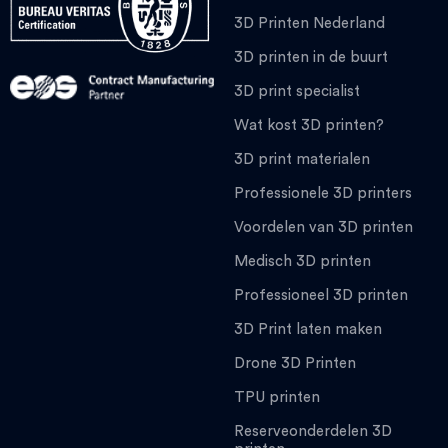
3D Printen Nederland
3D printen in de buurt
3D print specialist
Wat kost 3D printen?
3D print materialen
Professionele 3D printers
Voordelen van 3D printen
Medisch 3D printen
Professioneel 3D printen
3D Print laten maken
Drone 3D Printen
TPU printen
Reserveonderdelen 3D