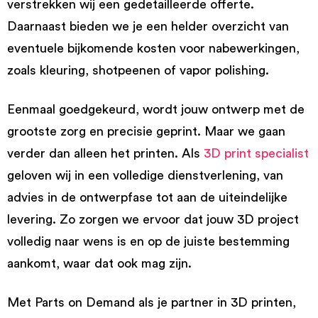
verstrekken wij een gedetailleerde offerte.
Daarnaast bieden we je een helder overzicht van
eventuele bijkomende kosten voor nabewerkingen,
zoals kleuring, shotpeenen of vapor polishing.
Eenmaal goedgekeurd, wordt jouw ontwerp met de
grootste zorg en precisie geprint. Maar we gaan
verder dan alleen het printen. Als
3D print specialist
geloven wij in een volledige dienstverlening, van
advies in de ontwerpfase tot aan de uiteindelijke
levering. Zo zorgen we ervoor dat jouw 3D project
volledig naar wens is en op de juiste bestemming
aankomt, waar dat ook mag zijn.
Met Parts on Demand als je partner in 3D printen,