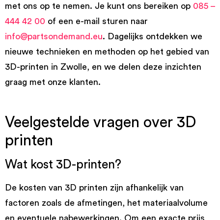
met ons op te nemen. Je kunt ons bereiken op
085 –
444 42 00
of een e-mail sturen naar
info@partsondemand.eu
. Dagelijks ontdekken we
nieuwe technieken en methoden op het gebied van
3D-printen in Zwolle, en we delen deze inzichten
graag met onze klanten.
Veelgestelde vragen over 3D
printen
Wat kost 3D-printen?
De kosten van 3D printen zijn afhankelijk van
factoren zoals de afmetingen, het materiaalvolume
en eventuele nabewerkingen. Om een exacte prijs