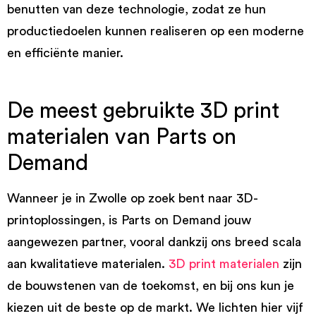
benutten van deze technologie, zodat ze hun
productiedoelen kunnen realiseren op een moderne
en efficiënte manier.
De meest gebruikte 3D print
materialen van Parts on
Demand
Wanneer je in Zwolle op zoek bent naar 3D-
printoplossingen, is Parts on Demand jouw
aangewezen partner, vooral dankzij ons breed scala
aan kwalitatieve materialen.
3D print materialen
zijn
de bouwstenen van de toekomst, en bij ons kun je
kiezen uit de beste op de markt. We lichten hier vijf