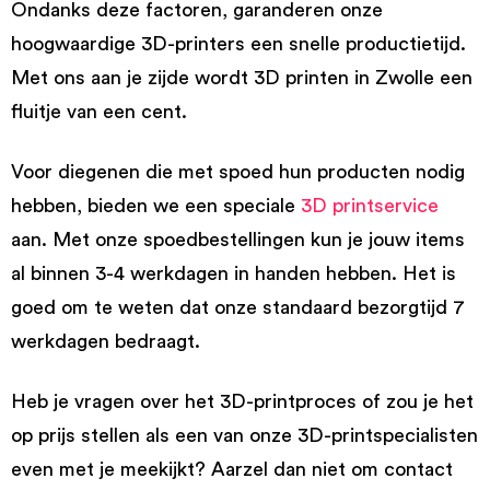
Ondanks deze factoren, garanderen onze
hoogwaardige 3D-printers een snelle productietijd.
Met ons aan je zijde wordt 3D printen in Zwolle een
fluitje van een cent.
Voor diegenen die met spoed hun producten nodig
hebben, bieden we een speciale
3D printservice
aan. Met onze spoedbestellingen kun je jouw items
al binnen 3-4 werkdagen in handen hebben. Het is
goed om te weten dat onze standaard bezorgtijd 7
werkdagen bedraagt.
Heb je vragen over het 3D-printproces of zou je het
op prijs stellen als een van onze 3D-printspecialisten
even met je meekijkt? Aarzel dan niet om contact