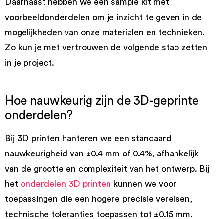
Daarnaast hebben we een sample kit met
voorbeeldonderdelen om je inzicht te geven in de
mogelijkheden van onze materialen en technieken.
Zo kun je met vertrouwen de volgende stap zetten
in je project.
Hoe nauwkeurig zijn de 3D-geprinte
onderdelen?
Bij 3D printen hanteren we een standaard
nauwkeurigheid van ±0.4 mm of 0.4%, afhankelijk
van de grootte en complexiteit van het ontwerp. Bij
het
onderdelen 3D printen
kunnen we voor
toepassingen die een hogere precisie vereisen,
technische toleranties toepassen tot ±0.15 mm.