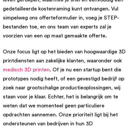
gedetailleerde kostenraming kunt ontvangen. Vul
simpelweg ons offerteformulier in, voeg je STEP-
bestanden toe, en ons team van experts zal je
voorzien van een op maat gemaakte offerte.
Onze focus ligt op het bieden van hoogwaardige 3D
printdiensten aan zakelijke klanten, waaronder ook
medisch 3D printen
. Of je nu een startup bent die
prototypes nodig heeft, of een gevestigd bedrijf op
zoek naar grootschalige productieoplossingen, wij
staan voor je klaar. Echter, het is belangrijk om te
weten dat we momenteel geen particuliere
opdrachten aannemen. Onze prioriteit ligt bij het
ondersteunen van bedrijven in hun 3D