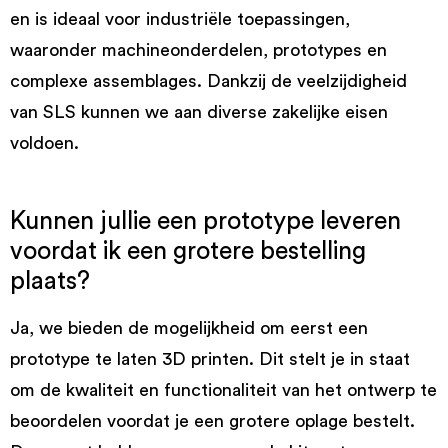
en is ideaal voor industriële toepassingen,
waaronder machineonderdelen, prototypes en
complexe assemblages. Dankzij de veelzijdigheid
van SLS kunnen we aan diverse zakelijke eisen
voldoen.
Kunnen jullie een prototype leveren
voordat ik een grotere bestelling
plaats?
Ja, we bieden de mogelijkheid om eerst een
prototype te laten 3D printen. Dit stelt je in staat
om de kwaliteit en functionaliteit van het ontwerp te
beoordelen voordat je een grotere oplage bestelt.