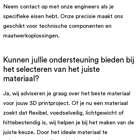
Neem contact op met onze engineers als je
specifieke eisen hebt. Onze precisie maakt ons
geschikt voor technische componenten en
maatwerkoplossingen.
Kunnen jullie ondersteuning bieden bij
het selecteren van het juiste
materiaal?
Ja, wij adviseren je graag over het beste materiaal
voor jouw 3D printproject. Of je nu een materiaal
zoekt dat flexibel, voedselveilig, lichtgewicht of
hittebestendig is, wij helpen je bij het maken van de
juiste keuze. Door het ideale materiaal te