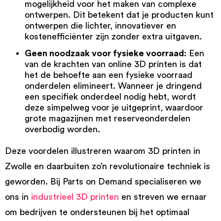
mogelijkheid voor het maken van complexe
ontwerpen. Dit betekent dat je producten kunt
ontwerpen die lichter, innovatiever en
kostenefficiënter zijn zonder extra uitgaven.
Geen noodzaak voor fysieke voorraad
: Een
van de krachten van online 3D printen is dat
het de behoefte aan een fysieke voorraad
onderdelen elimineert. Wanneer je dringend
een specifiek onderdeel nodig hebt, wordt
deze simpelweg voor je uitgeprint, waardoor
grote magazijnen met reserveonderdelen
overbodig worden.
Deze voordelen illustreren waarom 3D printen in
Zwolle en daarbuiten zo’n revolutionaire techniek is
geworden. Bij Parts on Demand specialiseren we
ons in
industrieel 3D printen
en streven we ernaar
om bedrijven te ondersteunen bij het optimaal