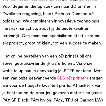
Voor degenen die op zoek zijn naar 3D printen in
Zwolle en omgeving, biedt Parts on Demand dé
oplossing. We combineren innovatieve technologie
met vakmanschap, zodat jij de beste kwaliteit
ontvangt. Ons team van specialisten staat klaar om
elk project, groot of klein, tot een succes te maken.
Het online bestellen van een 3D print is bij ons
zowel gebruiksvriendelijk als efficiënt. Via onze
website upload je eenvoudig je .STEP bestand. Met
een van onze geavanceerde
SLS 3D printers
zorgen
we voor de hoogste kwaliteit prints. Afhankelijk van
je bestand en de door jou gekozen materialen (zoals
PA11GF Black, PA11 Nylon, PA12, TPU of Carbon LW)