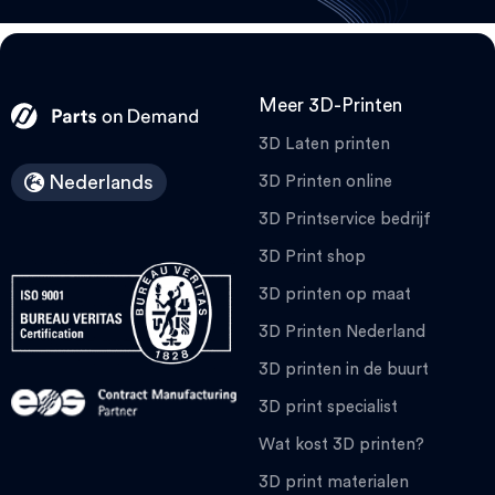
Meer 3D-Printen
3D Laten printen
Nederlands
3D Printen online
3D Printservice bedrijf
3D Print shop
3D printen op maat
3D Printen Nederland
3D printen in de buurt
3D print specialist
Wat kost 3D printen?
3D print materialen