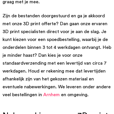
graag met je mee.
Zijn de bestanden doorgestuurd en ga je akkoord
met onze 3D print offerte? Dan gaan onze ervaren
3D print specialisten direct voor je aan de slag. Je
kunt kiezen voor een spoedbestelling, waarbij je de
onderdelen binnen 3 tot 4 werkdagen ontvangt. Heb
je minder haast? Dan kies je voor onze
standaardverzending met een levertijd van circa 7
werkdagen. Houd er rekening mee dat levertijden
afhankelijk zijn van het gekozen materiaal en
eventuele nabewerkingen. We leveren onder andere
veel bestellingen in
Arnhem
en omgeving.