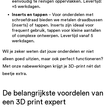
eenvoudig te reinigen oppervlakken. Levertijd:
+5 werkdagen.
Inserts en tappen
– Voor onderdelen met
schroefdraad bieden we metalen draadbussen
(inserts) of tappen. Inserts zijn ideaal voor
frequent gebruik, tappen voor kleine aantallen
of complexe ontwerpen. Levertijd vanaf 5
werkdagen.
Wil je zeker weten dat jouw onderdelen er niet
alleen goed uitzien, maar ook perfect functioneren?
Met onze nabewerkingen krijgt je 3D‑print nét dat
beetje extra.
De belangrijkste voordelen van
een 3D print expert