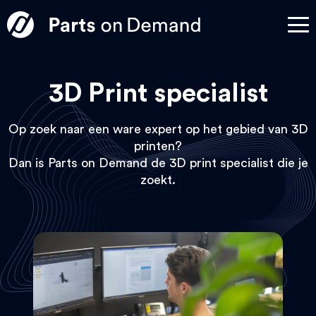
3D Print specialist
Op zoek naar een ware expert op het gebied van 3D
printen?
Dan is Parts on Demand de 3D print specialist die je
zoekt.