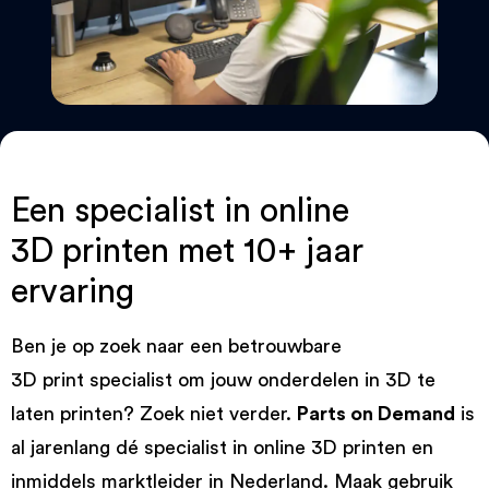
Een specialist in online
3D printen met 10+ jaar
ervaring
Ben je op zoek naar een betrouwbare
3D print specialist om jouw onderdelen in 3D te
laten printen? Zoek niet verder.
Parts on Demand
is
al jarenlang dé specialist in online 3D printen en
inmiddels marktleider in Nederland. Maak gebruik