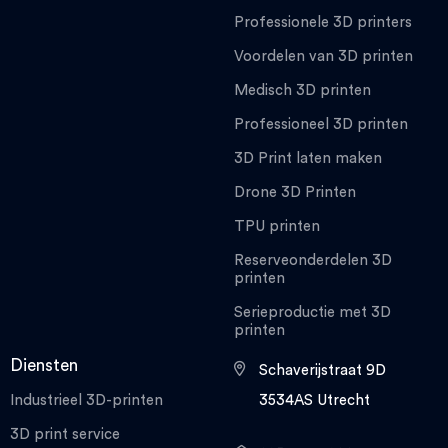
Professionele 3D printers
Voordelen van 3D printen
Medisch 3D printen
Professioneel 3D printen
3D Print laten maken
Drone 3D Printen
TPU printen
Reserveonderdelen 3D
printen
Serieproductie met 3D
printen
Diensten
Schaverijstraat 9D
Industrieel 3D-printen
3534AS Utrecht
3D print service