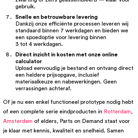
gebruik.
Snelle en betrouwbare levering
Dankzij onze efficiënte processen leveren wij
standaard binnen 7 werkdagen en bieden we
een spoedoptie voor levering binnen
3 tot 4 werkdagen.
Direct inzicht in kosten met onze online
calculator
Upload eenvoudig je bestand en ontvang direct
een heldere prijsopgave, inclusief
materiaalkeuze en nabewerkingen. Geen
verrassingen achteraf.
Of je nu een enkel functioneel prototype nodig hebt
of een complete serie eindproducten in
Rotterdam
,
Amsterdam
of elders, Parts on Demand staat voor
je klaar met kennis, kwaliteit en snelheid. Samen