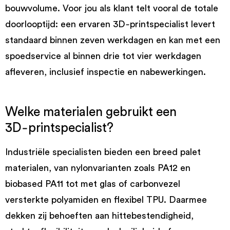
bouwvolume. Voor jou als klant telt vooral de totale
doorlooptijd: een ervaren 3D‑printspecialist levert
standaard binnen zeven werkdagen en kan met een
spoedservice al binnen drie tot vier werkdagen
afleveren, inclusief inspectie en nabewerkingen.
Welke materialen gebruikt een
3D‑printspecialist?
Industriële specialisten bieden een breed palet
materialen, van nylonvarianten zoals PA12 en
biobased PA11 tot met glas of carbonvezel
versterkte polyamiden en flexibel TPU. Daarmee
dekken zij behoeften aan hittebestendigheid,