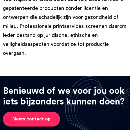
gepatenteerde producten zonder licentie en
ontwerpen die schadelijk zijn voor gezondheid of
milieu. Professionele printservices screenen daarom
ieder bestand op juridische, ethische en
veiligheidsaspecten voordat ze tot productie
overgaan.
Benieuwd of we voor jou ook
iets bijzonders kunnen doen?
Neem contact op