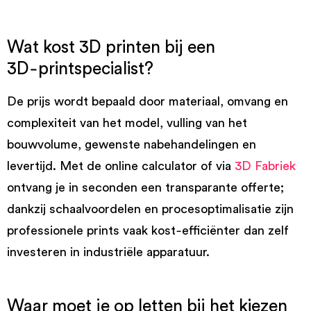
Wat kost 3D printen bij een
3D‑printspecialist?
De prijs wordt bepaald door materiaal, omvang en
complexiteit van het model, vulling van het
bouwvolume, gewenste nabehandelingen en
levertijd. Met de online calculator of via
3D Fabriek
ontvang je in seconden een transparante offerte;
dankzij schaalvoordelen en procesoptimalisatie zijn
professionele prints vaak kost‑efficiënter dan zelf
investeren in industriële apparatuur.
Waar moet je op letten bij het kiezen