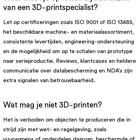
van een 3D‑printspecialist?
Let op certificeringen zoals ISO 9001 of ISO 13485,
het beschikbare machine‑ en materiaalassortiment,
consistente levertijden, engineering‑ondersteuning
en de mogelijkheid om op te schalen van prototype
naar serieproductie. Reviews, klantcases en heldere
communicatie over databescherming en NDA’s zijn
extra signalen van betrouwbaarheid.
Wat mag je niet 3D‑printen?
Het is verboden om objecten te produceren die in
strijd zijn met wet‑ en regelgeving, zoals
vuurwapens of onderdelen daarvan, beschermde of