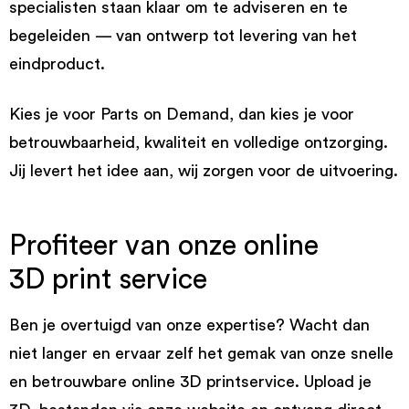
specialisten staan klaar om te adviseren en te
begeleiden — van ontwerp tot levering van het
eindproduct.
Kies je voor Parts on Demand, dan kies je voor
betrouwbaarheid, kwaliteit en volledige ontzorging.
Jij levert het idee aan, wij zorgen voor de uitvoering.
Profiteer van onze online
3D print service
Ben je overtuigd van onze expertise? Wacht dan
niet langer en ervaar zelf het gemak van onze snelle
en betrouwbare online 3D printservice. Upload je