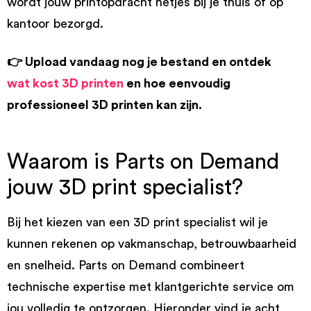
wordt jouw printopdracht netjes bij je thuis of op
kantoor bezorgd.
👉 Upload vandaag nog je bestand en ontdek
wat kost 3D printen
en hoe eenvoudig
professioneel 3D printen kan zijn.
Waarom is Parts on Demand
jouw 3D print specialist?
Bij het kiezen van een 3D print specialist wil je
kunnen rekenen op vakmanschap, betrouwbaarheid
en snelheid. Parts on Demand combineert
technische expertise met klantgerichte service om
jou volledig te ontzorgen. Hieronder vind je acht