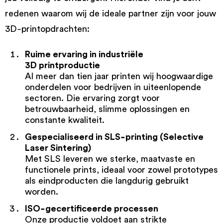
redenen waarom wij de ideale partner zijn voor jouw
3D‑printopdrachten:
Ruime ervaring in industriële
3D printproductie
Al meer dan tien jaar printen wij hoogwaardige
onderdelen voor bedrijven in uiteenlopende
sectoren. Die ervaring zorgt voor
betrouwbaarheid, slimme oplossingen en
constante kwaliteit.
Gespecialiseerd in
SLS‑printing
(Selective
Laser Sintering)
Met SLS leveren we sterke, maatvaste en
functionele prints, ideaal voor zowel prototypes
als eindproducten die langdurig gebruikt
worden.
ISO‑gecertificeerde processen
Onze productie voldoet aan strikte