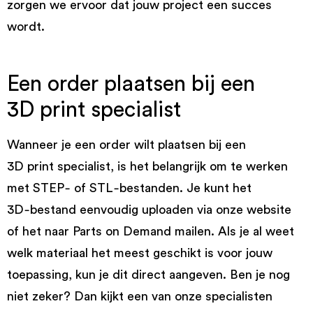
zorgen we ervoor dat jouw project een succes
wordt.
Een order plaatsen bij een
3D print specialist
Wanneer je een order wilt plaatsen bij een
3D print specialist, is het belangrijk om te werken
met STEP‑ of STL‑bestanden. Je kunt het
3D‑bestand eenvoudig uploaden via onze website
of het naar Parts on Demand mailen. Als je al weet
welk materiaal het meest geschikt is voor jouw
toepassing, kun je dit direct aangeven. Ben je nog
niet zeker? Dan kijkt een van onze specialisten