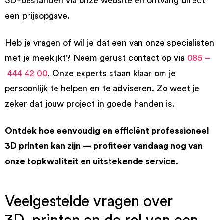
3D‑bestanden via onze website en ontvang direct
een prijsopgave.
Heb je vragen of wil je dat een van onze specialisten
met je meekijkt? Neem gerust contact op via
085 –
444 42 00
. Onze experts staan klaar om je
persoonlijk te helpen en te adviseren. Zo weet je
zeker dat jouw project in goede handen is.
Ontdek hoe eenvoudig en efficiënt professioneel
3D printen kan zijn — profiteer vandaag nog van
onze topkwaliteit en uitstekende service.
Veelgestelde vragen over