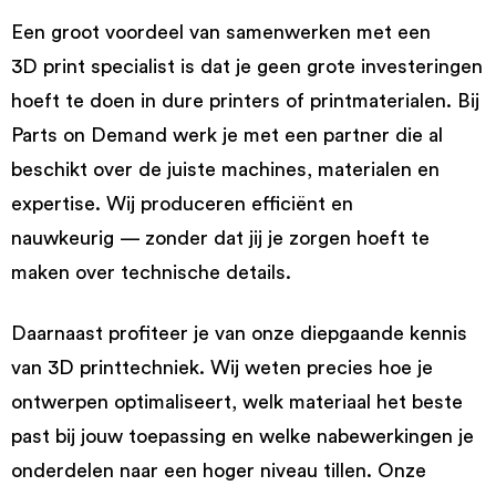
Een groot voordeel van samenwerken met een
3D print specialist is dat je geen grote investeringen
hoeft te doen in dure printers of printmaterialen. Bij
Parts on Demand werk je met een partner die al
beschikt over de juiste machines, materialen en
expertise. Wij produceren efficiënt en
nauwkeurig — zonder dat jij je zorgen hoeft te
maken over technische details.
Daarnaast profiteer je van onze diepgaande kennis
van 3D printtechniek. Wij weten precies hoe je
ontwerpen optimaliseert, welk materiaal het beste
past bij jouw toepassing en welke nabewerkingen je
onderdelen naar een hoger niveau tillen. Onze