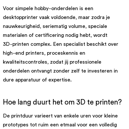
Voor simpele hobby‑onderdelen is een
desktopprinter vaak voldoende, maar zodra je
nauwkeurigheid, seriematig volume, speciale
materialen of certificering nodig hebt, wordt
3D‑printen complex. Een specialist beschikt over
high‑end printers, proceskennis en
kwaliteitscontroles, zodat jij professionele
onderdelen ontvangt zonder zelf te investeren in
dure apparatuur of expertise.
Hoe lang duurt het om 3D te printen?
De printduur varieert van enkele uren voor kleine
prototypes tot ruim een etmaal voor een volledig