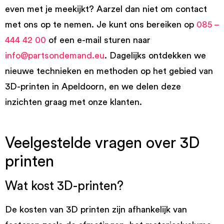
even met je meekijkt? Aarzel dan niet om contact
met ons op te nemen. Je kunt ons bereiken op
085 –
444 42 00
of een e-mail sturen naar
info@partsondemand.eu
. Dagelijks ontdekken we
nieuwe technieken en methoden op het gebied van
3D-printen in Apeldoorn, en we delen deze
inzichten graag met onze klanten.
Veelgestelde vragen over 3D
printen
Wat kost 3D-printen?
De kosten van 3D printen zijn afhankelijk van