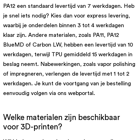
PA12 een standaard levertijd van 7 werkdagen. Heb
je snel iets nodig? Kies dan voor express levering,
waarbij je onderdelen binnen 3 tot 4 werkdagen
klaar zijn. Andere materialen, zoals PA11, PA12
BlueMD of Carbon LW, hebben een levertijd van 10
werkdagen, terwijl TPU gemiddeld 15 werkdagen in
beslag neemt. Nabewerkingen, zoals vapor polishing
of impregneren, verlengen de levertijd met 1 tot 2
werkdagen. Je kunt de voortgang van je bestelling
eenvoudig volgen via ons webportal.
Welke materialen zijn beschikbaar
voor 3D-printen?