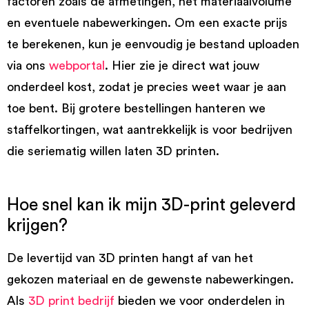
factoren zoals de afmetingen, het materiaalvolume
en eventuele nabewerkingen. Om een exacte prijs
te berekenen, kun je eenvoudig je bestand uploaden
via ons
webportal
. Hier zie je direct wat jouw
onderdeel kost, zodat je precies weet waar je aan
toe bent. Bij grotere bestellingen hanteren we
staffelkortingen, wat aantrekkelijk is voor bedrijven
die seriematig willen laten 3D printen.
Hoe snel kan ik mijn 3D-print geleverd
krijgen?
De levertijd van 3D printen hangt af van het
gekozen materiaal en de gewenste nabewerkingen.
Als
3D print bedrijf
bieden we voor onderdelen in