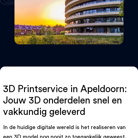
3D Printservice in Apeldoorn:
Jouw 3D onderdelen snel en
vakkundig geleverd
In de huidige digitale wereld is het realiseren van
een 3D model nog nooit zo toegankelijk geweest.