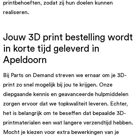
printbehoeften, zodat zij hun doelen kunnen
realiseren.
Jouw 3D print bestelling wordt
in korte tijd geleverd in
Apeldoorn
Bij Parts on Demand streven we ernaar om je 3D-
print zo snel mogelijk bij jou te krijgen. Onze
diepgaande kennis en geavanceerde hulpmiddelen
zorgen ervoor dat we topkwaliteit leveren. Echter,
het is belangrijk om te beseffen dat bepaalde 3D-
printmaterialen een wat langere verzendtijd hebben.
Mocht je kiezen voor extra bewerkingen van je