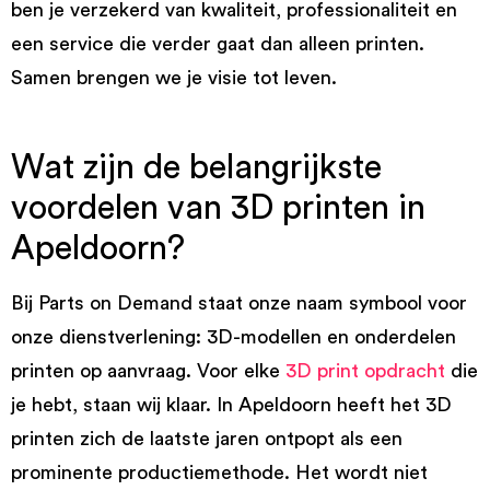
ben je verzekerd van kwaliteit, professionaliteit en
een service die verder gaat dan alleen printen.
Samen brengen we je visie tot leven.
Wat zijn de belangrijkste
voordelen van 3D printen in
Apeldoorn?
Bij Parts on Demand staat onze naam symbool voor
onze dienstverlening: 3D-modellen en onderdelen
printen op aanvraag. Voor elke
3D print opdracht
die
je hebt, staan wij klaar. In Apeldoorn heeft het 3D
printen zich de laatste jaren ontpopt als een
prominente productiemethode. Het wordt niet