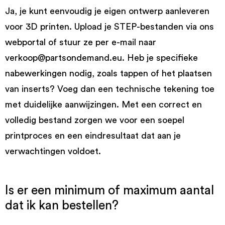
Ja, je kunt eenvoudig je eigen ontwerp aanleveren
voor 3D printen. Upload je STEP-bestanden via ons
webportal of stuur ze per e-mail naar
verkoop@partsondemand.eu. Heb je specifieke
nabewerkingen nodig, zoals tappen of het plaatsen
van inserts? Voeg dan een technische tekening toe
met duidelijke aanwijzingen. Met een correct en
volledig bestand zorgen we voor een soepel
printproces en een eindresultaat dat aan je
verwachtingen voldoet.
Is er een minimum of maximum aantal
dat ik kan bestellen?