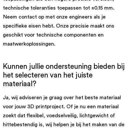
technische toleranties toepassen tot ±0.15 mm.
Neem contact op met onze engineers als je
specifieke eisen hebt. Onze precisie maakt ons
geschikt voor technische componenten en
maatwerkoplossingen.
Kunnen jullie ondersteuning bieden bij
het selecteren van het juiste
materiaal?
Ja, wij adviseren je graag over het beste materiaal
voor jouw 3D printproject. Of je nu een materiaal
zoekt dat flexibel, voedselveilig, lichtgewicht of
hittebestendig is, wij helpen je bij het maken van de