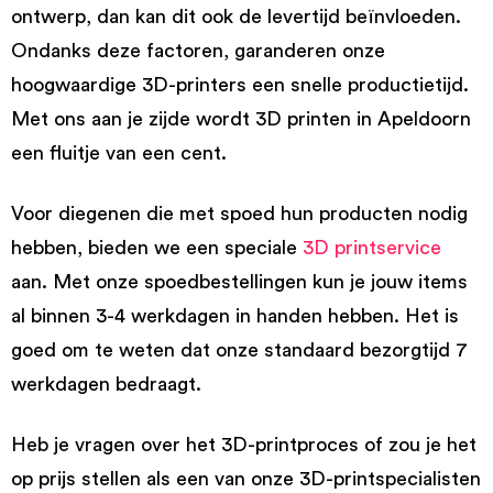
ontwerp, dan kan dit ook de levertijd beïnvloeden.
Ondanks deze factoren, garanderen onze
hoogwaardige 3D-printers een snelle productietijd.
Met ons aan je zijde wordt 3D printen in Apeldoorn
een fluitje van een cent.
Voor diegenen die met spoed hun producten nodig
hebben, bieden we een speciale
3D printservice
aan. Met onze spoedbestellingen kun je jouw items
al binnen 3-4 werkdagen in handen hebben. Het is
goed om te weten dat onze standaard bezorgtijd 7
werkdagen bedraagt.
Heb je vragen over het 3D-printproces of zou je het
op prijs stellen als een van onze 3D-printspecialisten