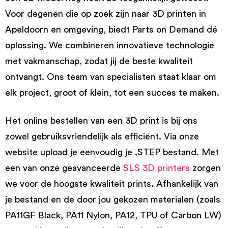
Voor degenen die op zoek zijn naar 3D printen in
Apeldoorn en omgeving, biedt Parts on Demand dé
oplossing. We combineren innovatieve technologie
met vakmanschap, zodat jij de beste kwaliteit
ontvangt. Ons team van specialisten staat klaar om
elk project, groot of klein, tot een succes te maken.
Het online bestellen van een 3D print is bij ons
zowel gebruiksvriendelijk als efficiënt. Via onze
website upload je eenvoudig je .STEP bestand. Met
een van onze geavanceerde
SLS 3D printers
zorgen
we voor de hoogste kwaliteit prints. Afhankelijk van
je bestand en de door jou gekozen materialen (zoals
PA11GF Black, PA11 Nylon, PA12, TPU of Carbon LW)