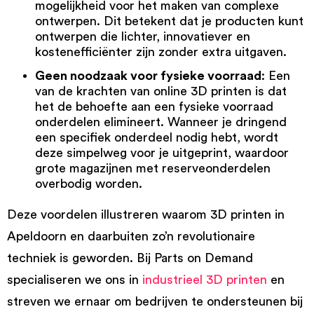
mogelijkheid voor het maken van complexe
ontwerpen. Dit betekent dat je producten kunt
ontwerpen die lichter, innovatiever en
kostenefficiënter zijn zonder extra uitgaven.
Geen noodzaak voor fysieke voorraad
: Een
van de krachten van online 3D printen is dat
het de behoefte aan een fysieke voorraad
onderdelen elimineert. Wanneer je dringend
een specifiek onderdeel nodig hebt, wordt
deze simpelweg voor je uitgeprint, waardoor
grote magazijnen met reserveonderdelen
overbodig worden.
Deze voordelen illustreren waarom 3D printen in
Apeldoorn en daarbuiten zo’n revolutionaire
techniek is geworden. Bij Parts on Demand
specialiseren we ons in
industrieel 3D printen
en
streven we ernaar om bedrijven te ondersteunen bij