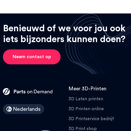
Benieuwd of we voor jou ook
iets bijzonders kunnen doen?
Neem contact op
Meer 3D-Printen
3D Laten printen
Nederlands
3D Printen online
3D Printservice bedrijf
3D Print shop