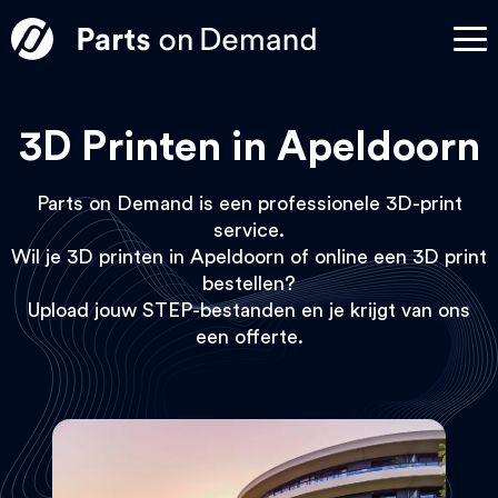
3D Printen in Apeldoorn
Parts on Demand is een professionele 3D-print
service.
Wil je 3D printen in Apeldoorn of online een 3D print
bestellen?
Upload jouw STEP-bestanden en je krijgt van ons
een offerte.