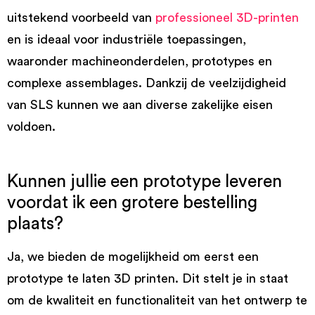
uitstekend voorbeeld van
professioneel 3D-printen
en is ideaal voor industriële toepassingen,
waaronder machineonderdelen, prototypes en
complexe assemblages. Dankzij de veelzijdigheid
van SLS kunnen we aan diverse zakelijke eisen
voldoen.
Kunnen jullie een prototype leveren
voordat ik een grotere bestelling
plaats?
Ja, we bieden de mogelijkheid om eerst een
prototype te laten 3D printen. Dit stelt je in staat
om de kwaliteit en functionaliteit van het ontwerp te