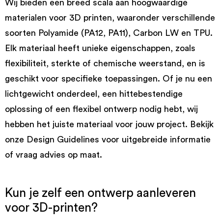
Wij bieden een breed scala aan hoogwaardige
materialen voor 3D printen, waaronder verschillende
soorten Polyamide (PA12, PA11), Carbon LW en TPU.
Elk materiaal heeft unieke eigenschappen, zoals
flexibiliteit, sterkte of chemische weerstand, en is
geschikt voor specifieke toepassingen. Of je nu een
lichtgewicht onderdeel, een hittebestendige
oplossing of een flexibel ontwerp nodig hebt, wij
hebben het juiste materiaal voor jouw project. Bekijk
onze Design Guidelines voor uitgebreide informatie
of vraag advies op maat.
Kun je zelf een ontwerp aanleveren
voor 3D-printen?