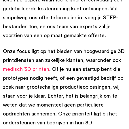
gedetailleerde kostenraming kunt ontvangen. Vul
simpelweg ons offerteformulier in, voeg je STEP-
bestanden toe, en ons team van experts zal je
voorzien van een op maat gemaakte offerte.
Onze focus ligt op het bieden van hoogwaardige 3D
printdiensten aan zakelijke klanten, waaronder ook
medisch 3D printen
. Of je nu een startup bent die
prototypes nodig heeft, of een gevestigd bedrijf op
zoek naar grootschalige productieoplossingen, wij
staan voor je klaar. Echter, het is belangrijk om te
weten dat we momenteel geen particuliere
opdrachten aannemen. Onze prioriteit ligt bij het
ondersteunen van bedrijven in hun 3D