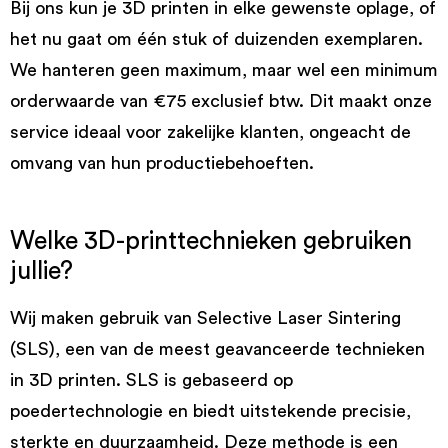
Bij ons kun je 3D printen in elke gewenste oplage, of
het nu gaat om één stuk of duizenden exemplaren.
We hanteren geen maximum, maar wel een minimum
orderwaarde van €75 exclusief btw. Dit maakt onze
service ideaal voor zakelijke klanten, ongeacht de
omvang van hun productiebehoeften.
Welke 3D-printtechnieken gebruiken
jullie?
Wij maken gebruik van Selective Laser Sintering
(SLS), een van de meest geavanceerde technieken
in 3D printen. SLS is gebaseerd op
poedertechnologie en biedt uitstekende precisie,
sterkte en duurzaamheid. Deze methode is een