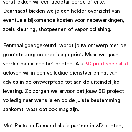
verstrekken wij een gedetailleerde offerte.
Daarnaast bieden we je een helder overzicht van
eventuele bijkomende kosten voor nabewerkingen,
zoals kleuring, shotpeenen of vapor polishing.
Eenmaal goedgekeurd, wordt jouw ontwerp met de
grootste zorg en precisie geprint. Maar we gaan
verder dan alleen het printen. Als
3D print specialist
geloven wij in een volledige dienstverlening, van
advies in de ontwerpfase tot aan de uiteindelijke
levering. Zo zorgen we ervoor dat jouw 3D project
volledig naar wens is en op de juiste bestemming
aankomt, waar dat ook mag zijn.
Met Parts on Demand als je partner in 3D printen,