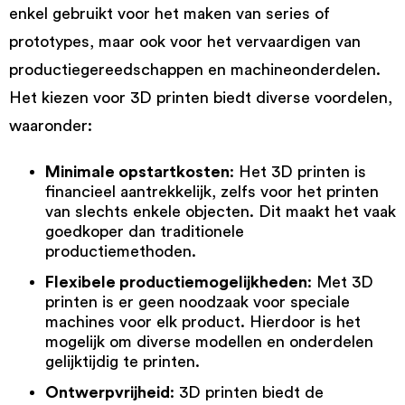
enkel gebruikt voor het maken van series of
prototypes, maar ook voor het vervaardigen van
productiegereedschappen en machineonderdelen.
Het kiezen voor 3D printen biedt diverse voordelen,
waaronder:
Minimale opstartkosten
: Het 3D printen is
financieel aantrekkelijk, zelfs voor het printen
van slechts enkele objecten. Dit maakt het vaak
goedkoper dan traditionele
productiemethoden.
Flexibele productiemogelijkheden
: Met 3D
printen is er geen noodzaak voor speciale
machines voor elk product. Hierdoor is het
mogelijk om diverse modellen en onderdelen
gelijktijdig te printen.
Ontwerpvrijheid
: 3D printen biedt de