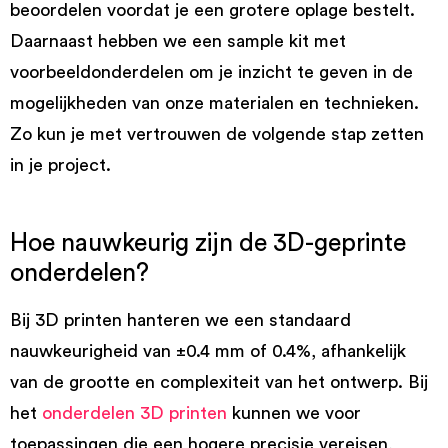
beoordelen voordat je een grotere oplage bestelt.
Daarnaast hebben we een sample kit met
voorbeeldonderdelen om je inzicht te geven in de
mogelijkheden van onze materialen en technieken.
Zo kun je met vertrouwen de volgende stap zetten
in je project.
Hoe nauwkeurig zijn de 3D-geprinte
onderdelen?
Bij 3D printen hanteren we een standaard
nauwkeurigheid van ±0.4 mm of 0.4%, afhankelijk
van de grootte en complexiteit van het ontwerp. Bij
het
onderdelen 3D printen
kunnen we voor
toepassingen die een hogere precisie vereisen,