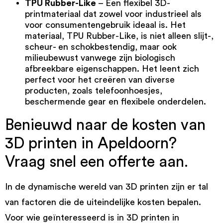
TPU Rubber-Like
– Een flexibel 3D-
printmateriaal dat zowel voor industrieel als
voor consumentengebruik ideaal is. Het
materiaal,
TPU Rubber-Like
, is niet alleen slijt-,
scheur- en schokbestendig, maar ook
milieubewust vanwege zijn biologisch
afbreekbare eigenschappen. Het leent zich
perfect voor het creëren van diverse
producten, zoals telefoonhoesjes,
beschermende gear en flexibele onderdelen.
Benieuwd naar de kosten van
3D printen in Apeldoorn?
Vraag snel een offerte aan.
In de dynamische wereld van 3D printen zijn er tal
van factoren die de uiteindelijke kosten bepalen.
Voor wie geïnteresseerd is in 3D printen in