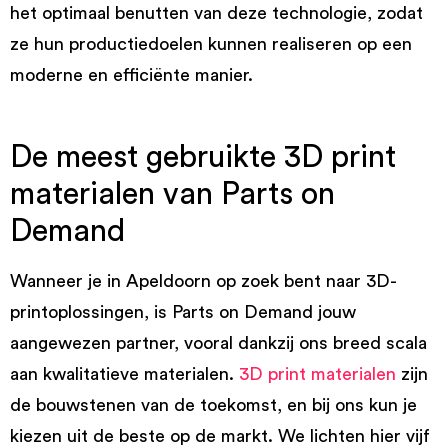
het optimaal benutten van deze technologie, zodat
ze hun productiedoelen kunnen realiseren op een
moderne en efficiënte manier.
De meest gebruikte 3D print
materialen van Parts on
Demand
Wanneer je in Apeldoorn op zoek bent naar 3D-
printoplossingen, is Parts on Demand jouw
aangewezen partner, vooral dankzij ons breed scala
aan kwalitatieve materialen.
3D print materialen
zijn
de bouwstenen van de toekomst, en bij ons kun je
kiezen uit de beste op de markt. We lichten hier vijf