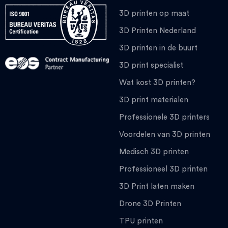
3D printen op maat
3D Printen Nederland
3D printen in de buurt
3D print specialist
Wat kost 3D printen?
3D print materialen
Professionele 3D printers
Voordelen van 3D printen
Medisch 3D printen
Professioneel 3D printen
3D Print laten maken
Drone 3D Printen
TPU printen