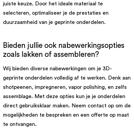
juiste keuze. Door het ideale materiaal te
selecteren, optimaliseer je de prestaties en
duurzaamheid van je geprinte onderdelen.
Bieden jullie ook nabewerkingsopties
zoals lakken of assembleren?
Wij bieden diverse nabewerkingen om je 3D-
geprinte onderdelen volledig af te werken. Denk aan
shotpeenen, impregneren, vapor polishing, en zelfs
assemblage. Met deze opties kun je je onderdelen
direct gebruiksklaar maken. Neem contact op om de
mogelijkheden te bespreken en een offerte op maat
te ontvangen.