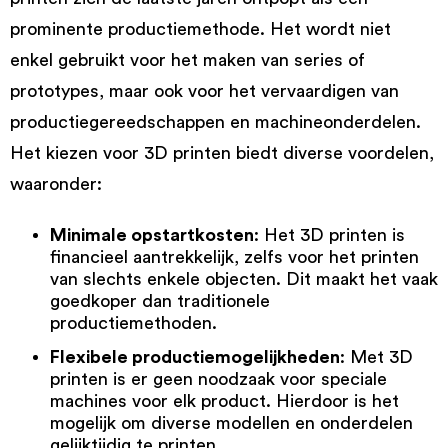
prominente productiemethode. Het wordt niet
enkel gebruikt voor het maken van series of
prototypes, maar ook voor het vervaardigen van
productiegereedschappen en machineonderdelen.
Het kiezen voor 3D printen biedt diverse voordelen,
waaronder:
Minimale opstartkosten
: Het 3D printen is
financieel aantrekkelijk, zelfs voor het printen
van slechts enkele objecten. Dit maakt het vaak
goedkoper dan traditionele
productiemethoden.
Flexibele productiemogelijkheden
: Met 3D
printen is er geen noodzaak voor speciale
machines voor elk product. Hierdoor is het
mogelijk om diverse modellen en onderdelen
gelijktijdig te printen.