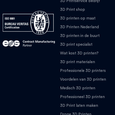
3D Printservice bedrijf
3D Print shop
3D printen op maat
3D Printen Nederland
3D printen in de buurt
3D print specialist
Wat kost 3D printen?
3D print materialen
Professionele 3D printers
Voordelen van 3D printen
Medisch 3D printen
Professioneel 3D printen
3D Print laten maken
Drone 3D Printen