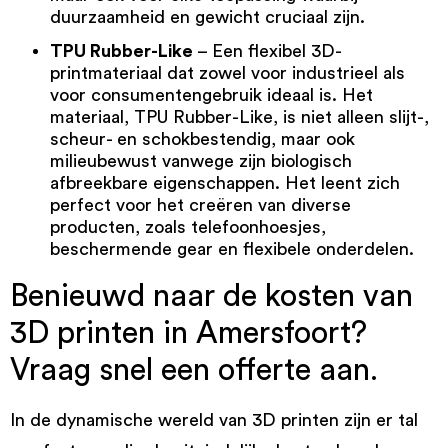
duurzaamheid en gewicht cruciaal zijn.
TPU Rubber-Like
– Een flexibel 3D-
printmateriaal dat zowel voor industrieel als
voor consumentengebruik ideaal is. Het
materiaal,
TPU Rubber-Like
, is niet alleen slijt-,
scheur- en schokbestendig, maar ook
milieubewust vanwege zijn biologisch
afbreekbare eigenschappen. Het leent zich
perfect voor het creëren van diverse
producten, zoals telefoonhoesjes,
beschermende gear en flexibele onderdelen.
Benieuwd naar de kosten van
3D printen in Amersfoort?
Vraag snel een offerte aan.
In de dynamische wereld van 3D printen zijn er tal