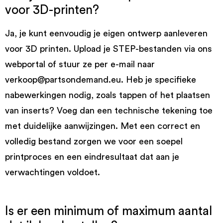
voor 3D-printen?
Ja, je kunt eenvoudig je eigen ontwerp aanleveren
voor 3D printen. Upload je STEP-bestanden via ons
webportal of stuur ze per e-mail naar
verkoop@partsondemand.eu. Heb je specifieke
nabewerkingen nodig, zoals tappen of het plaatsen
van inserts? Voeg dan een technische tekening toe
met duidelijke aanwijzingen. Met een correct en
volledig bestand zorgen we voor een soepel
printproces en een eindresultaat dat aan je
verwachtingen voldoet.
Is er een minimum of maximum aantal