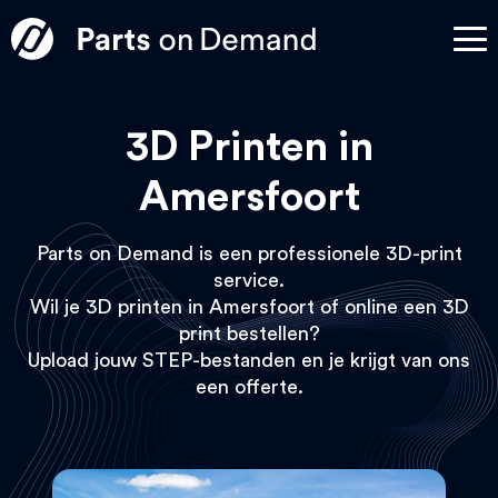
3D Printen in
Amersfoort
Parts on Demand is een professionele 3D-print
service.
Wil je 3D printen in Amersfoort of online een 3D
print bestellen?
Upload jouw STEP-bestanden en je krijgt van ons
een offerte.