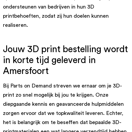
ondersteunen van bedrijven in hun 3D
printbehoeften, zodat zij hun doelen kunnen
realiseren.
Jouw 3D print bestelling wordt
in korte tijd geleverd in
Amersfoort
Bij Parts on Demand streven we ernaar om je 3D-
print zo snel mogelijk bij jou te krijgen. Onze
diepgaande kennis en geavanceerde hulpmiddelen
zorgen ervoor dat we topkwaliteit leveren. Echter,
het is belangrijk om te beseffen dat bepaalde 3D-
printmaterialen een wat langere verzendtijd hebben.