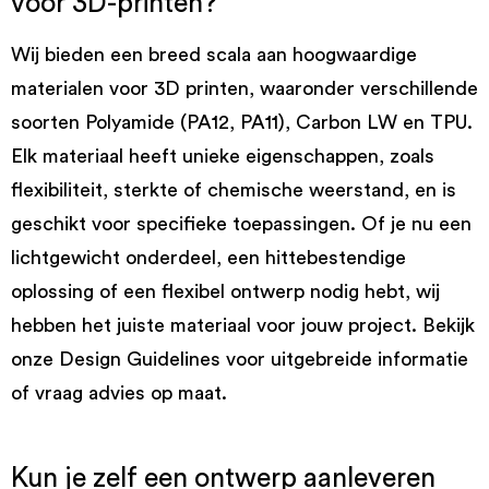
voor 3D-printen?
Wij bieden een breed scala aan hoogwaardige
materialen voor 3D printen, waaronder verschillende
soorten Polyamide (PA12, PA11), Carbon LW en TPU.
Elk materiaal heeft unieke eigenschappen, zoals
flexibiliteit, sterkte of chemische weerstand, en is
geschikt voor specifieke toepassingen. Of je nu een
lichtgewicht onderdeel, een hittebestendige
oplossing of een flexibel ontwerp nodig hebt, wij
hebben het juiste materiaal voor jouw project. Bekijk
onze Design Guidelines voor uitgebreide informatie
of vraag advies op maat.
Kun je zelf een ontwerp aanleveren