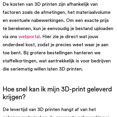
De kosten van 3D printen zijn afhankelijk van
factoren zoals de afmetingen, het materiaalvolume
en eventuele nabewerkingen. Om een exacte prijs
te berekenen, kun je eenvoudig je bestand uploaden
via ons
webportal
. Hier zie je direct wat jouw
onderdeel kost, zodat je precies weet waar je aan
toe bent. Bij grotere bestellingen hanteren we
staffelkortingen, wat aantrekkelijk is voor bedrijven
die seriematig willen laten 3D printen.
Hoe snel kan ik mijn 3D-print geleverd
krijgen?
De levertijd van 3D printen hangt af van het