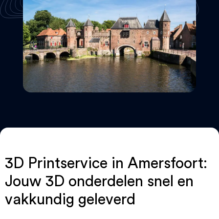
3D Printservice in Amersfoort:
Jouw 3D onderdelen snel en
vakkundig geleverd