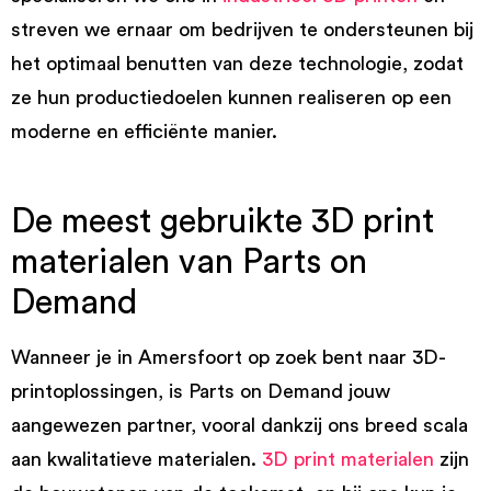
streven we ernaar om bedrijven te ondersteunen bij
het optimaal benutten van deze technologie, zodat
ze hun productiedoelen kunnen realiseren op een
moderne en efficiënte manier.
De meest gebruikte 3D print
materialen van Parts on
Demand
Wanneer je in Amersfoort op zoek bent naar 3D-
printoplossingen, is Parts on Demand jouw
aangewezen partner, vooral dankzij ons breed scala
aan kwalitatieve materialen.
3D print materialen
zijn