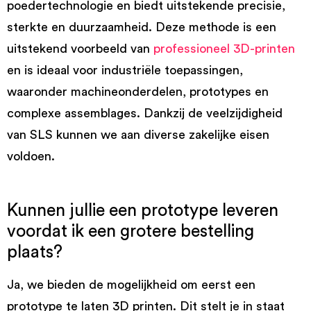
poedertechnologie en biedt uitstekende precisie,
sterkte en duurzaamheid. Deze methode is een
uitstekend voorbeeld van
professioneel 3D-printen
en is ideaal voor industriële toepassingen,
waaronder machineonderdelen, prototypes en
complexe assemblages. Dankzij de veelzijdigheid
van SLS kunnen we aan diverse zakelijke eisen
voldoen.
Kunnen jullie een prototype leveren
voordat ik een grotere bestelling
plaats?
Ja, we bieden de mogelijkheid om eerst een
prototype te laten 3D printen. Dit stelt je in staat