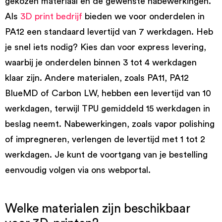
gekozen materiaal en de gewenste nabewerkingen.
Als
3D print bedrijf
bieden we voor onderdelen in
PA12 een standaard levertijd van 7 werkdagen. Heb
je snel iets nodig? Kies dan voor express levering,
waarbij je onderdelen binnen 3 tot 4 werkdagen
klaar zijn. Andere materialen, zoals PA11, PA12
BlueMD of Carbon LW, hebben een levertijd van 10
werkdagen, terwijl TPU gemiddeld 15 werkdagen in
beslag neemt. Nabewerkingen, zoals vapor polishing
of impregneren, verlengen de levertijd met 1 tot 2
werkdagen. Je kunt de voortgang van je bestelling
eenvoudig volgen via ons webportal.
Welke materialen zijn beschikbaar