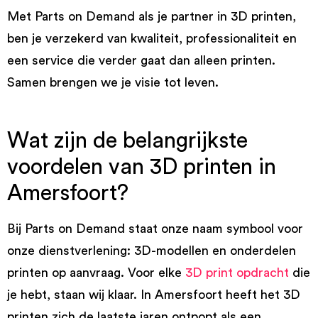
Met Parts on Demand als je partner in 3D printen,
ben je verzekerd van kwaliteit, professionaliteit en
een service die verder gaat dan alleen printen.
Samen brengen we je visie tot leven.
Wat zijn de belangrijkste
voordelen van 3D printen in
Amersfoort?
Bij Parts on Demand staat onze naam symbool voor
onze dienstverlening: 3D-modellen en onderdelen
printen op aanvraag. Voor elke
3D print opdracht
die
je hebt, staan wij klaar. In Amersfoort heeft het 3D
printen zich de laatste jaren ontpopt als een