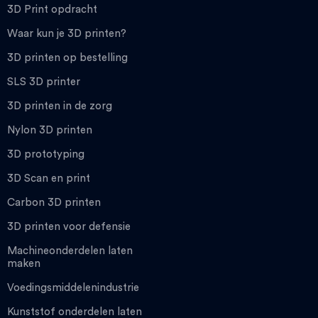
3D Print opdracht
Waar kun je 3D printen?
3D printen op bestelling
SLS 3D printer
3D printen in de zorg
Nylon 3D printen
3D prototyping
3D Scan en print
Carbon 3D printen
3D printen voor defensie
Machineonderdelen laten
maken
Voedingsmiddelenindustrie
Kunststof onderdelen laten