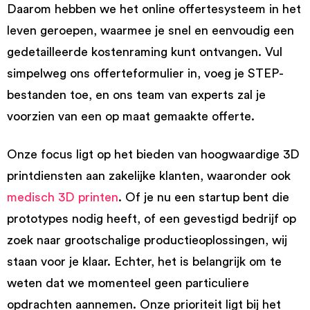
Daarom hebben we het online offertesysteem in het
leven geroepen, waarmee je snel en eenvoudig een
gedetailleerde kostenraming kunt ontvangen. Vul
simpelweg ons offerteformulier in, voeg je STEP-
bestanden toe, en ons team van experts zal je
voorzien van een op maat gemaakte offerte.
Onze focus ligt op het bieden van hoogwaardige 3D
printdiensten aan zakelijke klanten, waaronder ook
medisch 3D printen
. Of je nu een startup bent die
prototypes nodig heeft, of een gevestigd bedrijf op
zoek naar grootschalige productieoplossingen, wij
staan voor je klaar. Echter, het is belangrijk om te
weten dat we momenteel geen particuliere
opdrachten aannemen. Onze prioriteit ligt bij het