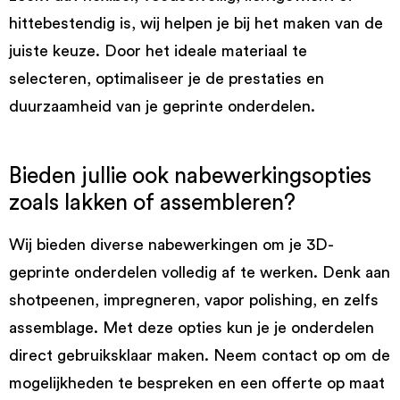
hittebestendig is, wij helpen je bij het maken van de
juiste keuze. Door het ideale materiaal te
selecteren, optimaliseer je de prestaties en
duurzaamheid van je geprinte onderdelen.
Bieden jullie ook nabewerkingsopties
zoals lakken of assembleren?
Wij bieden diverse nabewerkingen om je 3D-
geprinte onderdelen volledig af te werken. Denk aan
shotpeenen, impregneren, vapor polishing, en zelfs
assemblage. Met deze opties kun je je onderdelen
direct gebruiksklaar maken. Neem contact op om de
mogelijkheden te bespreken en een offerte op maat