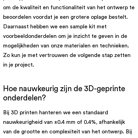
om de kwaliteit en functionaliteit van het ontwerp te
beoordelen voordat je een grotere oplage bestelt.
Daarnaast hebben we een sample kit met
voorbeeldonderdelen om je inzicht te geven in de
mogelijkheden van onze materialen en technieken.
Zo kun je met vertrouwen de volgende stap zetten
in je project.
Hoe nauwkeurig zijn de 3D-geprinte
onderdelen?
Bij 3D printen hanteren we een standaard
nauwkeurigheid van ±0.4 mm of 0.4%, afhankelijk
van de grootte en complexiteit van het ontwerp. Bij