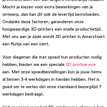
Mocht je kiezen voor extra bewerkingen van je
ontwerp, dan kan dit ook de levertijd beïnvloeden.
Ondanks deze factoren, garanderen onze
hoogwaardige 3D-printers een snelle productietijd.
Met ons aan je zijde wordt 3D printen in Amersfoort
een fluitje van een cent.
Voor diegenen die met spoed hun producten nodig
hebben, bieden we een speciale
3D printservice
aan. Met onze spoedbestellingen kun je jouw items
al binnen 3-4 werkdagen in handen hebben. Het is
goed om te weten dat onze standaard bezorgtijd 7
werkdagen bedraagt.