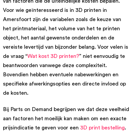
van factoren die de uiteindelijke kosten bepalen.
Voor wie geïnteresseerd is in 3D printen in
Amersfoort zijn de variabelen zoals de keuze van
het printmateriaal, het volume van het te printen
object, het aantal gewenste onderdelen en de
vereiste levertijd van bijzonder belang. Voor velen is
de vraag “
Wat kost 3D printen?
” niet eenvoudig te
beantwoorden vanwege deze complexiteit.
Bovendien hebben eventuele nabewerkingen en
specifieke afwerkingsopties een directe invloed op
de kosten.
Bij Parts on Demand begrijpen we dat deze veelheid
aan factoren het moeilijk kan maken om een exacte
prijsindicatie te geven voor een
3D print bestelling
.