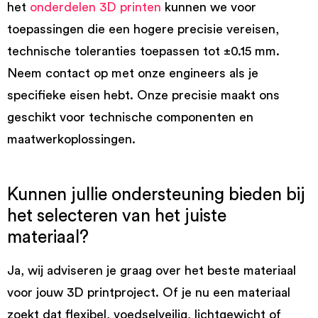
het
onderdelen 3D printen
kunnen we voor
toepassingen die een hogere precisie vereisen,
technische toleranties toepassen tot ±0.15 mm.
Neem contact op met onze engineers als je
specifieke eisen hebt. Onze precisie maakt ons
geschikt voor technische componenten en
maatwerkoplossingen.
Kunnen jullie ondersteuning bieden bij
het selecteren van het juiste
materiaal?
Ja, wij adviseren je graag over het beste materiaal
voor jouw 3D printproject. Of je nu een materiaal
zoekt dat flexibel, voedselveilig, lichtgewicht of