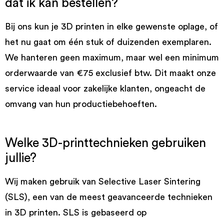
dat ik kan bestellen?
Bij ons kun je 3D printen in elke gewenste oplage, of
het nu gaat om één stuk of duizenden exemplaren.
We hanteren geen maximum, maar wel een minimum
orderwaarde van €75 exclusief btw. Dit maakt onze
service ideaal voor zakelijke klanten, ongeacht de
omvang van hun productiebehoeften.
Welke 3D-printtechnieken gebruiken
jullie?
Wij maken gebruik van Selective Laser Sintering
(SLS), een van de meest geavanceerde technieken
in 3D printen. SLS is gebaseerd op