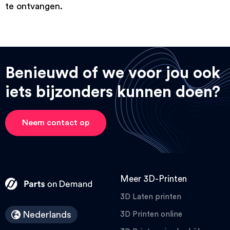
te ontvangen.
Benieuwd of we voor jou ook
iets bijzonders kunnen doen?
Neem contact op
Meer 3D-Printen
3D Laten printen
Nederlands
3D Printen online