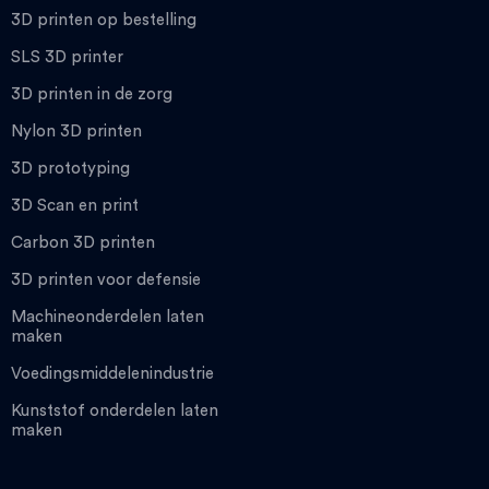
3D printen op bestelling
SLS 3D printer
3D printen in de zorg
Nylon 3D printen
3D prototyping
3D Scan en print
Carbon 3D printen
3D printen voor defensie
Machineonderdelen laten
maken
Voedingsmiddelenindustrie
Kunststof onderdelen laten
maken