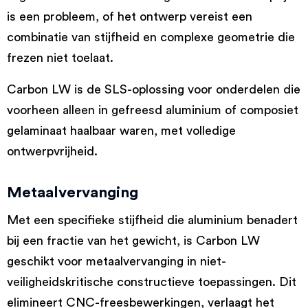
is een probleem, of het ontwerp vereist een
combinatie van stijfheid en complexe geometrie die
frezen niet toelaat.
Carbon LW is de SLS-oplossing voor onderdelen die
voorheen alleen in gefreesd aluminium of composiet
gelaminaat haalbaar waren, met volledige
ontwerpvrijheid.
Metaalvervanging
Met een specifieke stijfheid die aluminium benadert
bij een fractie van het gewicht, is Carbon LW
geschikt voor metaalvervanging in niet-
veiligheidskritische constructieve toepassingen. Dit
elimineert CNC-freesbewerkingen, verlaagt het