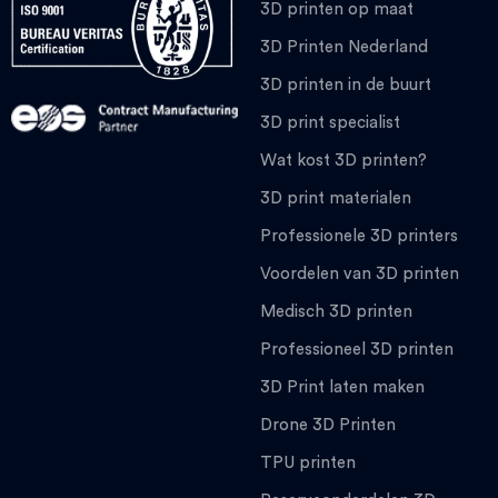
3D printen op maat
3D Printen Nederland
3D printen in de buurt
3D print specialist
Wat kost 3D printen?
3D print materialen
Professionele 3D printers
Voordelen van 3D printen
Medisch 3D printen
Professioneel 3D printen
3D Print laten maken
Drone 3D Printen
TPU printen