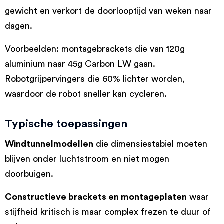
gewicht en verkort de doorlooptijd van weken naar
dagen.
Voorbeelden: montagebrackets die van 120g
aluminium naar 45g Carbon LW gaan.
Robotgrijpervingers die 60% lichter worden,
waardoor de robot sneller kan cycleren.
Typische toepassingen
Windtunnelmodellen
die dimensiestabiel moeten
blijven onder luchtstroom en niet mogen
doorbuigen.
Constructieve brackets en montageplaten
waar
stijfheid kritisch is maar complex frezen te duur of