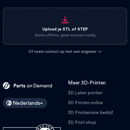
Upload je STL of STEP
Gratis offerte, geen account nodig
Of neem contact op met een engineer →
Meer 3D-Printen
3D Laten printen
Nederlands
3D Printen online
3D Printservice bedrijf
3D Print shop