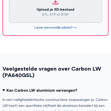
Upload je 3D-bestand
STL, STP of STEP
Liever persoonlijk advies? →
Veelgestelde vragen over Carbon LW
(PA640GSL)
Kan Carbon LW aluminium vervangen?
In niet-veiligheidskritische constructieve toepassingen ja. Carbon
LW heeft een specifieke stijfheid die aluminium benadert bij een