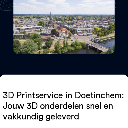
3D Printservice in Doetinchem:
Jouw 3D onderdelen snel en
vakkundig geleverd