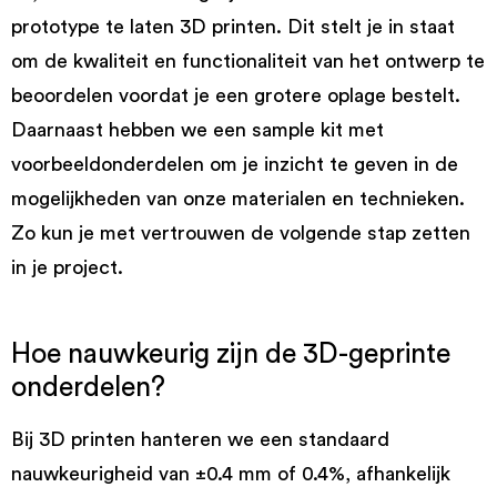
prototype te laten 3D printen. Dit stelt je in staat
om de kwaliteit en functionaliteit van het ontwerp te
beoordelen voordat je een grotere oplage bestelt.
Daarnaast hebben we een sample kit met
voorbeeldonderdelen om je inzicht te geven in de
mogelijkheden van onze materialen en technieken.
Zo kun je met vertrouwen de volgende stap zetten
in je project.
Hoe nauwkeurig zijn de 3D-geprinte
onderdelen?
Bij 3D printen hanteren we een standaard
nauwkeurigheid van ±0.4 mm of 0.4%, afhankelijk