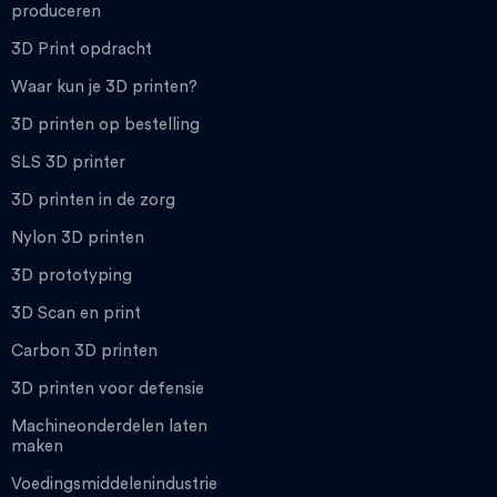
produceren
3D Print opdracht
Waar kun je 3D printen?
3D printen op bestelling
SLS 3D printer
3D printen in de zorg
Nylon 3D printen
3D prototyping
3D Scan en print
Carbon 3D printen
3D printen voor defensie
Machineonderdelen laten
maken
Voedingsmiddelenindustrie