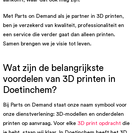
Met Parts on Demand als je partner in 3D printen,
ben je verzekerd van kwaliteit, professionaliteit en
een service die verder gaat dan alleen printen.
Samen brengen we je visie tot leven.
Wat zijn de belangrijkste
voordelen van 3D printen in
Doetinchem?
Bij Parts on Demand staat onze naam symbool voor
onze dienstverlening: 3D-modellen en onderdelen
printen op aanvraag. Voor elke
3D print opdracht
die
je hebt, staan wij klaar. In Doetinchem heeft het 3D