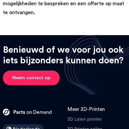
mogelijkheden te bespreken en een offerte op maat
te ontvangen.
Benieuwd of we voor jou ook
iets bijzonders kunnen doen?
Neem contact op
Meer 3D-Printen
3D Laten printen