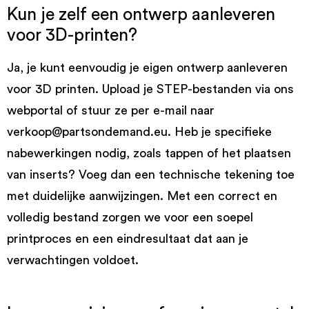
Kun je zelf een ontwerp aanleveren
voor 3D-printen?
Ja, je kunt eenvoudig je eigen ontwerp aanleveren
voor 3D printen. Upload je STEP-bestanden via ons
webportal of stuur ze per e-mail naar
verkoop@partsondemand.eu. Heb je specifieke
nabewerkingen nodig, zoals tappen of het plaatsen
van inserts? Voeg dan een technische tekening toe
met duidelijke aanwijzingen. Met een correct en
volledig bestand zorgen we voor een soepel
printproces en een eindresultaat dat aan je
verwachtingen voldoet.