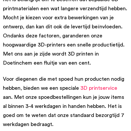
printmaterialen een wat langere verzendtijd hebben.
Mocht je kiezen voor extra bewerkingen van je
ontwerp, dan kan dit ook de levertijd beïnvloeden.
Ondanks deze factoren, garanderen onze
hoogwaardige 3D-printers een snelle productietijd.
Met ons aan je zijde wordt 3D printen in
Doetinchem een fluitje van een cent.
Voor diegenen die met spoed hun producten nodig
hebben, bieden we een speciale
3D printservice
aan. Met onze spoedbestellingen kun je jouw items
al binnen 3-4 werkdagen in handen hebben. Het is
goed om te weten dat onze standaard bezorgtijd 7
werkdagen bedraagt.