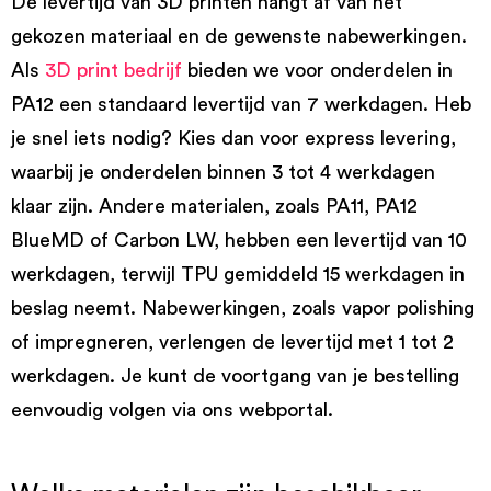
De levertijd van 3D printen hangt af van het
gekozen materiaal en de gewenste nabewerkingen.
Als
3D print bedrijf
bieden we voor onderdelen in
PA12 een standaard levertijd van 7 werkdagen. Heb
je snel iets nodig? Kies dan voor express levering,
waarbij je onderdelen binnen 3 tot 4 werkdagen
klaar zijn. Andere materialen, zoals PA11, PA12
BlueMD of Carbon LW, hebben een levertijd van 10
werkdagen, terwijl TPU gemiddeld 15 werkdagen in
beslag neemt. Nabewerkingen, zoals vapor polishing
of impregneren, verlengen de levertijd met 1 tot 2
werkdagen. Je kunt de voortgang van je bestelling
eenvoudig volgen via ons webportal.