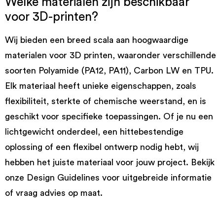
Welke materialen zijn beschikbaar
voor 3D-printen?
Wij bieden een breed scala aan hoogwaardige
materialen voor 3D printen, waaronder verschillende
soorten Polyamide (PA12, PA11), Carbon LW en TPU.
Elk materiaal heeft unieke eigenschappen, zoals
flexibiliteit, sterkte of chemische weerstand, en is
geschikt voor specifieke toepassingen. Of je nu een
lichtgewicht onderdeel, een hittebestendige
oplossing of een flexibel ontwerp nodig hebt, wij
hebben het juiste materiaal voor jouw project. Bekijk
onze Design Guidelines voor uitgebreide informatie
of vraag advies op maat.