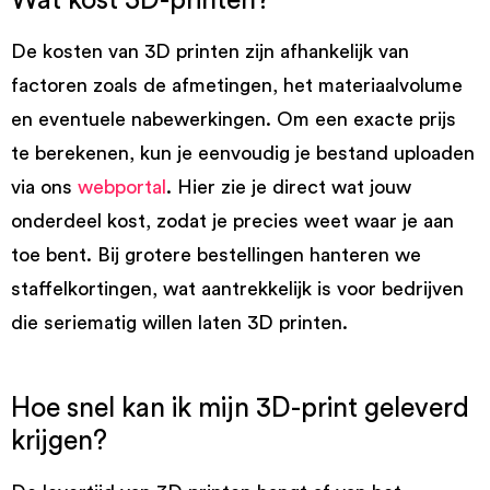
Wat kost 3D-printen?
De kosten van 3D printen zijn afhankelijk van
factoren zoals de afmetingen, het materiaalvolume
en eventuele nabewerkingen. Om een exacte prijs
te berekenen, kun je eenvoudig je bestand uploaden
via ons
webportal
. Hier zie je direct wat jouw
onderdeel kost, zodat je precies weet waar je aan
toe bent. Bij grotere bestellingen hanteren we
staffelkortingen, wat aantrekkelijk is voor bedrijven
die seriematig willen laten 3D printen.
Hoe snel kan ik mijn 3D-print geleverd
krijgen?