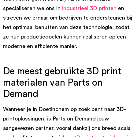
specialiseren we ons in
industrieel 3D printen
en
streven we ernaar om bedrijven te ondersteunen bij
het optimaal benutten van deze technologie, zodat
ze hun productiedoelen kunnen realiseren op een
moderne en efficiënte manier.
De meest gebruikte 3D print
materialen van Parts on
Demand
Wanneer je in Doetinchem op zoek bent naar 3D-
printoplossingen, is Parts on Demand jouw
aangewezen partner, vooral dankzij ons breed scala