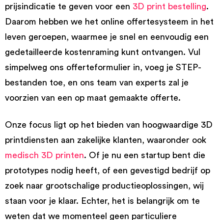
prijsindicatie te geven voor een
3D print bestelling
.
Daarom hebben we het online offertesysteem in het
leven geroepen, waarmee je snel en eenvoudig een
gedetailleerde kostenraming kunt ontvangen. Vul
simpelweg ons offerteformulier in, voeg je STEP-
bestanden toe, en ons team van experts zal je
voorzien van een op maat gemaakte offerte.
Onze focus ligt op het bieden van hoogwaardige 3D
printdiensten aan zakelijke klanten, waaronder ook
medisch 3D printen
. Of je nu een startup bent die
prototypes nodig heeft, of een gevestigd bedrijf op
zoek naar grootschalige productieoplossingen, wij
staan voor je klaar. Echter, het is belangrijk om te
weten dat we momenteel geen particuliere