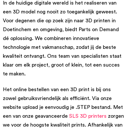
In de huidige digitale wereld is het realiseren van
een 3D model nog nooit zo toegankelijk geweest.
Voor degenen die op zoek zijn naar 3D printen in
Doetinchem en omgeving, biedt Parts on Demand
dé oplossing. We combineren innovatieve
technologie met vakmanschap, zodat jij de beste
kwaliteit ontvangt. Ons team van specialisten staat
klaar om elk project, groot of klein, tot een succes
te maken.
Het online bestellen van een 3D print is bij ons
zowel gebruiksvriendelijk als efficiënt. Via onze
website upload je eenvoudig je .STEP bestand. Met
een van onze geavanceerde
SLS 3D printers
zorgen
we voor de hoogste kwaliteit prints. Afhankelijk van