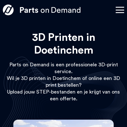
3D Printen in
Doetinchem
Parts on Demand is een professionele 3D-print
service.
Wil je 3D printen in Doetinchem of online een 3D
print bestellen?
Upload jouw STEP-bestanden en je krijgt van ons
een offerte.