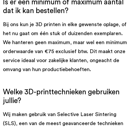
Is er een minimum of maximum aantal
dat ik kan bestellen?
Bij ons kun je 3D printen in elke gewenste oplage, of
het nu gaat om één stuk of duizenden exemplaren.
We hanteren geen maximum, maar wel een minimum
orderwaarde van €75 exclusief btw. Dit maakt onze
service ideaal voor zakelijke klanten, ongeacht de
omvang van hun productiebehoeften.
Welke 3D-printtechnieken gebruiken
jullie?
Wij maken gebruik van Selective Laser Sintering
(SLS), een van de meest geavanceerde technieken