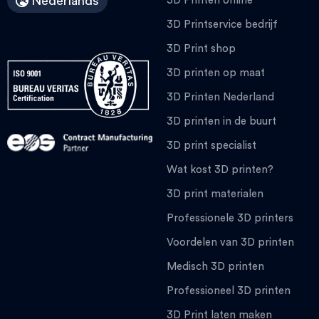
Nederlands
3D Printen online
3D Printservice bedrijf
3D Print shop
3D printen op maat
3D Printen Nederland
3D printen in de buurt
3D print specialist
Wat kost 3D printen?
3D print materialen
Professionele 3D printers
Voordelen van 3D printen
Medisch 3D printen
Professioneel 3D printen
3D Print laten maken