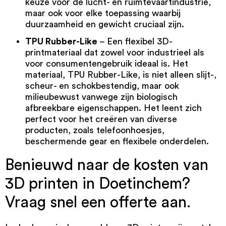
keuze voor de lucht- en ruimtevaartindustrie,
maar ook voor elke toepassing waarbij
duurzaamheid en gewicht cruciaal zijn.
TPU Rubber-Like
– Een flexibel 3D-
printmateriaal dat zowel voor industrieel als
voor consumentengebruik ideaal is. Het
materiaal,
TPU Rubber-Like
, is niet alleen slijt-,
scheur- en schokbestendig, maar ook
milieubewust vanwege zijn biologisch
afbreekbare eigenschappen. Het leent zich
perfect voor het creëren van diverse
producten, zoals telefoonhoesjes,
beschermende gear en flexibele onderdelen.
Benieuwd naar de kosten van
3D printen in Doetinchem?
Vraag snel een offerte aan.