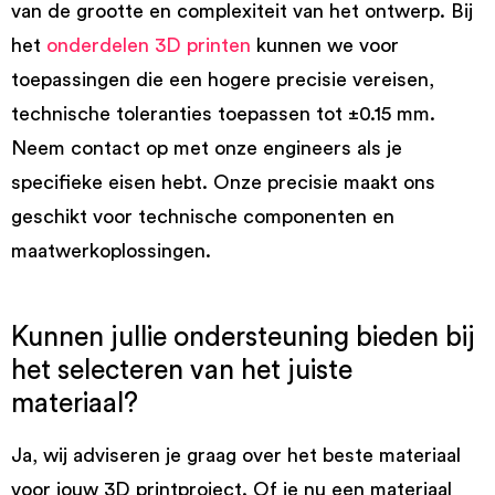
van de grootte en complexiteit van het ontwerp. Bij
het
onderdelen 3D printen
kunnen we voor
toepassingen die een hogere precisie vereisen,
technische toleranties toepassen tot ±0.15 mm.
Neem contact op met onze engineers als je
specifieke eisen hebt. Onze precisie maakt ons
geschikt voor technische componenten en
maatwerkoplossingen.
Kunnen jullie ondersteuning bieden bij
het selecteren van het juiste
materiaal?
Ja, wij adviseren je graag over het beste materiaal
voor jouw 3D printproject. Of je nu een materiaal