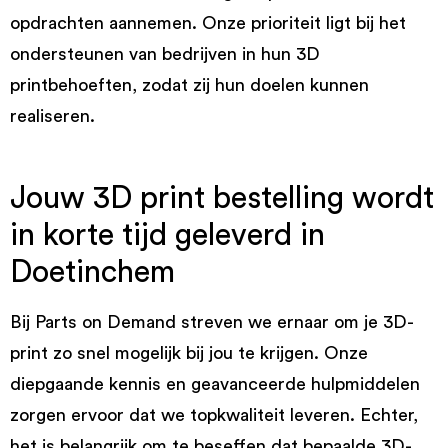
opdrachten aannemen. Onze prioriteit ligt bij het
ondersteunen van bedrijven in hun 3D
printbehoeften, zodat zij hun doelen kunnen
realiseren.
Jouw 3D print bestelling wordt
in korte tijd geleverd in
Doetinchem
Bij Parts on Demand streven we ernaar om je 3D-
print zo snel mogelijk bij jou te krijgen. Onze
diepgaande kennis en geavanceerde hulpmiddelen
zorgen ervoor dat we topkwaliteit leveren. Echter,
het is belangrijk om te beseffen dat bepaalde 3D-