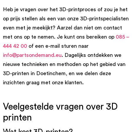
Heb je vragen over het 3D-printproces of zou je het
op prijs stellen als een van onze 3D-printspecialisten
even met je meekijkt? Aarzel dan niet om contact
met ons op te nemen. Je kunt ons bereiken op
085 –
444 42 00
of een e-mail sturen naar
info@partsondemand.eu
. Dagelijks ontdekken we
nieuwe technieken en methoden op het gebied van
3D-printen in Doetinchem, en we delen deze
inzichten graag met onze klanten.
Veelgestelde vragen over 3D
printen