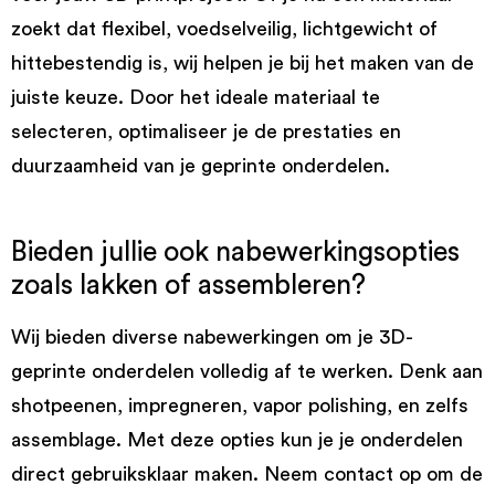
zoekt dat flexibel, voedselveilig, lichtgewicht of
hittebestendig is, wij helpen je bij het maken van de
juiste keuze. Door het ideale materiaal te
selecteren, optimaliseer je de prestaties en
duurzaamheid van je geprinte onderdelen.
Bieden jullie ook nabewerkingsopties
zoals lakken of assembleren?
Wij bieden diverse nabewerkingen om je 3D-
geprinte onderdelen volledig af te werken. Denk aan
shotpeenen, impregneren, vapor polishing, en zelfs
assemblage. Met deze opties kun je je onderdelen
direct gebruiksklaar maken. Neem contact op om de