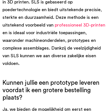
in 3D printen. SLS is gebaseerd op
poedertechnologie en biedt uitstekende precisie,
sterkte en duurzaamheid. Deze methode is een
uitstekend voorbeeld van
professioneel 3D-printen
en is ideaal voor industriële toepassingen,
waaronder machineonderdelen, prototypes en
complexe assemblages. Dankzij de veelzijdigheid
van SLS kunnen we aan diverse zakelijke eisen
voldoen.
Kunnen jullie een prototype leveren
voordat ik een grotere bestelling
plaats?
Ja, we bieden de mogelijkheid om eerst een