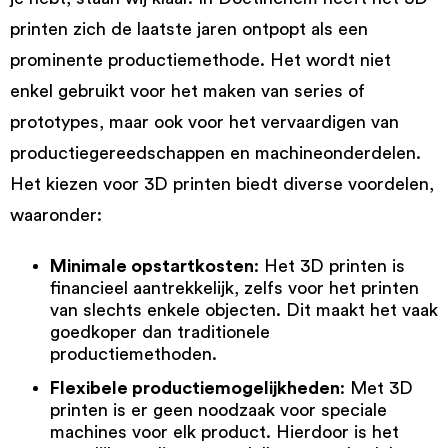
printen zich de laatste jaren ontpopt als een
prominente productiemethode. Het wordt niet
enkel gebruikt voor het maken van series of
prototypes, maar ook voor het vervaardigen van
productiegereedschappen en machineonderdelen.
Het kiezen voor 3D printen biedt diverse voordelen,
waaronder:
Minimale opstartkosten
: Het 3D printen is
financieel aantrekkelijk, zelfs voor het printen
van slechts enkele objecten. Dit maakt het vaak
goedkoper dan traditionele
productiemethoden.
Flexibele productiemogelijkheden
: Met 3D
printen is er geen noodzaak voor speciale
machines voor elk product. Hierdoor is het