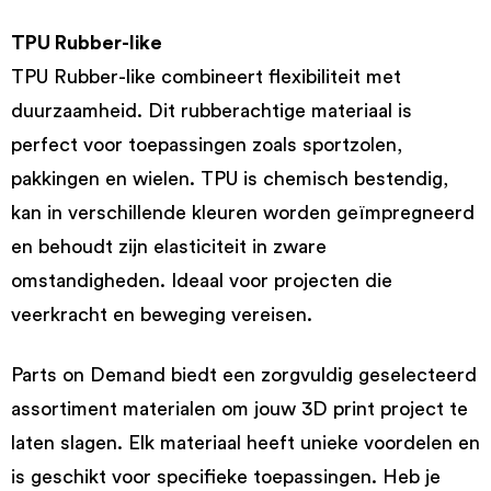
TPU Rubber-like
TPU Rubber-like combineert flexibiliteit met
duurzaamheid. Dit rubberachtige materiaal is
perfect voor toepassingen zoals sportzolen,
pakkingen en wielen. TPU is chemisch bestendig,
kan in verschillende kleuren worden geïmpregneerd
en behoudt zijn elasticiteit in zware
omstandigheden. Ideaal voor projecten die
veerkracht en beweging vereisen.
Parts on Demand biedt een zorgvuldig geselecteerd
assortiment materialen om jouw 3D print project te
laten slagen. Elk materiaal heeft unieke voordelen en
is geschikt voor specifieke toepassingen. Heb je