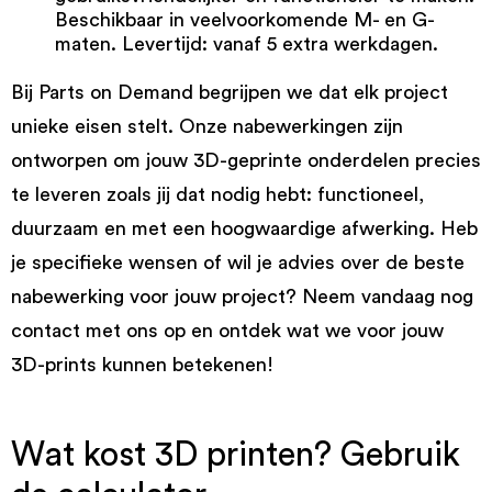
Beschikbaar in veelvoorkomende M- en G-
maten. Levertijd: vanaf 5 extra werkdagen.
Bij Parts on Demand begrijpen we dat elk project
unieke eisen stelt. Onze nabewerkingen zijn
ontworpen om jouw 3D-geprinte onderdelen precies
te leveren zoals jij dat nodig hebt: functioneel,
duurzaam en met een hoogwaardige afwerking. Heb
je specifieke wensen of wil je advies over de beste
nabewerking voor jouw project? Neem vandaag nog
contact met ons op en ontdek wat we voor jouw
3D-prints kunnen betekenen!
Wat kost 3D printen? Gebruik