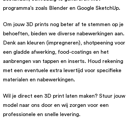
programma’s zoals Blender en Google SketchUp.
Om jouw 3D prints nog beter af te stemmen op je
behoeften, bieden we diverse nabewerkingen aan.
Denk aan kleuren (impregneren), shotpeening voor
een gladde afwerking, food-coatings en het
aanbrengen van tappen en inserts. Houd rekening
met een eventuele extra levertijd voor specifieke
materialen en nabewerkingen.
Wil je direct een 3D print laten maken? Stuur jouw
model naar ons door en wij zorgen voor een
professionele en snelle levering.