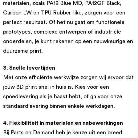
materialen, zoals PA12 Blue MD, PA12GF Black,
Carbon LW en TPU Rubber-like, zorgen voor een
perfect resultaat. Of het nu gaat om functionele
prototypes, complexe ontwerpen of industriële
onderdelen, je kunt rekenen op een nauwkeurige en
duurzame print.
3. Snelle levertijden
Met onze efficiënte werkwijze zorgen wij ervoor dat
jouw 3D print snel in huis is. Kies voor een
spoedlevering als je haast hebt, of ga voor onze
standaardlevering binnen enkele werkdagen.
4. Flexibiliteit in materialen en nabewerkingen
Bij Parts on Demand heb je keuze uit een breed