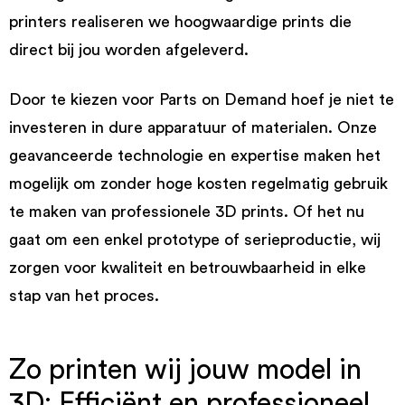
printers realiseren we hoogwaardige prints die
direct bij jou worden afgeleverd.
Door te kiezen voor Parts on Demand hoef je niet te
investeren in dure apparatuur of materialen. Onze
geavanceerde technologie en expertise maken het
mogelijk om zonder hoge kosten regelmatig gebruik
te maken van professionele 3D prints. Of het nu
gaat om een enkel prototype of serieproductie, wij
zorgen voor kwaliteit en betrouwbaarheid in elke
stap van het proces.
Zo printen wij jouw model in
3D: Efficiënt en professioneel