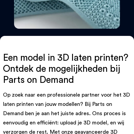
Een model in 3D laten printen?
Ontdek de mogelijkheden bij
Parts on Demand
Op zoek naar een professionele partner voor het 3D
laten printen van jouw modellen? Bij Parts on
Demand ben je aan het juiste adres. Ons proces is
eenvoudig en efficiënt: upload je 3D model, en wij
verzorgen de rest. Met onze geavanceerde 3D