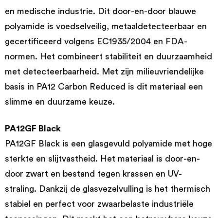
en medische industrie. Dit door-en-door blauwe
polyamide is voedselveilig, metaaldetecteerbaar en
gecertificeerd volgens EC1935/2004 en FDA-
normen. Het combineert stabiliteit en duurzaamheid
met detecteerbaarheid. Met zijn milieuvriendelijke
basis in PA12 Carbon Reduced is dit materiaal een
slimme en duurzame keuze.
PA12GF Black
PA12GF Black is een glasgevuld polyamide met hoge
sterkte en slijtvastheid. Het materiaal is door-en-
door zwart en bestand tegen krassen en UV-
straling. Dankzij de glasvezelvulling is het thermisch
stabiel en perfect voor zwaarbelaste industriële