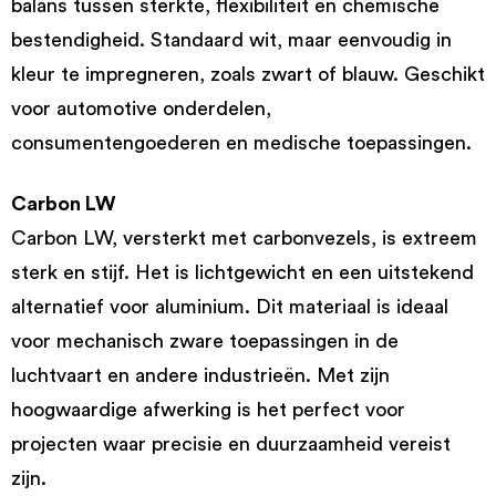
balans tussen sterkte, flexibiliteit en chemische
bestendigheid. Standaard wit, maar eenvoudig in
kleur te impregneren, zoals zwart of blauw. Geschikt
voor automotive onderdelen,
consumentengoederen en medische toepassingen.
Carbon LW
Carbon LW, versterkt met carbonvezels, is extreem
sterk en stijf. Het is lichtgewicht en een uitstekend
alternatief voor aluminium. Dit materiaal is ideaal
voor mechanisch zware toepassingen in de
luchtvaart en andere industrieën. Met zijn
hoogwaardige afwerking is het perfect voor
projecten waar precisie en duurzaamheid vereist
zijn.