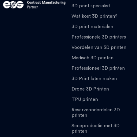
3D print specialist
Wat kost 3D printen?
3D print materialen
Professionele 3D printers
Voordelen van 3D printen
Medisch 3D printen
Professioneel 3D printen
3D Print laten maken
Drone 3D Printen
TPU printen
Reserveonderdelen 3D
printen
Serieproductie met 3D
printen