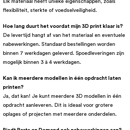
Elk materiaal heeft unieke eigenschappen, zoals
flexibiliteit, sterkte of voedselveiligheid.
Hoe lang duurt het voordat mijn 3D print klaar is?
De levertijd hangt af van het materiaal en eventuele
nabewerkingen. Standaard bestellingen worden
binnen 7 werkdagen geleverd. Spoedleveringen zijn
mogelijk binnen 3 à 4 werkdagen.
Kan ik meerdere modellen in één opdracht laten
printen?
Ja, dat kan! Je kunt meerdere 3D modellen in één
opdracht aanleveren. Dit is ideaal voor grotere
oplages of projecten met meerdere onderdelen.
Biedt Parts on Demand ook nabewerkingen aan?