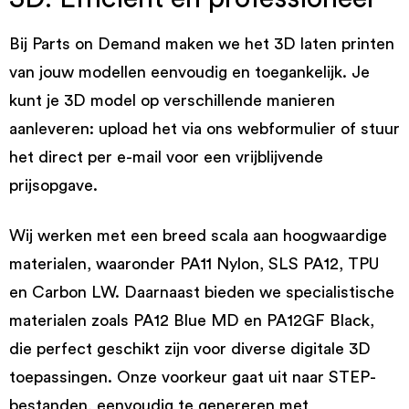
Bij Parts on Demand maken we het 3D laten printen
van jouw modellen eenvoudig en toegankelijk. Je
kunt je 3D model op verschillende manieren
aanleveren: upload het via ons webformulier of stuur
het direct per e-mail voor een vrijblijvende
prijsopgave.
Wij werken met een breed scala aan hoogwaardige
materialen, waaronder PA11 Nylon, SLS PA12, TPU
en Carbon LW. Daarnaast bieden we specialistische
materialen zoals PA12 Blue MD en PA12GF Black,
die perfect geschikt zijn voor diverse digitale 3D
toepassingen. Onze voorkeur gaat uit naar STEP-
bestanden, eenvoudig te genereren met