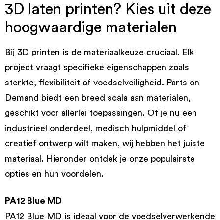
3D laten printen? Kies uit deze
hoogwaardige materialen
Bij 3D printen is de materiaalkeuze cruciaal. Elk
project vraagt specifieke eigenschappen zoals
sterkte, flexibiliteit of voedselveiligheid. Parts on
Demand biedt een breed scala aan materialen,
geschikt voor allerlei toepassingen. Of je nu een
industrieel onderdeel, medisch hulpmiddel of
creatief ontwerp wilt maken, wij hebben het juiste
materiaal. Hieronder ontdek je onze populairste
opties en hun voordelen.
PA12 Blue MD
PA12 Blue MD is ideaal voor de voedselverwerkende