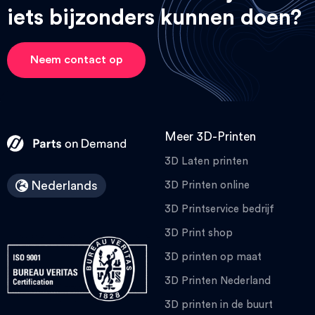
iets bijzonders kunnen doen?
Neem contact op
Meer 3D-Printen
3D Laten printen
Nederlands
3D Printen online
3D Printservice bedrijf
3D Print shop
3D printen op maat
3D Printen Nederland
3D printen in de buurt