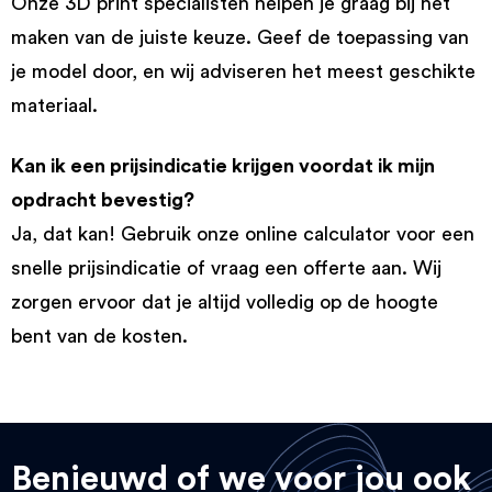
Onze 3D print specialisten helpen je graag bij het
maken van de juiste keuze. Geef de toepassing van
je model door, en wij adviseren het meest geschikte
materiaal.
Kan ik een prijsindicatie krijgen voordat ik mijn
opdracht bevestig?
Ja, dat kan! Gebruik onze online calculator voor een
snelle prijsindicatie of vraag een offerte aan. Wij
zorgen ervoor dat je altijd volledig op de hoogte
bent van de kosten.
Benieuwd of we voor jou ook