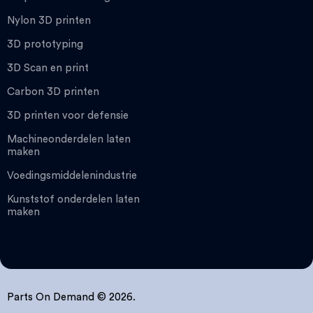
Nylon 3D printen
3D prototyping
3D Scan en print
Carbon 3D printen
3D printen voor defensie
Machineonderdelen laten
maken
Voedingsmiddelenindustrie
Kunststof onderdelen laten
maken
Parts On Demand © 2026.