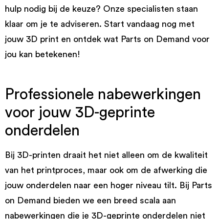
hulp nodig bij de keuze? Onze specialisten staan
klaar om je te adviseren. Start vandaag nog met
jouw 3D print en ontdek wat Parts on Demand voor
jou kan betekenen!
Professionele nabewerkingen
voor jouw 3D-geprinte
onderdelen
Bij 3D-printen draait het niet alleen om de kwaliteit
van het printproces, maar ook om de afwerking die
jouw onderdelen naar een hoger niveau tilt. Bij Parts
on Demand bieden we een breed scala aan
nabewerkingen die je 3D-geprinte onderdelen niet