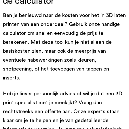
de calculator
Ben je benieuwd naar de kosten voor het in 3D laten
printen van een onderdeel? Gebruik onze handige
calculator om snel en eenvoudig de prijs te
berekenen. Met deze tool kun je niet alleen de
basiskosten zien, maar ook de meerprijs van
eventuele nabewerkingen zoals kleuren,
shotpeening, of het toevoegen van tappen en
inserts.
Heb je liever persoonlijk advies of wil je dat een 3D
print specialist met je meekijkt? Vraag dan
rechtstreeks een offerte aan. Onze experts staan
klaar om je te helpen en je van gedetailleerde