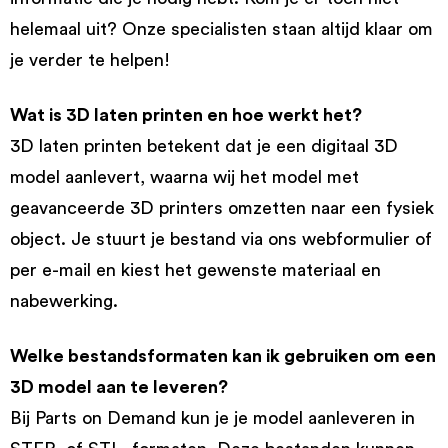
helemaal uit? Onze specialisten staan altijd klaar om
je verder te helpen!
Wat is 3D laten printen en hoe werkt het?
3D laten printen betekent dat je een digitaal 3D
model aanlevert, waarna wij het model met
geavanceerde 3D printers omzetten naar een fysiek
object. Je stuurt je bestand via ons webformulier of
per e-mail en kiest het gewenste materiaal en
nabewerking.
Welke bestandsformaten kan ik gebruiken om een
3D model aan te leveren?
Bij Parts on Demand kun je je model aanleveren in