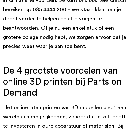
informatie te voorzien. Je kunt ons ook telefonisch
bereiken op 085 4444 200 – we staan klaar om je
direct verder te helpen en al je vragen te
beantwoorden. Of je nu een enkel stuk of een
grotere oplage nodig hebt, we zorgen ervoor dat je
precies weet waar je aan toe bent.
De 4 grootste voordelen van
online 3D printen bij Parts on
Demand
Het online laten printen van 3D modellen biedt een
wereld aan mogelijkheden, zonder dat je zelf hoeft
te investeren in dure apparatuur of materialen. Bij