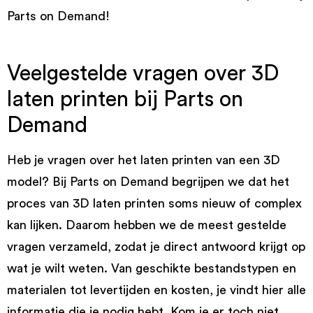
Parts on Demand!
Veelgestelde vragen over 3D
laten printen bij Parts on
Demand
Heb je vragen over het laten printen van een 3D
model? Bij Parts on Demand begrijpen we dat het
proces van 3D laten printen soms nieuw of complex
kan lijken. Daarom hebben we de meest gestelde
vragen verzameld, zodat je direct antwoord krijgt op
wat je wilt weten. Van geschikte bestandstypen en
materialen tot levertijden en kosten, je vindt hier alle
informatie die je nodig hebt. Kom je er toch niet