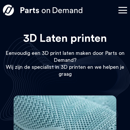
3D Laten printen
Eenvoudig een 3D print laten maken door Parts on
Demand?
Wij zijn de specialist in 3D printen en we helpen je
graag