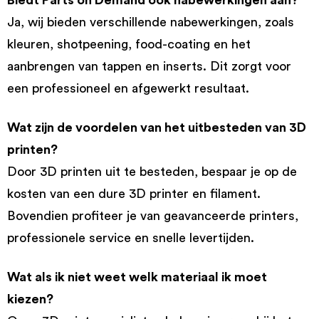
Ja, wij bieden verschillende nabewerkingen, zoals
kleuren, shotpeening, food-coating en het
aanbrengen van tappen en inserts. Dit zorgt voor
een professioneel en afgewerkt resultaat.
Wat zijn de voordelen van het uitbesteden van 3D
printen?
Door 3D printen uit te besteden, bespaar je op de
kosten van een dure 3D printer en filament.
Bovendien profiteer je van geavanceerde printers,
professionele service en snelle levertijden.
Wat als ik niet weet welk materiaal ik moet
kiezen?