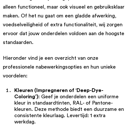
alleen functioneel, maar ook visueel en gebruiksklaar
maken. Of het nu gaat om een gladde afwerking,
voedselveiligheid of extra functionaliteit, wij zorgen
ervoor dat jouw onderdelen voldoen aan de hoogste
standaarden.
Hieronder vind je een overzicht van onze
professionele nabewerkingsopties en hun unieke
voordelen:
Kleuren (Impregneren of ‘Deep-Dye-
Coloring’)
: Geef je onderdelen een uniforme
kleur in standaardtinten, RAL- of Pantone-
kleuren. Deze methode biedt een duurzame en
consistente kleurlaag. Levertijd: 1 extra
werkdag.