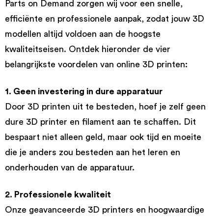
Parts on Demand zorgen wij voor een snelle,
efficiënte en professionele aanpak, zodat jouw 3D
modellen altijd voldoen aan de hoogste
kwaliteitseisen. Ontdek hieronder de vier
belangrijkste voordelen van online 3D printen:
1. Geen investering in dure apparatuur
Door 3D printen uit te besteden, hoef je zelf geen
dure 3D printer en filament aan te schaffen. Dit
bespaart niet alleen geld, maar ook tijd en moeite
die je anders zou besteden aan het leren en
onderhouden van de apparatuur.
2. Professionele kwaliteit
Onze geavanceerde 3D printers en hoogwaardige