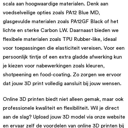
scala aan hoogwaardige materialen. Denk aan
voedselveilige opties zoals PA12 Blue MD,
glasgevulde materialen zoals PA12GF Black of het
lichte en sterke Carbon LW. Daarnaast bieden we
flexibele materialen zoals TPU Rubber-like, ideaal
voor toepassingen die elasticiteit vereisen. Voor een
persoonlijk tintje of een extra gladde afwerking kun
je kiezen voor nabewerkingen zoals kleuren,
shotpeening en food-coating. Zo zorgen we ervoor
dat jouw 3D print volledig aansluit bij jouw wensen.
Online 3D printen biedt niet alleen gemak, maar ook
professionele kwaliteit en flexibiliteit. Wil je direct
aan de slag? Upload jouw 3D model via onze website
en ervaar zelf de voordelen van online 3D printen bij