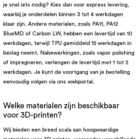
je snel iets nodig? Kies dan voor express levering,
waarbij je onderdelen binnen 3 tot 4 werkdagen
klaar zijn. Andere materialen, zoals PA11, PA12
BlueMD of Carbon LW, hebben een levertijd van 10
werkdagen, terwijl TPU gemiddeld 15 werkdagen in
beslag neemt. Nabewerkingen, zoals vapor polishing
of impregneren, verlengen de levertijd met 1 tot 2
werkdagen. Je kunt de voortgang van je bestelling
eenvoudig volgen via ons webportal.
Welke materialen zijn beschikbaar
voor 3D-printen?
Wij bieden een breed scala aan hoogwaardige