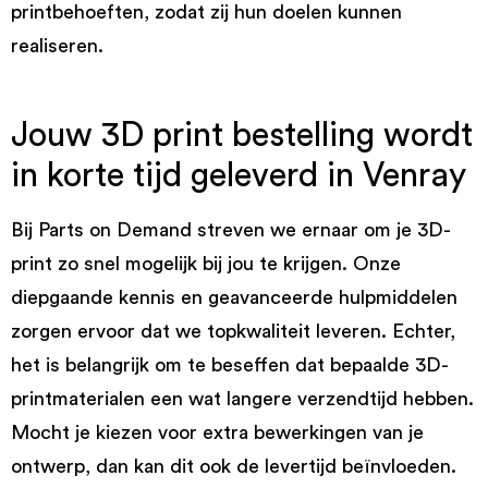
printbehoeften, zodat zij hun doelen kunnen
realiseren.
Jouw 3D print bestelling wordt
in korte tijd geleverd in Venray
Bij Parts on Demand streven we ernaar om je 3D-
print zo snel mogelijk bij jou te krijgen. Onze
diepgaande kennis en geavanceerde hulpmiddelen
zorgen ervoor dat we topkwaliteit leveren. Echter,
het is belangrijk om te beseffen dat bepaalde 3D-
printmaterialen een wat langere verzendtijd hebben.
Mocht je kiezen voor extra bewerkingen van je
ontwerp, dan kan dit ook de levertijd beïnvloeden.