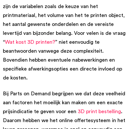
zijn de variabelen zoals de keuze van het
printmateriaal, het volume van het te printen object,
het aantal gewenste onderdelen en de vereiste
levertijd van bijzonder belang. Voor velen is de vraag
“
Wat kost 3D printen?
” niet eenvoudig te
beantwoorden vanwege deze complexiteit.
Bovendien hebben eventuele nabewerkingen en
specifieke afwerkingsopties een directe invloed op
de kosten.
Bij Parts on Demand begrijpen we dat deze veelheid
aan factoren het moeilijk kan maken om een exacte
prijsindicatie te geven voor een
3D print bestelling
.
Daarom hebben we het online offertesysteem in het