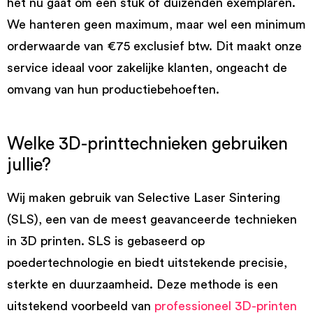
het nu gaat om één stuk of duizenden exemplaren.
We hanteren geen maximum, maar wel een minimum
orderwaarde van €75 exclusief btw. Dit maakt onze
service ideaal voor zakelijke klanten, ongeacht de
omvang van hun productiebehoeften.
Welke 3D-printtechnieken gebruiken
jullie?
Wij maken gebruik van Selective Laser Sintering
(SLS), een van de meest geavanceerde technieken
in 3D printen. SLS is gebaseerd op
poedertechnologie en biedt uitstekende precisie,
sterkte en duurzaamheid. Deze methode is een
uitstekend voorbeeld van
professioneel 3D-printen