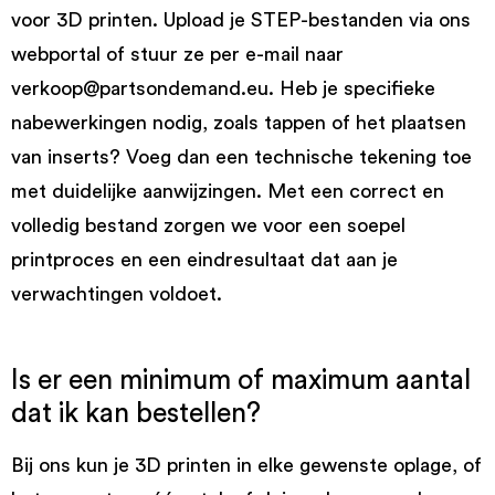
voor 3D printen. Upload je STEP-bestanden via ons
webportal of stuur ze per e-mail naar
verkoop@partsondemand.eu. Heb je specifieke
nabewerkingen nodig, zoals tappen of het plaatsen
van inserts? Voeg dan een technische tekening toe
met duidelijke aanwijzingen. Met een correct en
volledig bestand zorgen we voor een soepel
printproces en een eindresultaat dat aan je
verwachtingen voldoet.
Is er een minimum of maximum aantal
dat ik kan bestellen?
Bij ons kun je 3D printen in elke gewenste oplage, of