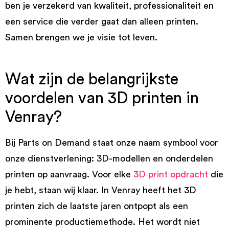
ben je verzekerd van kwaliteit, professionaliteit en
een service die verder gaat dan alleen printen.
Samen brengen we je visie tot leven.
Wat zijn de belangrijkste
voordelen van 3D printen in
Venray?
Bij Parts on Demand staat onze naam symbool voor
onze dienstverlening: 3D-modellen en onderdelen
printen op aanvraag. Voor elke
3D print opdracht
die
je hebt, staan wij klaar. In Venray heeft het 3D
printen zich de laatste jaren ontpopt als een
prominente productiemethode. Het wordt niet