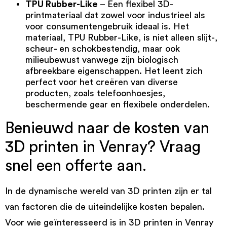
TPU Rubber-Like
– Een flexibel 3D-
printmateriaal dat zowel voor industrieel als
voor consumentengebruik ideaal is. Het
materiaal,
TPU Rubber-Like
, is niet alleen slijt-,
scheur- en schokbestendig, maar ook
milieubewust vanwege zijn biologisch
afbreekbare eigenschappen. Het leent zich
perfect voor het creëren van diverse
producten, zoals telefoonhoesjes,
beschermende gear en flexibele onderdelen.
Benieuwd naar de kosten van
3D printen in Venray? Vraag
snel een offerte aan.
In de dynamische wereld van 3D printen zijn er tal
van factoren die de uiteindelijke kosten bepalen.
Voor wie geïnteresseerd is in 3D printen in Venray