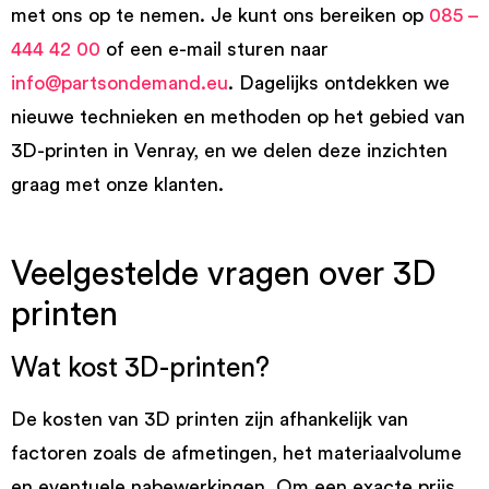
met ons op te nemen. Je kunt ons bereiken op
085 –
444 42 00
of een e-mail sturen naar
info@partsondemand.eu
. Dagelijks ontdekken we
nieuwe technieken en methoden op het gebied van
3D-printen in Venray, en we delen deze inzichten
graag met onze klanten.
Veelgestelde vragen over 3D
printen
Wat kost 3D-printen?
De kosten van 3D printen zijn afhankelijk van
factoren zoals de afmetingen, het materiaalvolume
en eventuele nabewerkingen. Om een exacte prijs