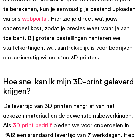
te berekenen, kun je eenvoudig je bestand uploaden
via ons
webportal
. Hier zie je direct wat jouw
onderdeel kost, zodat je precies weet waar je aan
toe bent. Bij grotere bestellingen hanteren we
staffelkortingen, wat aantrekkelijk is voor bedrijven
die seriematig willen laten 3D printen.
Hoe snel kan ik mijn 3D-print geleverd
krijgen?
De levertijd van 3D printen hangt af van het
gekozen materiaal en de gewenste nabewerkingen.
Als
3D print bedrijf
bieden we voor onderdelen in
PA12 een standaard levertijd van 7 werkdagen. Heb