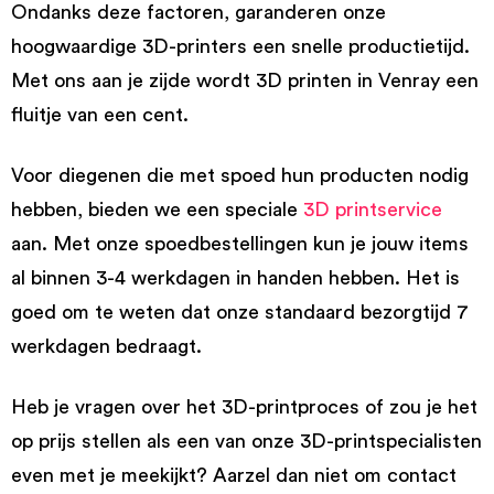
Ondanks deze factoren, garanderen onze
hoogwaardige 3D-printers een snelle productietijd.
Met ons aan je zijde wordt 3D printen in Venray een
fluitje van een cent.
Voor diegenen die met spoed hun producten nodig
hebben, bieden we een speciale
3D printservice
aan. Met onze spoedbestellingen kun je jouw items
al binnen 3-4 werkdagen in handen hebben. Het is
goed om te weten dat onze standaard bezorgtijd 7
werkdagen bedraagt.
Heb je vragen over het 3D-printproces of zou je het
op prijs stellen als een van onze 3D-printspecialisten
even met je meekijkt? Aarzel dan niet om contact