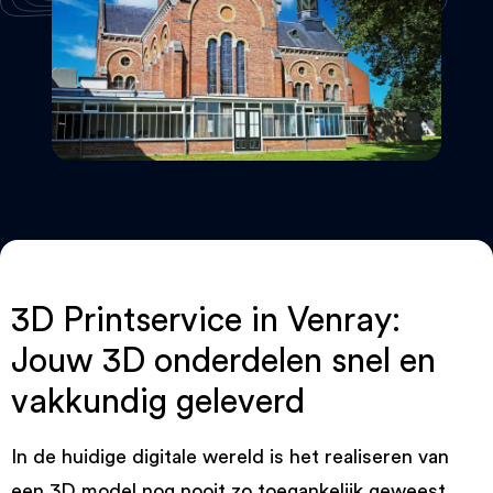
3D Printservice in Venray:
Jouw 3D onderdelen snel en
vakkundig geleverd
In de huidige digitale wereld is het realiseren van
een 3D model nog nooit zo toegankelijk geweest.