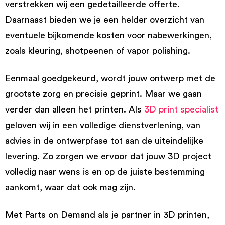
verstrekken wij een gedetailleerde offerte.
Daarnaast bieden we je een helder overzicht van
eventuele bijkomende kosten voor nabewerkingen,
zoals kleuring, shotpeenen of vapor polishing.
Eenmaal goedgekeurd, wordt jouw ontwerp met de
grootste zorg en precisie geprint. Maar we gaan
verder dan alleen het printen. Als
3D print specialist
geloven wij in een volledige dienstverlening, van
advies in de ontwerpfase tot aan de uiteindelijke
levering. Zo zorgen we ervoor dat jouw 3D project
volledig naar wens is en op de juiste bestemming
aankomt, waar dat ook mag zijn.
Met Parts on Demand als je partner in 3D printen,