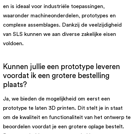
en is ideaal voor industriële toepassingen,
waaronder machineonderdelen, prototypes en
complexe assemblages. Dankzij de veelzijdigheid
van SLS kunnen we aan diverse zakelijke eisen
voldoen.
Kunnen jullie een prototype leveren
voordat ik een grotere bestelling
plaats?
Ja, we bieden de mogelijkheid om eerst een
prototype te laten 3D printen. Dit stelt je in staat
om de kwaliteit en functionaliteit van het ontwerp te
beoordelen voordat je een grotere oplage bestelt.