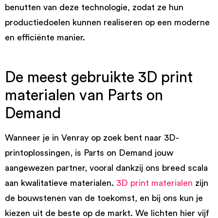
benutten van deze technologie, zodat ze hun
productiedoelen kunnen realiseren op een moderne
en efficiënte manier.
De meest gebruikte 3D print
materialen van Parts on
Demand
Wanneer je in Venray op zoek bent naar 3D-
printoplossingen, is Parts on Demand jouw
aangewezen partner, vooral dankzij ons breed scala
aan kwalitatieve materialen.
3D print materialen
zijn
de bouwstenen van de toekomst, en bij ons kun je
kiezen uit de beste op de markt. We lichten hier vijf