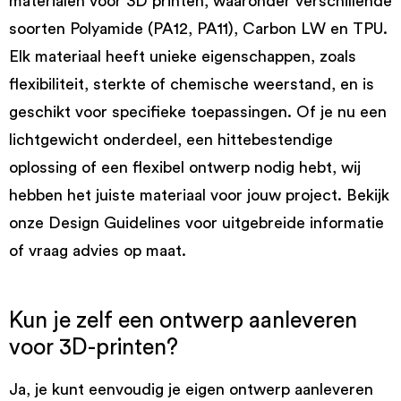
materialen voor 3D printen, waaronder verschillende
soorten Polyamide (PA12, PA11), Carbon LW en TPU.
Elk materiaal heeft unieke eigenschappen, zoals
flexibiliteit, sterkte of chemische weerstand, en is
geschikt voor specifieke toepassingen. Of je nu een
lichtgewicht onderdeel, een hittebestendige
oplossing of een flexibel ontwerp nodig hebt, wij
hebben het juiste materiaal voor jouw project. Bekijk
onze Design Guidelines voor uitgebreide informatie
of vraag advies op maat.
Kun je zelf een ontwerp aanleveren
voor 3D-printen?
Ja, je kunt eenvoudig je eigen ontwerp aanleveren