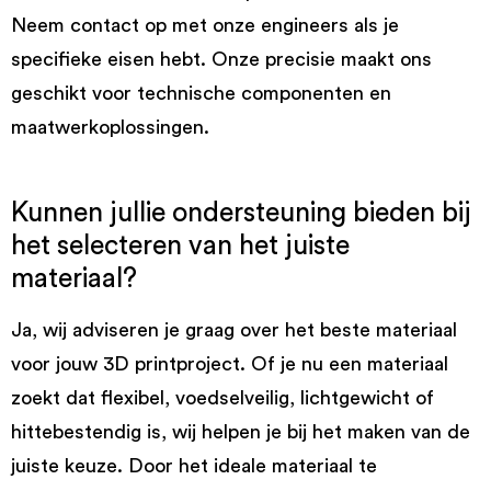
Neem contact op met onze engineers als je
specifieke eisen hebt. Onze precisie maakt ons
geschikt voor technische componenten en
maatwerkoplossingen.
Kunnen jullie ondersteuning bieden bij
het selecteren van het juiste
materiaal?
Ja, wij adviseren je graag over het beste materiaal
voor jouw 3D printproject. Of je nu een materiaal
zoekt dat flexibel, voedselveilig, lichtgewicht of
hittebestendig is, wij helpen je bij het maken van de
juiste keuze. Door het ideale materiaal te