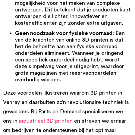
mogelijkheid voor het maken van complexe
ontwerpen. Dit betekent dat je producten kunt
ontwerpen die lichter, innovatiever en
kostenefficiënter zijn zonder extra uitgaven.
Geen noodzaak voor fysieke voorraad
: Een
van de krachten van online 3D printen is dat
het de behoefte aan een fysieke voorraad
onderdelen elimineert. Wanneer je dringend
een specifiek onderdeel nodig hebt, wordt
deze simpelweg voor je uitgeprint, waardoor
grote magazijnen met reserveonderdelen
overbodig worden.
Deze voordelen illustreren waarom 3D printen in
Venray en daarbuiten zo’n revolutionaire techniek is
geworden. Bij Parts on Demand specialiseren we
ons in
industrieel 3D printen
en streven we ernaar
om bedrijven te ondersteunen bij het optimaal