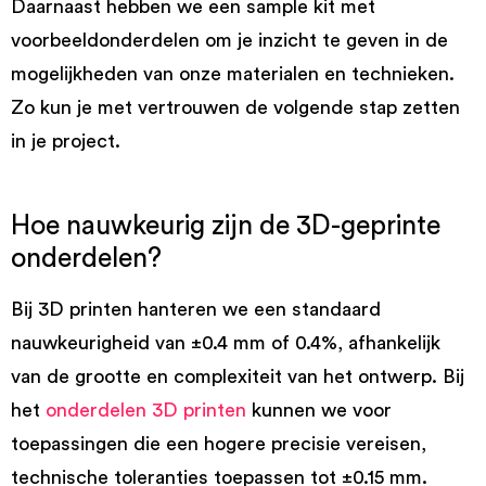
Daarnaast hebben we een sample kit met
voorbeeldonderdelen om je inzicht te geven in de
mogelijkheden van onze materialen en technieken.
Zo kun je met vertrouwen de volgende stap zetten
in je project.
Hoe nauwkeurig zijn de 3D-geprinte
onderdelen?
Bij 3D printen hanteren we een standaard
nauwkeurigheid van ±0.4 mm of 0.4%, afhankelijk
van de grootte en complexiteit van het ontwerp. Bij
het
onderdelen 3D printen
kunnen we voor
toepassingen die een hogere precisie vereisen,
technische toleranties toepassen tot ±0.15 mm.