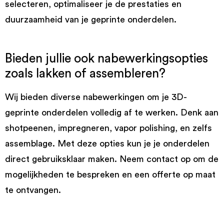
selecteren, optimaliseer je de prestaties en
duurzaamheid van je geprinte onderdelen.
Bieden jullie ook nabewerkingsopties
zoals lakken of assembleren?
Wij bieden diverse nabewerkingen om je 3D-
geprinte onderdelen volledig af te werken. Denk aan
shotpeenen, impregneren, vapor polishing, en zelfs
assemblage. Met deze opties kun je je onderdelen
direct gebruiksklaar maken. Neem contact op om de
mogelijkheden te bespreken en een offerte op maat
te ontvangen.