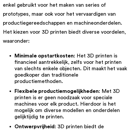
enkel gebruikt voor het maken van series of
prototypes, maar ook voor het vervaardigen van
productiegereedschappen en machineonderdelen.
Het kiezen voor 3D printen biedt diverse voordelen,
waaronder:
Minimale opstartkosten
: Het 3D printen is
financieel aantrekkelijk, zelfs voor het printen
van slechts enkele objecten. Dit maakt het vaak
goedkoper dan traditionele
productiemethoden.
Flexibele productiemogelijkheden
: Met 3D
printen is er geen noodzaak voor speciale
machines voor elk product. Hierdoor is het
mogelijk om diverse modellen en onderdelen
gelijktijdig te printen.
Ontwerpvrijheid
: 3D printen biedt de