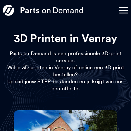
3D Printen in Venray
Parts on Demand is een professionele 3D-print
service.
Wil je 3D printen in Venray of online een 3D print
bestellen?
Upload jouw STEP-bestanden en je krijgt van ons
een offerte.