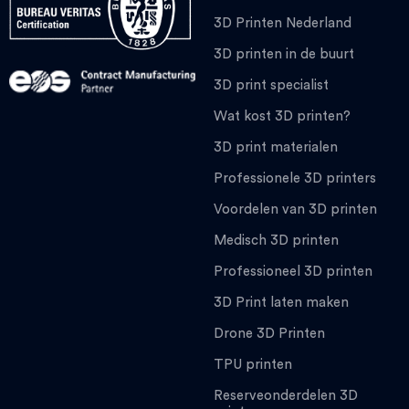
3D Printen Nederland
3D printen in de buurt
3D print specialist
Wat kost 3D printen?
3D print materialen
Professionele 3D printers
Voordelen van 3D printen
Medisch 3D printen
Professioneel 3D printen
3D Print laten maken
Drone 3D Printen
TPU printen
Reserveonderdelen 3D