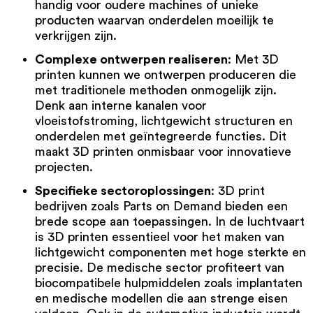
handig voor oudere machines of unieke
producten waarvan onderdelen moeilijk te
verkrijgen zijn.
Complexe ontwerpen realiseren
: Met 3D
printen kunnen we ontwerpen produceren die
met traditionele methoden onmogelijk zijn.
Denk aan interne kanalen voor
vloeistofstroming, lichtgewicht structuren en
onderdelen met geïntegreerde functies. Dit
maakt 3D printen onmisbaar voor innovatieve
projecten.
Specifieke sectoroplossingen
: 3D print
bedrijven zoals Parts on Demand bieden een
brede scope aan toepassingen. In de luchtvaart
is 3D printen essentieel voor het maken van
lichtgewicht componenten met hoge sterkte en
precisie. De medische sector profiteert van
biocompatibele hulpmiddelen zoals implantaten
en medische modellen die aan strenge eisen