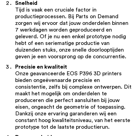
Snelheid
Tijd is vaak een cruciale factor in
productieprocessen. Bij Parts on Demand
zorgen wij ervoor dat jouw onderdelen binnen
7 werkdagen worden geproduceerd en
geleverd. Of je nu een enkel prototype nodig
hebt of een seriematige productie van
duizenden stuks, onze snelle doorlooptijden
geven je een voorsprong op de concurrentie.
Precisie en kwaliteit
Onze geavanceerde EOS P396 3D printers
bieden ongeëvenaarde precisie en
consistentie, zelfs bij complexe ontwerpen. Dit
maakt het mogelijk om onderdelen te
produceren die perfect aansluiten bij jouw
eisen, ongeacht de geometrie of toepassing.
Dankzij onze ervaring garanderen wij een
constant hoog kwaliteitsniveau, van het eerste
prototype tot de laatste productierun.