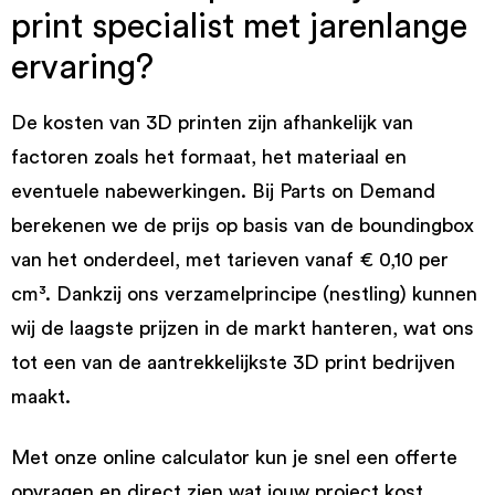
print specialist met jarenlange
ervaring?
De kosten van 3D printen zijn afhankelijk van
factoren zoals het formaat, het materiaal en
eventuele nabewerkingen. Bij Parts on Demand
berekenen we de prijs op basis van de boundingbox
van het onderdeel, met tarieven vanaf € 0,10 per
cm³. Dankzij ons verzamelprincipe (nestling) kunnen
wij de laagste prijzen in de markt hanteren, wat ons
tot een van de aantrekkelijkste 3D print bedrijven
maakt.
Met onze online calculator kun je snel een offerte
opvragen en direct zien wat jouw project kost,