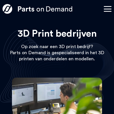
3D Print bedrijven
Op zoek naar een 3D print bedrijf?
Parts on Demand is gespecialiseerd in het 3D
printen van onderdelen en modellen.