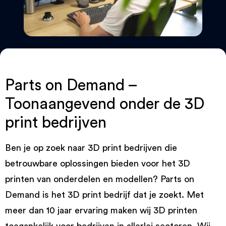
Parts on Demand –
Toonaangevend onder de 3D
print bedrijven
Ben je op zoek naar 3D print bedrijven die
betrouwbare oplossingen bieden voor het 3D
printen van onderdelen en modellen? Parts on
Demand is het 3D print bedrijf dat je zoekt. Met
meer dan 10 jaar ervaring maken wij 3D printen
toegankelijk voor bedrijven in allerlei sectoren. Wij