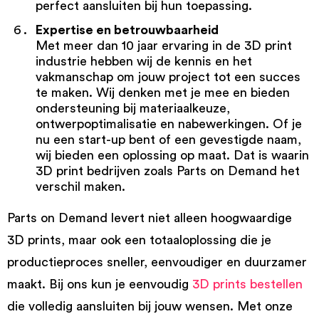
perfect aansluiten bij hun toepassing.
Expertise en betrouwbaarheid
Met meer dan 10 jaar ervaring in de 3D print
industrie hebben wij de kennis en het
vakmanschap om jouw project tot een succes
te maken. Wij denken met je mee en bieden
ondersteuning bij materiaalkeuze,
ontwerpoptimalisatie en nabewerkingen. Of je
nu een start-up bent of een gevestigde naam,
wij bieden een oplossing op maat. Dat is waarin
3D print bedrijven zoals Parts on Demand het
verschil maken.
Parts on Demand levert niet alleen hoogwaardige
3D prints, maar ook een totaaloplossing die je
productieproces sneller, eenvoudiger en duurzamer
maakt. Bij ons kun je eenvoudig
3D prints bestellen
die volledig aansluiten bij jouw wensen. Met onze