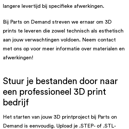
langere levertijd bij specifieke afwerkingen.
Bij Parts on Demand streven we ernaar om 3D
prints te leveren die zowel technisch als esthetisch
aan jouw verwachtingen voldoen. Neem contact
met ons op voor meer informatie over materialen en
afwerkingen!
Stuur je bestanden door naar
een professioneel 3D print
bedrijf
Het starten van jouw 3D printproject bij Parts on
Demand is eenvoudig. Upload je .STEP- of .STL-