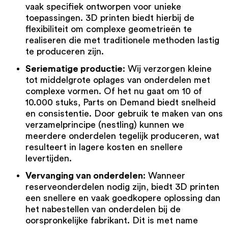
vaak specifiek ontworpen voor unieke
toepassingen. 3D printen biedt hierbij de
flexibiliteit om complexe geometrieën te
realiseren die met traditionele methoden lastig
te produceren zijn.
Seriematige productie
: Wij verzorgen kleine
tot middelgrote oplages van onderdelen met
complexe vormen. Of het nu gaat om 10 of
10.000 stuks, Parts on Demand biedt snelheid
en consistentie. Door gebruik te maken van ons
verzamelprincipe (nestling) kunnen we
meerdere onderdelen tegelijk produceren, wat
resulteert in lagere kosten en snellere
levertijden.
Vervanging van onderdelen
: Wanneer
reserveonderdelen nodig zijn, biedt 3D printen
een snellere en vaak goedkopere oplossing dan
het nabestellen van onderdelen bij de
oorspronkelijke fabrikant. Dit is met name