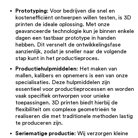
Prototyping
: Voor bedrijven die snel en
kostenefficiënt ontwerpen willen testen, is 3D
printen de ideale oplossing. Met onze
geavanceerde technologie kun je binnen enkele
dagen een tastbaar prototype in handen
hebben. Dit versnelt de ontwikkelingsfase
aanzienlijk, zodat je sneller naar de volgende
stap kunt in het productieproces.
Productiehulpmiddelen
: Het maken van
mallen, kalibers en opnemers is een van onze
specialisaties. Deze hulpmiddelen zijn
essentieel voor productieprocessen en worden
vaak specifiek ontworpen voor unieke
toepassingen. 3D printen biedt hierbij de
flexibiliteit om complexe geometrieën te
realiseren die met traditionele methoden lastig
te produceren zijn.
Seriematige productie
: Wij verzorgen kleine