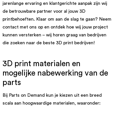
jarenlange ervaring en klantgerichte aanpak zijn wij
de betrouwbare partner voor al jouw 3D
printbehoeften. Klaar om aan de slag te gaan? Neem
contact met ons op en ontdek hoe wij jouw project
kunnen versterken – wij horen graag van bedrijven
die zoeken naar de beste 3D print bedrijven!
3D print materialen en
mogelijke nabewerking van de
parts
Bij Parts on Demand kun je kiezen uit een breed
scala aan hoogwaardige materialen, waaronder: