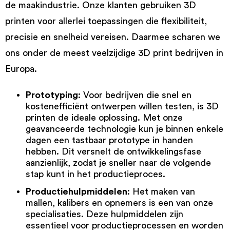
de maakindustrie. Onze klanten gebruiken 3D
printen voor allerlei toepassingen die flexibiliteit,
precisie en snelheid vereisen. Daarmee scharen we
ons onder de meest veelzijdige 3D print bedrijven in
Europa.
Prototyping
: Voor bedrijven die snel en
kostenefficiënt ontwerpen willen testen, is 3D
printen de ideale oplossing. Met onze
geavanceerde technologie kun je binnen enkele
dagen een tastbaar prototype in handen
hebben. Dit versnelt de ontwikkelingsfase
aanzienlijk, zodat je sneller naar de volgende
stap kunt in het productieproces.
Productiehulpmiddelen
: Het maken van
mallen, kalibers en opnemers is een van onze
specialisaties. Deze hulpmiddelen zijn
essentieel voor productieprocessen en worden