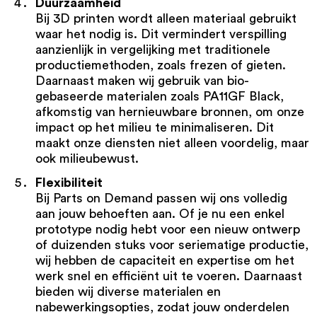
Duurzaamheid
Bij 3D printen wordt alleen materiaal gebruikt
waar het nodig is. Dit vermindert verspilling
aanzienlijk in vergelijking met traditionele
productiemethoden, zoals frezen of gieten.
Daarnaast maken wij gebruik van bio-
gebaseerde materialen zoals PA11GF Black,
afkomstig van hernieuwbare bronnen, om onze
impact op het milieu te minimaliseren. Dit
maakt onze diensten niet alleen voordelig, maar
ook milieubewust.
Flexibiliteit
Bij Parts on Demand passen wij ons volledig
aan jouw behoeften aan. Of je nu een enkel
prototype nodig hebt voor een nieuw ontwerp
of duizenden stuks voor seriematige productie,
wij hebben de capaciteit en expertise om het
werk snel en efficiënt uit te voeren. Daarnaast
bieden wij diverse materialen en
nabewerkingsopties, zodat jouw onderdelen