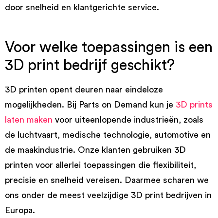
door snelheid en klantgerichte service.
Voor welke toepassingen is een
3D print bedrijf geschikt?
3D printen opent deuren naar eindeloze
mogelijkheden. Bij Parts on Demand kun je
3D prints
laten maken
voor uiteenlopende industrieën, zoals
de luchtvaart, medische technologie, automotive en
de maakindustrie. Onze klanten gebruiken 3D
printen voor allerlei toepassingen die flexibiliteit,
precisie en snelheid vereisen. Daarmee scharen we
ons onder de meest veelzijdige 3D print bedrijven in
Europa.