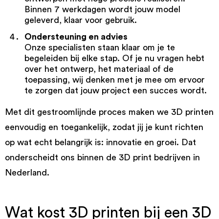
Binnen 7 werkdagen wordt jouw model
geleverd, klaar voor gebruik.
Ondersteuning en advies
Onze specialisten staan klaar om je te
begeleiden bij elke stap. Of je nu vragen hebt
over het ontwerp, het materiaal of de
toepassing, wij denken met je mee om ervoor
te zorgen dat jouw project een succes wordt.
Met dit gestroomlijnde proces maken we 3D printen
eenvoudig en toegankelijk, zodat jij je kunt richten
op wat echt belangrijk is: innovatie en groei. Dat
onderscheidt ons binnen de 3D print bedrijven in
Nederland.
Wat kost 3D printen bij een 3D