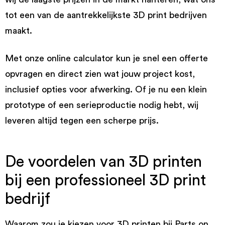
tot een van de aantrekkelijkste 3D print bedrijven
maakt.
Met onze online calculator kun je snel een offerte
opvragen en direct zien wat jouw project kost,
inclusief opties voor afwerking. Of je nu een klein
prototype of een serieproductie nodig hebt, wij
leveren altijd tegen een scherpe prijs.
De voordelen van 3D printen
bij een professioneel 3D print
bedrijf
Waarom zou je kiezen voor 3D printen bij Parts on