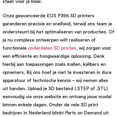
staan voor je klaar.
Onze geavanceerde EOS P396 3D printers
garanderen precisie en snelheid, terwijl ons team je
ondersteunt bij het optimaliseren van producties. Of
je nu complexe ontwerpen wilt realiseren of
functionele
onderdelen 3D printen
, wij zorgen voor
een efficiënte en hoogwaardige oplossing. Denk
hierbij aan toepassingen zoals mallen, kalibers en
opnemers. Bij ons hoef je niet te investeren in dure
apparatuur of technische kennis – wij nemen alles
uit handen. Upload je 3D bestand (.STEP of .STL)
eenvoudig via onze website en ontvang jouw model
binnen enkele dagen. Onder de vele 3D print
bedrijven in Nederland blinkt Parts on Demand uit