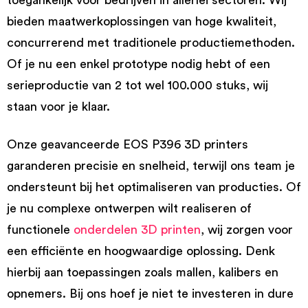
bieden maatwerkoplossingen van hoge kwaliteit,
concurrerend met traditionele productiemethoden.
Of je nu een enkel prototype nodig hebt of een
serieproductie van 2 tot wel 100.000 stuks, wij
staan voor je klaar.
Onze geavanceerde EOS P396 3D printers
garanderen precisie en snelheid, terwijl ons team je
ondersteunt bij het optimaliseren van producties. Of
je nu complexe ontwerpen wilt realiseren of
functionele
onderdelen 3D printen
, wij zorgen voor
een efficiënte en hoogwaardige oplossing. Denk
hierbij aan toepassingen zoals mallen, kalibers en
opnemers. Bij ons hoef je niet te investeren in dure