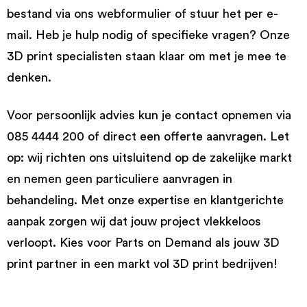
bestand via ons webformulier of stuur het per e-
mail. Heb je hulp nodig of specifieke vragen? Onze
3D print specialisten staan klaar om met je mee te
denken.
Voor persoonlijk advies kun je contact opnemen via
085 4444 200 of direct een offerte aanvragen. Let
op: wij richten ons uitsluitend op de zakelijke markt
en nemen geen particuliere aanvragen in
behandeling. Met onze expertise en klantgerichte
aanpak zorgen wij dat jouw project vlekkeloos
verloopt. Kies voor Parts on Demand als jouw 3D
print partner in een markt vol 3D print bedrijven!