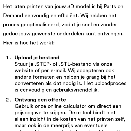
Het laten printen van jouw 3D model is bij Parts on
Demand eenvoudig en efficiënt. Wij hebben het
proces geoptimaliseerd, zodat je snel en zonder
gedoe jouw gewenste onderdelen kunt ontvangen.
Hier is hoe het werkt:
Upload je bestand
Stuur je .STEP- of .STL-bestand via onze
website of per e-mail. Wij accepteren ook
andere formaten en helpen je graag bij het
converteren als dat nodig is. Het uploadproces
is eenvoudig en gebruiksvriendelijk.
Ontvang een offerte
Gebruik onze online calculator om direct een
prijsopgave te krijgen. Deze tool biedt niet
alleen inzicht in de kosten van het printen zelf,
maar ook in de meerprijs van eventuele