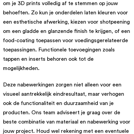
om je 3D prints volledig af te stemmen op jouw
behoeften. Zo kun je onderdelen laten kleuren voor
een esthetische afwerking, kiezen voor shotpeening
om een gladde en glanzende finish te krijgen, of een
food-coating toepassen voor voedingsgerelateerde
toepassingen. Functionele toevoegingen zoals
tappen en inserts behoren ook tot de
mogelijkheden.
Deze nabewerkingen zorgen niet alleen voor een
visueel aantrekkelijk eindresultaat, maar verhogen
ook de functionaliteit en duurzaamheid van je
producten. Ons team adviseert je graag over de
beste combinatie van materiaal en nabewerking voor
jouw project. Houd wel rekening met een eventuele