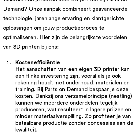
Demand? Onze aanpak combineert geavanceerde
technologie, jarenlange ervaring en klantgerichte
oplossingen om jouw productieproces te
optimaliseren. Hier zijn de belangrijkste voordelen
van 3D printen bij ons:
Kostenefficiëntie
Het aanschaffen van een eigen 3D printer kan
een flinke investering zijn, vooral als je ook
rekening houdt met onderhoud, materialen en
training. Bij Parts on Demand bespaar je deze
kosten. Dankzij ons verzamelprincipe (nestling)
kunnen we meerdere onderdelen tegelijk
produceren, wat resulteert in lagere prijzen en
minder materiaalverspilling. Zo profiteer je van
betaalbare productie zonder concessies aan de
kwaliteit.