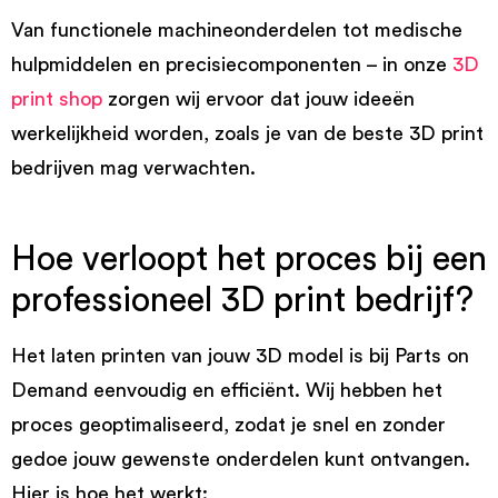
Van functionele machineonderdelen tot medische
hulpmiddelen en precisiecomponenten – in onze
3D
print shop
zorgen wij ervoor dat jouw ideeën
werkelijkheid worden, zoals je van de beste 3D print
bedrijven mag verwachten.
Hoe verloopt het proces bij een
professioneel 3D print bedrijf?
Het laten printen van jouw 3D model is bij Parts on
Demand eenvoudig en efficiënt. Wij hebben het
proces geoptimaliseerd, zodat je snel en zonder
gedoe jouw gewenste onderdelen kunt ontvangen.
Hier is hoe het werkt: