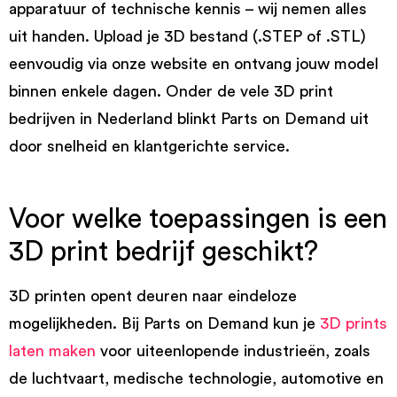
apparatuur of technische kennis – wij nemen alles
uit handen. Upload je 3D bestand (.STEP of .STL)
eenvoudig via onze website en ontvang jouw model
binnen enkele dagen. Onder de vele 3D print
bedrijven in Nederland blinkt Parts on Demand uit
door snelheid en klantgerichte service.
Voor welke toepassingen is een
3D print bedrijf geschikt?
3D printen opent deuren naar eindeloze
mogelijkheden. Bij Parts on Demand kun je
3D prints
laten maken
voor uiteenlopende industrieën, zoals
de luchtvaart, medische technologie, automotive en