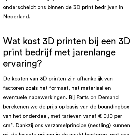
onderscheidt ons binnen de 3D print bedrijven in
Nederland.
Wat kost 3D printen bij een 3D
print bedrijf met jarenlange
ervaring?
De kosten van 3D printen zijn afhankelijk van
factoren zoals het formaat, het materiaal en
eventuele nabewerkingen. Bij Parts on Demand
berekenen we de prijs op basis van de boundingbox
van het onderdeel, met tarieven vanaf € 0,10 per
cm³. Dankzij ons verzamelprincipe (nestling) kunnen
wij de laagste prijzen in de markt hanteren, wat ons