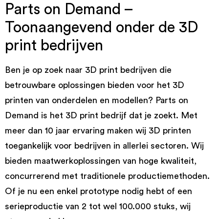
Parts on Demand –
Toonaangevend onder de 3D
print bedrijven
Ben je op zoek naar 3D print bedrijven die
betrouwbare oplossingen bieden voor het 3D
printen van onderdelen en modellen? Parts on
Demand is het 3D print bedrijf dat je zoekt. Met
meer dan 10 jaar ervaring maken wij 3D printen
toegankelijk voor bedrijven in allerlei sectoren. Wij
bieden maatwerkoplossingen van hoge kwaliteit,
concurrerend met traditionele productiemethoden.
Of je nu een enkel prototype nodig hebt of een
serieproductie van 2 tot wel 100.000 stuks, wij