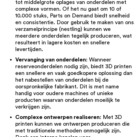
tot middelgrote oplages van onderdelen met
complexe vormen. Of het nu gaat om 10 of
10.000 stuks, Parts on Demand biedt snelheid
en consistentie. Door gebruik te maken van ons
verzamelprincipe (nestling) kunnen we
meerdere onderdelen tegelijk produceren, wat
resulteert in lagere kosten en snellere
levertijden.
Vervanging van onderdelen
: Wanneer
reserveonderdelen nodig zijn, biedt 3D printen
een snellere en vaak goedkopere oplossing dan
het nabestellen van onderdelen bij de
oorspronkelijke fabrikant. Dit is met name
handig voor oudere machines of unieke
producten waarvan onderdelen moeilijk te
verkrijgen zijn.
Complexe ontwerpen realiseren
: Met 3D
printen kunnen we ontwerpen produceren die
met traditionele methoden onmogelijk zijn.