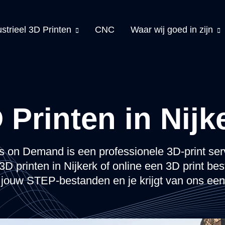
ustrieel 3D Printen
CNC
Waar wij goed in zijn
 Printen in Nijk
s on Demand is een professionele 3D-print ser
 3D printen in Nijkerk of online een 3D print bes
jouw STEP-bestanden en je krijgt van ons een 