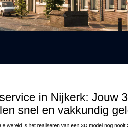
service in Nijkerk: Jouw 
len snel en vakkundig ge
tale wereld is het realiseren van een 3D model nog nooit 