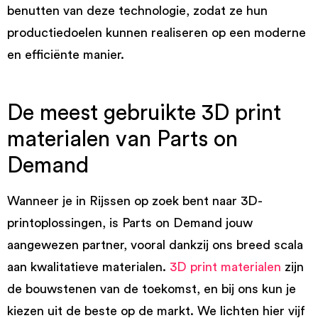
benutten van deze technologie, zodat ze hun
productiedoelen kunnen realiseren op een moderne
en efficiënte manier.
De meest gebruikte 3D print
materialen van Parts on
Demand
Wanneer je in Rijssen op zoek bent naar 3D-
printoplossingen, is Parts on Demand jouw
aangewezen partner, vooral dankzij ons breed scala
aan kwalitatieve materialen.
3D print materialen
zijn
de bouwstenen van de toekomst, en bij ons kun je
kiezen uit de beste op de markt. We lichten hier vijf