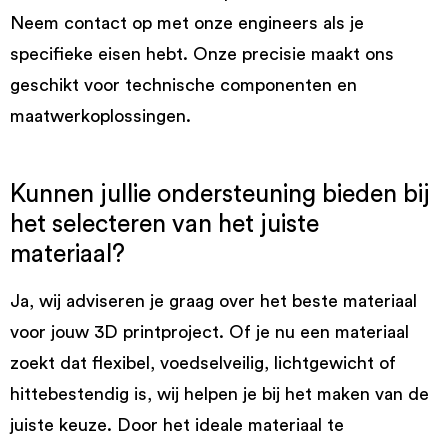
Neem contact op met onze engineers als je
specifieke eisen hebt. Onze precisie maakt ons
geschikt voor technische componenten en
maatwerkoplossingen.
Kunnen jullie ondersteuning bieden bij
het selecteren van het juiste
materiaal?
Ja, wij adviseren je graag over het beste materiaal
voor jouw 3D printproject. Of je nu een materiaal
zoekt dat flexibel, voedselveilig, lichtgewicht of
hittebestendig is, wij helpen je bij het maken van de
juiste keuze. Door het ideale materiaal te