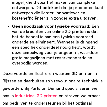
mogelijkheid voor het maken van complexe
ontwerpen. Dit betekent dat je producten kunt
ontwerpen die lichter, innovatiever en
kostenefficiënter zijn zonder extra uitgaven.
Geen noodzaak voor fysieke voorraad
: Een
van de krachten van online 3D printen is dat
het de behoefte aan een fysieke voorraad
onderdelen elimineert. Wanneer je dringend
een specifiek onderdeel nodig hebt, wordt
deze simpelweg voor je uitgeprint, waardoor
grote magazijnen met reserveonderdelen
overbodig worden.
Deze voordelen illustreren waarom 3D printen in
Rijssen en daarbuiten zo’n revolutionaire techniek is
geworden. Bij Parts on Demand specialiseren we
ons in
industrieel 3D printen
en streven we ernaar
om bedrijven te ondersteunen bij het optimaal