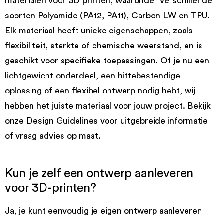
materialen voor 3D printen, waaronder verschillende
soorten Polyamide (PA12, PA11), Carbon LW en TPU.
Elk materiaal heeft unieke eigenschappen, zoals
flexibiliteit, sterkte of chemische weerstand, en is
geschikt voor specifieke toepassingen. Of je nu een
lichtgewicht onderdeel, een hittebestendige
oplossing of een flexibel ontwerp nodig hebt, wij
hebben het juiste materiaal voor jouw project. Bekijk
onze Design Guidelines voor uitgebreide informatie
of vraag advies op maat.
Kun je zelf een ontwerp aanleveren
voor 3D-printen?
Ja, je kunt eenvoudig je eigen ontwerp aanleveren