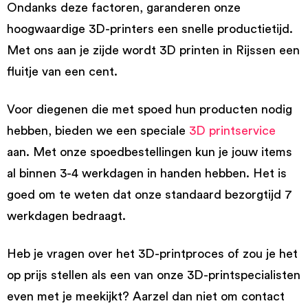
Ondanks deze factoren, garanderen onze
hoogwaardige 3D-printers een snelle productietijd.
Met ons aan je zijde wordt 3D printen in Rijssen een
fluitje van een cent.
Voor diegenen die met spoed hun producten nodig
hebben, bieden we een speciale
3D printservice
aan. Met onze spoedbestellingen kun je jouw items
al binnen 3-4 werkdagen in handen hebben. Het is
goed om te weten dat onze standaard bezorgtijd 7
werkdagen bedraagt.
Heb je vragen over het 3D-printproces of zou je het
op prijs stellen als een van onze 3D-printspecialisten
even met je meekijkt? Aarzel dan niet om contact