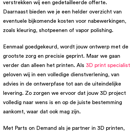
verstrekken wij een gedetailleerde offerte.
Daarnaast bieden we je een helder overzicht van
eventuele bijkomende kosten voor nabewerkingen,
zoals kleuring, shotpeenen of vapor polishing.
Eenmaal goedgekeurd, wordt jouw ontwerp met de
grootste zorg en precisie geprint. Maar we gaan
verder dan alleen het printen. Als
3D print specialist
geloven wij in een volledige dienstverlening, van
advies in de ontwerpfase tot aan de uiteindelijke
levering. Zo zorgen we ervoor dat jouw 3D project
volledig naar wens is en op de juiste bestemming
aankomt, waar dat ook mag zijn.
Met Parts on Demand als je partner in 3D printen,