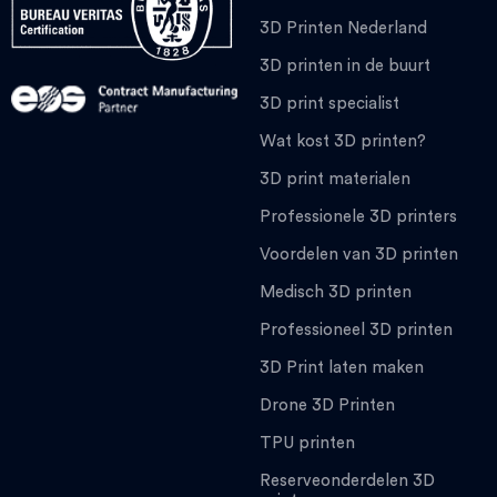
3D Printen Nederland
3D printen in de buurt
3D print specialist
Wat kost 3D printen?
3D print materialen
Professionele 3D printers
Voordelen van 3D printen
Medisch 3D printen
Professioneel 3D printen
3D Print laten maken
Drone 3D Printen
TPU printen
Reserveonderdelen 3D