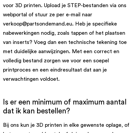
voor 3D printen. Upload je STEP-bestanden via ons
webportal of stuur ze per e-mail naar
verkoop@partsondemand.eu. Heb je specifieke
nabewerkingen nodig, zoals tappen of het plaatsen
van inserts? Voeg dan een technische tekening toe
met duidelijke aanwijzingen. Met een correct en
volledig bestand zorgen we voor een soepel
printproces en een eindresultaat dat aan je
verwachtingen voldoet.
Is er een minimum of maximum aantal
dat ik kan bestellen?
Bij ons kun je 3D printen in elke gewenste oplage, of