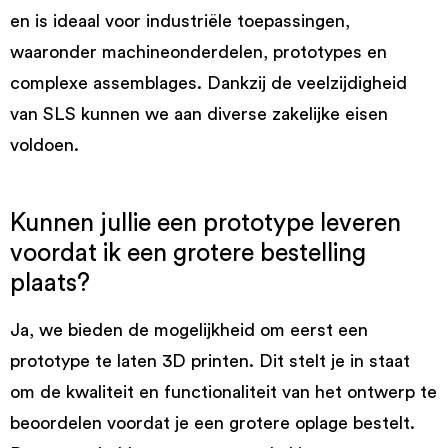
en is ideaal voor industriële toepassingen,
waaronder machineonderdelen, prototypes en
complexe assemblages. Dankzij de veelzijdigheid
van SLS kunnen we aan diverse zakelijke eisen
voldoen.
Kunnen jullie een prototype leveren
voordat ik een grotere bestelling
plaats?
Ja, we bieden de mogelijkheid om eerst een
prototype te laten 3D printen. Dit stelt je in staat
om de kwaliteit en functionaliteit van het ontwerp te
beoordelen voordat je een grotere oplage bestelt.