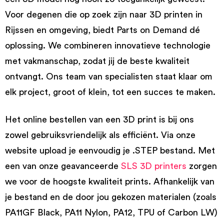
Voor degenen die op zoek zijn naar 3D printen in
Rijssen en omgeving, biedt Parts on Demand dé
oplossing. We combineren innovatieve technologie
met vakmanschap, zodat jij de beste kwaliteit
ontvangt. Ons team van specialisten staat klaar om
elk project, groot of klein, tot een succes te maken.
Het online bestellen van een 3D print is bij ons
zowel gebruiksvriendelijk als efficiënt. Via onze
website upload je eenvoudig je .STEP bestand. Met
een van onze geavanceerde
SLS 3D printers
zorgen
we voor de hoogste kwaliteit prints. Afhankelijk van
je bestand en de door jou gekozen materialen (zoals
PA11GF Black, PA11 Nylon, PA12, TPU of Carbon LW)