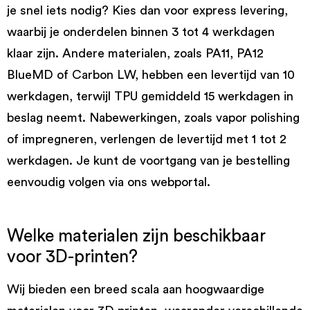
je snel iets nodig? Kies dan voor express levering,
waarbij je onderdelen binnen 3 tot 4 werkdagen
klaar zijn. Andere materialen, zoals PA11, PA12
BlueMD of Carbon LW, hebben een levertijd van 10
werkdagen, terwijl TPU gemiddeld 15 werkdagen in
beslag neemt. Nabewerkingen, zoals vapor polishing
of impregneren, verlengen de levertijd met 1 tot 2
werkdagen. Je kunt de voortgang van je bestelling
eenvoudig volgen via ons webportal.
Welke materialen zijn beschikbaar
voor 3D-printen?
Wij bieden een breed scala aan hoogwaardige