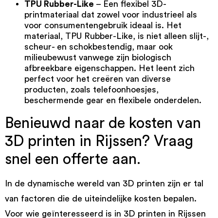
TPU Rubber-Like
– Een flexibel 3D-
printmateriaal dat zowel voor industrieel als
voor consumentengebruik ideaal is. Het
materiaal,
TPU Rubber-Like
, is niet alleen slijt-,
scheur- en schokbestendig, maar ook
milieubewust vanwege zijn biologisch
afbreekbare eigenschappen. Het leent zich
perfect voor het creëren van diverse
producten, zoals telefoonhoesjes,
beschermende gear en flexibele onderdelen.
Benieuwd naar de kosten van
3D printen in Rijssen? Vraag
snel een offerte aan.
In de dynamische wereld van 3D printen zijn er tal
van factoren die de uiteindelijke kosten bepalen.
Voor wie geïnteresseerd is in 3D printen in Rijssen