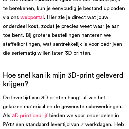
te berekenen, kun je eenvoudig je bestand uploaden
via ons
webportal
. Hier zie je direct wat jouw
onderdeel kost, zodat je precies weet waar je aan
toe bent. Bij grotere bestellingen hanteren we
staffelkortingen, wat aantrekkelijk is voor bedrijven
die seriematig willen laten 3D printen.
Hoe snel kan ik mijn 3D-print geleverd
krijgen?
De levertijd van 3D printen hangt af van het
gekozen materiaal en de gewenste nabewerkingen.
Als
3D print bedrijf
bieden we voor onderdelen in
PA12 een standaard levertijd van 7 werkdagen. Heb