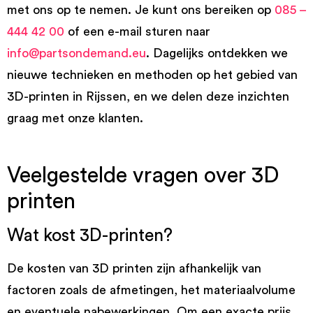
met ons op te nemen. Je kunt ons bereiken op
085 –
444 42 00
of een e-mail sturen naar
info@partsondemand.eu
. Dagelijks ontdekken we
nieuwe technieken en methoden op het gebied van
3D-printen in Rijssen, en we delen deze inzichten
graag met onze klanten.
Veelgestelde vragen over 3D
printen
Wat kost 3D-printen?
De kosten van 3D printen zijn afhankelijk van
factoren zoals de afmetingen, het materiaalvolume
en eventuele nabewerkingen. Om een exacte prijs