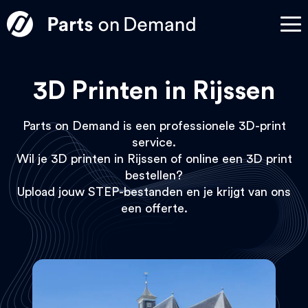
3D Printen in Rijssen
Parts on Demand is een professionele 3D-print
service.
Wil je 3D printen in Rijssen of online een 3D print
bestellen?
Upload jouw STEP-bestanden en je krijgt van ons
een offerte.