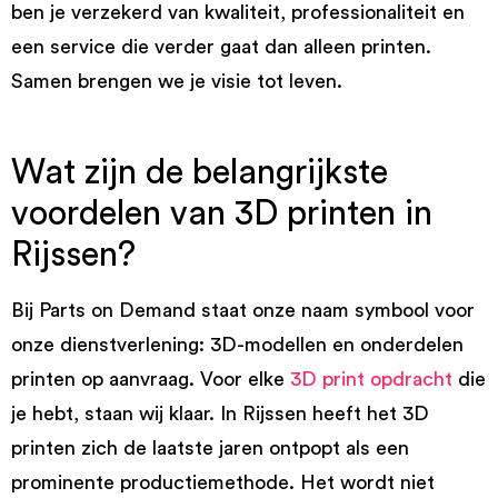
ben je verzekerd van kwaliteit, professionaliteit en
een service die verder gaat dan alleen printen.
Samen brengen we je visie tot leven.
Wat zijn de belangrijkste
voordelen van 3D printen in
Rijssen?
Bij Parts on Demand staat onze naam symbool voor
onze dienstverlening: 3D-modellen en onderdelen
printen op aanvraag. Voor elke
3D print opdracht
die
je hebt, staan wij klaar. In Rijssen heeft het 3D
printen zich de laatste jaren ontpopt als een
prominente productiemethode. Het wordt niet