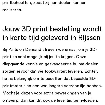
printbehoeften, zodat zij hun doelen kunnen
realiseren.
Jouw 3D print bestelling wordt
in korte tijd geleverd in Rijssen
Bij Parts on Demand streven we ernaar om je 3D-
print zo snel mogelijk bij jou te krijgen. Onze
diepgaande kennis en geavanceerde hulpmiddelen
zorgen ervoor dat we topkwaliteit leveren. Echter,
het is belangrijk om te beseffen dat bepaalde 3D-
printmaterialen een wat langere verzendtijd hebben.
Mocht je kiezen voor extra bewerkingen van je
ontwerp, dan kan dit ook de levertijd beïnvloeden.