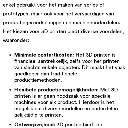
enkel gebruikt voor het maken van series of
prototypes, maar ook voor het vervaardigen van
productiegereedschappen en machineonderdelen.
Het kiezen voor 3D printen biedt diverse voordelen,
waaronder:
Minimale opstartkosten
: Het 3D printen is
financieel aantrekkelijk, zelfs voor het printen
van slechts enkele objecten. Dit maakt het vaak
goedkoper dan traditionele
productiemethoden.
Flexibele productiemogelijkheden
: Met 3D
printen is er geen noodzaak voor speciale
machines voor elk product. Hierdoor is het
mogelijk om diverse modellen en onderdelen
gelijktijdig te printen.
Ontwerpvrijheid
: 3D printen biedt de