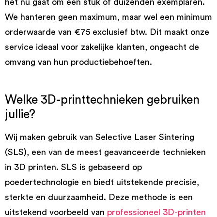
het nu gaat om één stuk of duizenden exemplaren.
We hanteren geen maximum, maar wel een minimum
orderwaarde van €75 exclusief btw. Dit maakt onze
service ideaal voor zakelijke klanten, ongeacht de
omvang van hun productiebehoeften.
Welke 3D-printtechnieken gebruiken
jullie?
Wij maken gebruik van Selective Laser Sintering
(SLS), een van de meest geavanceerde technieken
in 3D printen. SLS is gebaseerd op
poedertechnologie en biedt uitstekende precisie,
sterkte en duurzaamheid. Deze methode is een
uitstekend voorbeeld van
professioneel 3D-printen