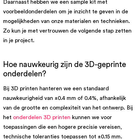
Daarnaast hebben we een sample kit met
voorbeeldonderdelen om je inzicht te geven in de
mogelijkheden van onze materialen en technieken.
Zo kun je met vertrouwen de volgende stap zetten
in je project.
Hoe nauwkeurig zijn de 3D-geprinte
onderdelen?
Bij 3D printen hanteren we een standaard
nauwkeurigheid van ±0.4 mm of 0.4%, afhankelijk
van de grootte en complexiteit van het ontwerp. Bij
het
onderdelen 3D printen
kunnen we voor
toepassingen die een hogere precisie vereisen,
technische toleranties toepassen tot ±0.15 mm.