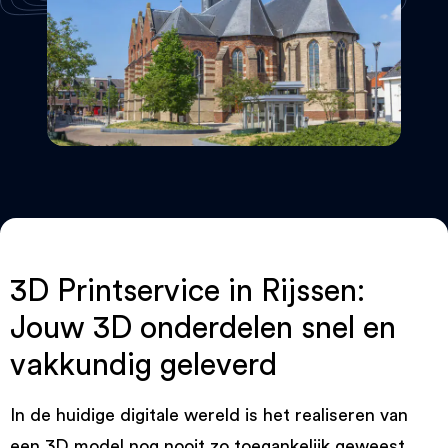
3D Printservice in Rijssen:
Jouw 3D onderdelen snel en
vakkundig geleverd
In de huidige digitale wereld is het realiseren van
een 3D model nog nooit zo toegankelijk geweest.