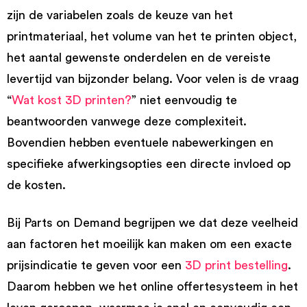
zijn de variabelen zoals de keuze van het
printmateriaal, het volume van het te printen object,
het aantal gewenste onderdelen en de vereiste
levertijd van bijzonder belang. Voor velen is de vraag
“
Wat kost 3D printen?
” niet eenvoudig te
beantwoorden vanwege deze complexiteit.
Bovendien hebben eventuele nabewerkingen en
specifieke afwerkingsopties een directe invloed op
de kosten.
Bij Parts on Demand begrijpen we dat deze veelheid
aan factoren het moeilijk kan maken om een exacte
prijsindicatie te geven voor een
3D print bestelling
.
Daarom hebben we het online offertesysteem in het