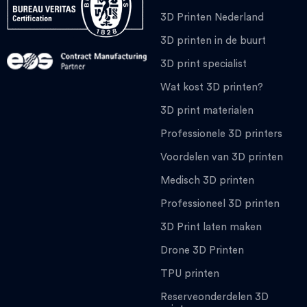
3D Printen Nederland
3D printen in de buurt
3D print specialist
Wat kost 3D printen?
3D print materialen
Professionele 3D printers
Voordelen van 3D printen
Medisch 3D printen
Professioneel 3D printen
3D Print laten maken
Drone 3D Printen
TPU printen
Reserveonderdelen 3D