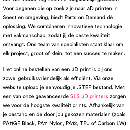
Voor degenen die op zoek zijn naar 3D printen in
Soest en omgeving, biedt Parts on Demand dé
oplossing. We combineren innovatieve technologie
met vakmanschap, zodat jij de beste kwaliteit
ontvangt. Ons team van specialisten staat klaar om
elk project, groot of klein, tot een succes te maken.
Het online bestellen van een 3D print is bij ons
zowel gebruiksvriendelijk als efficiënt. Via onze
website upload je eenvoudig je .STEP bestand. Met
een van onze geavanceerde
SLS 3D printers
zorgen
we voor de hoogste kwaliteit prints. Afhankelijk van
je bestand en de door jou gekozen materialen (zoals
PA11GF Black, PA11 Nylon, PA12, TPU of Carbon LW)