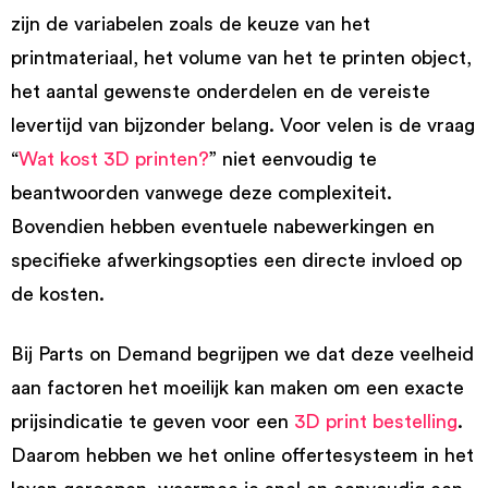
zijn de variabelen zoals de keuze van het
printmateriaal, het volume van het te printen object,
het aantal gewenste onderdelen en de vereiste
levertijd van bijzonder belang. Voor velen is de vraag
“
Wat kost 3D printen?
” niet eenvoudig te
beantwoorden vanwege deze complexiteit.
Bovendien hebben eventuele nabewerkingen en
specifieke afwerkingsopties een directe invloed op
de kosten.
Bij Parts on Demand begrijpen we dat deze veelheid
aan factoren het moeilijk kan maken om een exacte
prijsindicatie te geven voor een
3D print bestelling
.
Daarom hebben we het online offertesysteem in het