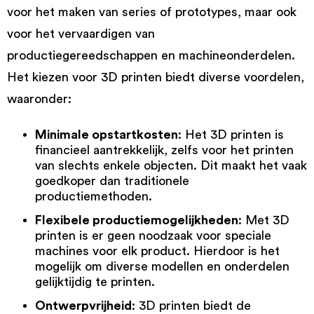
voor het maken van series of prototypes, maar ook
voor het vervaardigen van
productiegereedschappen en machineonderdelen.
Het kiezen voor 3D printen biedt diverse voordelen,
waaronder:
Minimale opstartkosten
: Het 3D printen is
financieel aantrekkelijk, zelfs voor het printen
van slechts enkele objecten. Dit maakt het vaak
goedkoper dan traditionele
productiemethoden.
Flexibele productiemogelijkheden
: Met 3D
printen is er geen noodzaak voor speciale
machines voor elk product. Hierdoor is het
mogelijk om diverse modellen en onderdelen
gelijktijdig te printen.
Ontwerpvrijheid
: 3D printen biedt de