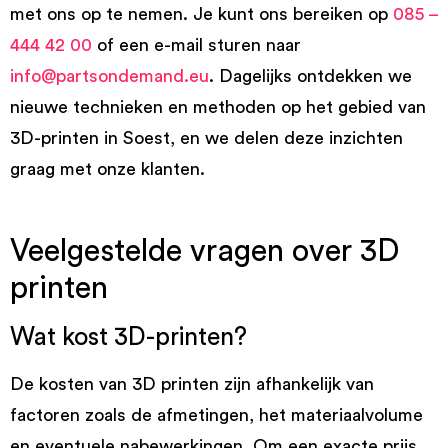
met ons op te nemen. Je kunt ons bereiken op
085 –
444 42 00
of een e-mail sturen naar
info@partsondemand.eu
. Dagelijks ontdekken we
nieuwe technieken en methoden op het gebied van
3D-printen in Soest, en we delen deze inzichten
graag met onze klanten.
Veelgestelde vragen over 3D
printen
Wat kost 3D-printen?
De kosten van 3D printen zijn afhankelijk van
factoren zoals de afmetingen, het materiaalvolume
en eventuele nabewerkingen. Om een exacte prijs