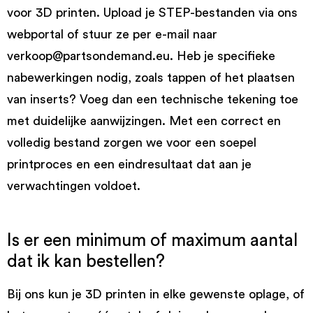
voor 3D printen. Upload je STEP-bestanden via ons
webportal of stuur ze per e-mail naar
verkoop@partsondemand.eu. Heb je specifieke
nabewerkingen nodig, zoals tappen of het plaatsen
van inserts? Voeg dan een technische tekening toe
met duidelijke aanwijzingen. Met een correct en
volledig bestand zorgen we voor een soepel
printproces en een eindresultaat dat aan je
verwachtingen voldoet.
Is er een minimum of maximum aantal
dat ik kan bestellen?
Bij ons kun je 3D printen in elke gewenste oplage, of