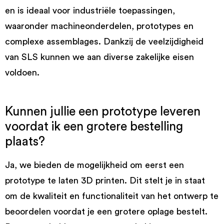
en is ideaal voor industriële toepassingen,
waaronder machineonderdelen, prototypes en
complexe assemblages. Dankzij de veelzijdigheid
van SLS kunnen we aan diverse zakelijke eisen
voldoen.
Kunnen jullie een prototype leveren
voordat ik een grotere bestelling
plaats?
Ja, we bieden de mogelijkheid om eerst een
prototype te laten 3D printen. Dit stelt je in staat
om de kwaliteit en functionaliteit van het ontwerp te
beoordelen voordat je een grotere oplage bestelt.