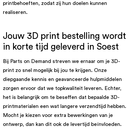
printbehoeften, zodat zij hun doelen kunnen
realiseren.
Jouw 3D print bestelling wordt
in korte tijd geleverd in Soest
Bij Parts on Demand streven we ernaar om je 3D-
print zo snel mogelijk bij jou te krijgen. Onze
diepgaande kennis en geavanceerde hulpmiddelen
zorgen ervoor dat we topkwaliteit leveren. Echter,
het is belangrijk om te beseffen dat bepaalde 3D-
printmaterialen een wat langere verzendtijd hebben.
Mocht je kiezen voor extra bewerkingen van je
ontwerp, dan kan dit ook de levertijd beïnvloeden.