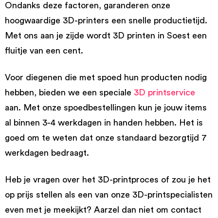
Ondanks deze factoren, garanderen onze
hoogwaardige 3D-printers een snelle productietijd.
Met ons aan je zijde wordt 3D printen in Soest een
fluitje van een cent.
Voor diegenen die met spoed hun producten nodig
hebben, bieden we een speciale
3D printservice
aan. Met onze spoedbestellingen kun je jouw items
al binnen 3-4 werkdagen in handen hebben. Het is
goed om te weten dat onze standaard bezorgtijd 7
werkdagen bedraagt.
Heb je vragen over het 3D-printproces of zou je het
op prijs stellen als een van onze 3D-printspecialisten
even met je meekijkt? Aarzel dan niet om contact