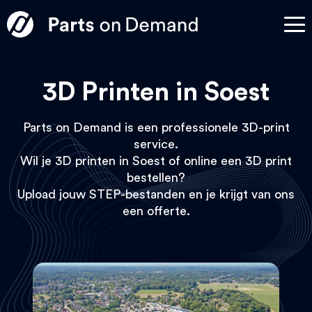
3D Printen in Soest
Parts on Demand is een professionele 3D-print
service.
Wil je 3D printen in Soest of online een 3D print
bestellen?
Upload jouw STEP-bestanden en je krijgt van ons
een offerte.