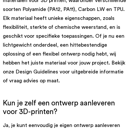
materialen voor 3D printen, waaronder verschillende
soorten Polyamide (PA12, PA11), Carbon LW en TPU.
Elk materiaal heeft unieke eigenschappen, zoals
flexibiliteit, sterkte of chemische weerstand, en is
geschikt voor specifieke toepassingen. Of je nu een
lichtgewicht onderdeel, een hittebestendige
oplossing of een flexibel ontwerp nodig hebt, wij
hebben het juiste materiaal voor jouw project. Bekijk
onze Design Guidelines voor uitgebreide informatie
of vraag advies op maat.
Kun je zelf een ontwerp aanleveren
voor 3D-printen?
Ja, je kunt eenvoudig je eigen ontwerp aanleveren