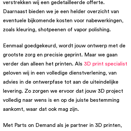
verstrekken wij een gedetailleerde offerte.
Daarnaast bieden we je een helder overzicht van
eventuele bijkomende kosten voor nabewerkingen,
zoals kleuring, shotpeenen of vapor polishing.
Eenmaal goedgekeurd, wordt jouw ontwerp met de
grootste zorg en precisie geprint. Maar we gaan
verder dan alleen het printen. Als
3D print specialist
geloven wij in een volledige dienstverlening, van
advies in de ontwerpfase tot aan de uiteindelijke
levering. Zo zorgen we ervoor dat jouw 3D project
volledig naar wens is en op de juiste bestemming
aankomt, waar dat ook mag zijn.
Met Parts on Demand als je partner in 3D printen,