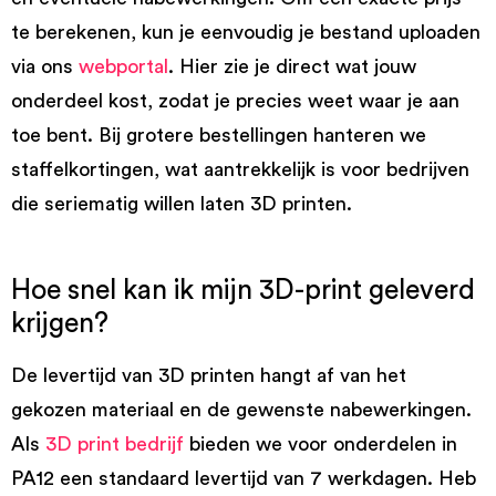
te berekenen, kun je eenvoudig je bestand uploaden
via ons
webportal
. Hier zie je direct wat jouw
onderdeel kost, zodat je precies weet waar je aan
toe bent. Bij grotere bestellingen hanteren we
staffelkortingen, wat aantrekkelijk is voor bedrijven
die seriematig willen laten 3D printen.
Hoe snel kan ik mijn 3D-print geleverd
krijgen?
De levertijd van 3D printen hangt af van het
gekozen materiaal en de gewenste nabewerkingen.
Als
3D print bedrijf
bieden we voor onderdelen in
PA12 een standaard levertijd van 7 werkdagen. Heb