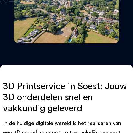
3D Printservice in Soest: Jouw
3D onderdelen snel en
vakkundig geleverd
In de huidige digitale wereld is het realiseren van
een 3D model nog nooit zo toegankelijk geweest.