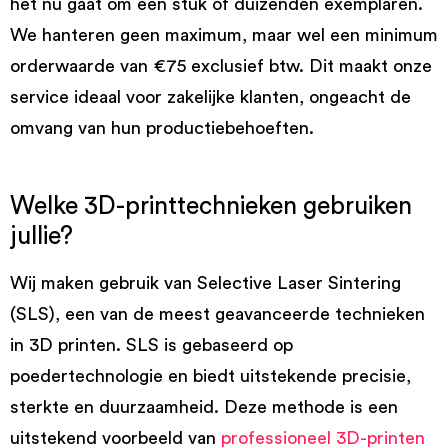
het nu gaat om één stuk of duizenden exemplaren.
We hanteren geen maximum, maar wel een minimum
orderwaarde van €75 exclusief btw. Dit maakt onze
service ideaal voor zakelijke klanten, ongeacht de
omvang van hun productiebehoeften.
Welke 3D-printtechnieken gebruiken
jullie?
Wij maken gebruik van Selective Laser Sintering
(SLS), een van de meest geavanceerde technieken
in 3D printen. SLS is gebaseerd op
poedertechnologie en biedt uitstekende precisie,
sterkte en duurzaamheid. Deze methode is een
uitstekend voorbeeld van
professioneel 3D-printen