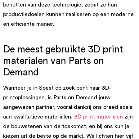
benutten van deze technologie, zodat ze hun
productiedoelen kunnen realiseren op een moderne
en efficiënte manier.
De meest gebruikte 3D print
materialen van Parts on
Demand
Wanneer je in Soest op zoek bent naar 3D-
printoplossingen, is Parts on Demand jouw
aangewezen partner, vooral dankzij ons breed scala
aan kwalitatieve materialen.
3D print materialen
zijn
de bouwstenen van de toekomst, en bij ons kun je
kiezen uit de beste op de markt. We lichten hier vijf