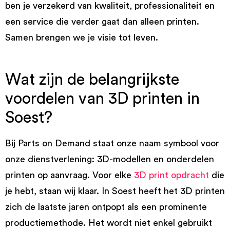
ben je verzekerd van kwaliteit, professionaliteit en
een service die verder gaat dan alleen printen.
Samen brengen we je visie tot leven.
Wat zijn de belangrijkste
voordelen van 3D printen in
Soest?
Bij Parts on Demand staat onze naam symbool voor
onze dienstverlening: 3D-modellen en onderdelen
printen op aanvraag. Voor elke
3D print opdracht
die
je hebt, staan wij klaar. In Soest heeft het 3D printen
zich de laatste jaren ontpopt als een prominente
productiemethode. Het wordt niet enkel gebruikt