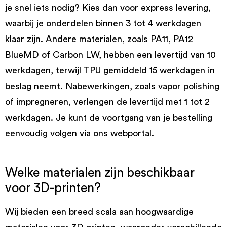
je snel iets nodig? Kies dan voor express levering,
waarbij je onderdelen binnen 3 tot 4 werkdagen
klaar zijn. Andere materialen, zoals PA11, PA12
BlueMD of Carbon LW, hebben een levertijd van 10
werkdagen, terwijl TPU gemiddeld 15 werkdagen in
beslag neemt. Nabewerkingen, zoals vapor polishing
of impregneren, verlengen de levertijd met 1 tot 2
werkdagen. Je kunt de voortgang van je bestelling
eenvoudig volgen via ons webportal.
Welke materialen zijn beschikbaar
voor 3D-printen?
Wij bieden een breed scala aan hoogwaardige