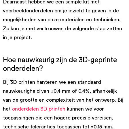
Daarnaast hebben we een sample kit met
voorbeeldonderdelen om je inzicht te geven in de
mogelijkheden van onze materialen en technieken.
Zo kun je met vertrouwen de volgende stap zetten
in je project.
Hoe nauwkeurig zijn de 3D-geprinte
onderdelen?
Bij 3D printen hanteren we een standaard
nauwkeurigheid van ±0.4 mm of 0.4%, afhankelijk
van de grootte en complexiteit van het ontwerp. Bij
het
onderdelen 3D printen
kunnen we voor
toepassingen die een hogere precisie vereisen,
technische toleranties toepassen tot ±0.15 mm.