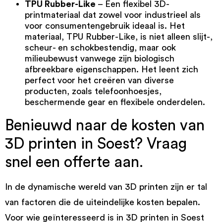
TPU Rubber-Like
– Een flexibel 3D-
printmateriaal dat zowel voor industrieel als
voor consumentengebruik ideaal is. Het
materiaal,
TPU Rubber-Like
, is niet alleen slijt-,
scheur- en schokbestendig, maar ook
milieubewust vanwege zijn biologisch
afbreekbare eigenschappen. Het leent zich
perfect voor het creëren van diverse
producten, zoals telefoonhoesjes,
beschermende gear en flexibele onderdelen.
Benieuwd naar de kosten van
3D printen in Soest? Vraag
snel een offerte aan.
In de dynamische wereld van 3D printen zijn er tal
van factoren die de uiteindelijke kosten bepalen.
Voor wie geïnteresseerd is in 3D printen in Soest