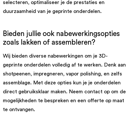
selecteren, optimaliseer je de prestaties en
duurzaamheid van je geprinte onderdelen.
Bieden jullie ook nabewerkingsopties
zoals lakken of assembleren?
Wij bieden diverse nabewerkingen om je 3D-
geprinte onderdelen volledig af te werken. Denk aan
shotpeenen, impregneren, vapor polishing, en zelfs
assemblage. Met deze opties kun je je onderdelen
direct gebruiksklaar maken. Neem contact op om de
mogelijkheden te bespreken en een offerte op maat
te ontvangen.