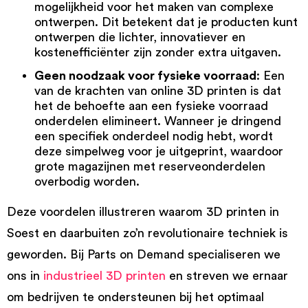
mogelijkheid voor het maken van complexe
ontwerpen. Dit betekent dat je producten kunt
ontwerpen die lichter, innovatiever en
kostenefficiënter zijn zonder extra uitgaven.
Geen noodzaak voor fysieke voorraad
: Een
van de krachten van online 3D printen is dat
het de behoefte aan een fysieke voorraad
onderdelen elimineert. Wanneer je dringend
een specifiek onderdeel nodig hebt, wordt
deze simpelweg voor je uitgeprint, waardoor
grote magazijnen met reserveonderdelen
overbodig worden.
Deze voordelen illustreren waarom 3D printen in
Soest en daarbuiten zo’n revolutionaire techniek is
geworden. Bij Parts on Demand specialiseren we
ons in
industrieel 3D printen
en streven we ernaar
om bedrijven te ondersteunen bij het optimaal