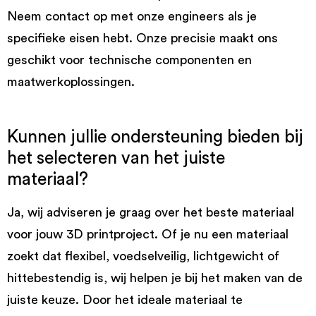
Neem contact op met onze engineers als je
specifieke eisen hebt. Onze precisie maakt ons
geschikt voor technische componenten en
maatwerkoplossingen.
Kunnen jullie ondersteuning bieden bij
het selecteren van het juiste
materiaal?
Ja, wij adviseren je graag over het beste materiaal
voor jouw 3D printproject. Of je nu een materiaal
zoekt dat flexibel, voedselveilig, lichtgewicht of
hittebestendig is, wij helpen je bij het maken van de
juiste keuze. Door het ideale materiaal te