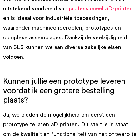
uitstekend voorbeeld van
professioneel 3D-printen
en is ideaal voor industriële toepassingen,
waaronder machineonderdelen, prototypes en
complexe assemblages. Dankzij de veelzijdigheid
van SLS kunnen we aan diverse zakelijke eisen
voldoen.
Kunnen jullie een prototype leveren
voordat ik een grotere bestelling
plaats?
Ja, we bieden de mogelijkheid om eerst een
prototype te laten 3D printen. Dit stelt je in staat
om de kwaliteit en functionaliteit van het ontwerp te