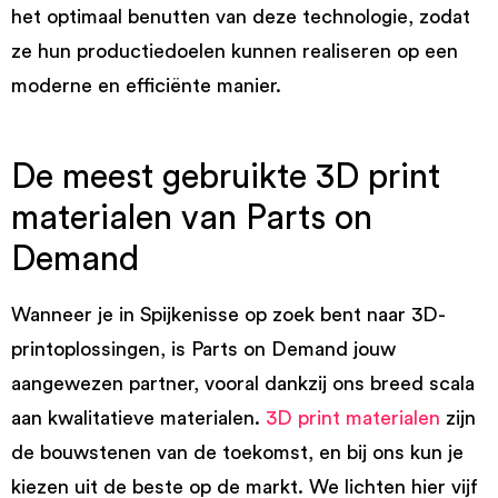
het optimaal benutten van deze technologie, zodat
ze hun productiedoelen kunnen realiseren op een
moderne en efficiënte manier.
De meest gebruikte 3D print
materialen van Parts on
Demand
Wanneer je in Spijkenisse op zoek bent naar 3D-
printoplossingen, is Parts on Demand jouw
aangewezen partner, vooral dankzij ons breed scala
aan kwalitatieve materialen.
3D print materialen
zijn
de bouwstenen van de toekomst, en bij ons kun je
kiezen uit de beste op de markt. We lichten hier vijf