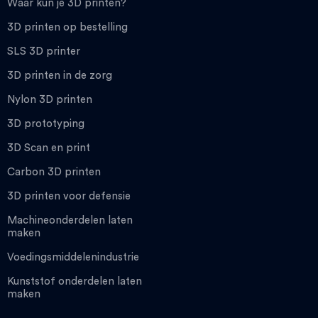
Waar kun je 3D printen?
3D printen op bestelling
SLS 3D printer
3D printen in de zorg
Nylon 3D printen
3D prototyping
3D Scan en print
Carbon 3D printen
3D printen voor defensie
Machineonderdelen laten
maken
Voedingsmiddelenindustrie
Kunststof onderdelen laten
maken