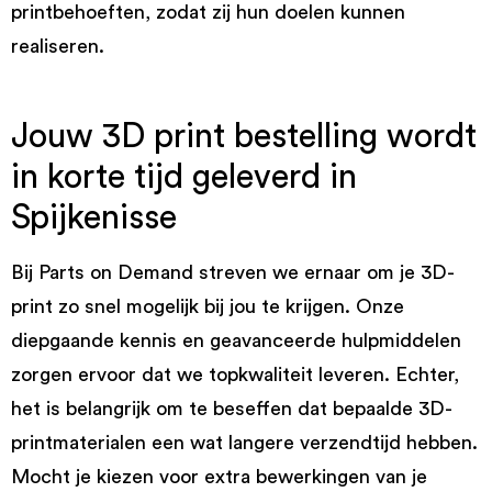
printbehoeften, zodat zij hun doelen kunnen
realiseren.
Jouw 3D print bestelling wordt
in korte tijd geleverd in
Spijkenisse
Bij Parts on Demand streven we ernaar om je 3D-
print zo snel mogelijk bij jou te krijgen. Onze
diepgaande kennis en geavanceerde hulpmiddelen
zorgen ervoor dat we topkwaliteit leveren. Echter,
het is belangrijk om te beseffen dat bepaalde 3D-
printmaterialen een wat langere verzendtijd hebben.
Mocht je kiezen voor extra bewerkingen van je