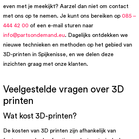
even met je meekijkt? Aarzel dan niet om contact
met ons op te nemen. Je kunt ons bereiken op
085 –
444 42 00
of een e-mail sturen naar
info@partsondemand.eu
. Dagelijks ontdekken we
nieuwe technieken en methoden op het gebied van
3D-printen in Spijkenisse, en we delen deze
inzichten graag met onze klanten.
Veelgestelde vragen over 3D
printen
Wat kost 3D-printen?
De kosten van 3D printen zijn afhankelijk van