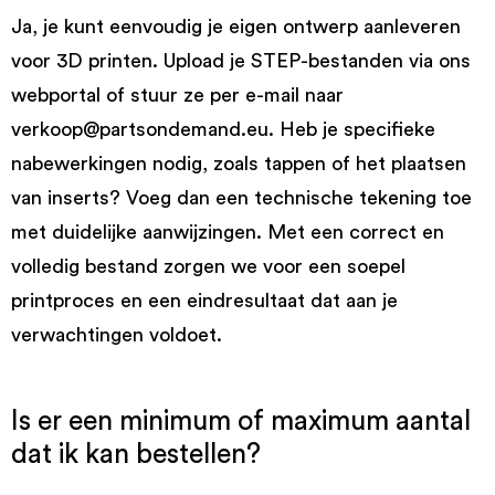
Ja, je kunt eenvoudig je eigen ontwerp aanleveren
voor 3D printen. Upload je STEP-bestanden via ons
webportal of stuur ze per e-mail naar
verkoop@partsondemand.eu. Heb je specifieke
nabewerkingen nodig, zoals tappen of het plaatsen
van inserts? Voeg dan een technische tekening toe
met duidelijke aanwijzingen. Met een correct en
volledig bestand zorgen we voor een soepel
printproces en een eindresultaat dat aan je
verwachtingen voldoet.
Is er een minimum of maximum aantal
dat ik kan bestellen?