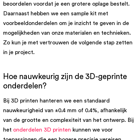
beoordelen voordat je een grotere oplage bestelt.
Daarnaast hebben we een sample kit met
voorbeeldonderdelen om je inzicht te geven in de
mogelijkheden van onze materialen en technieken.
Zo kun je met vertrouwen de volgende stap zetten
in je project.
Hoe nauwkeurig zijn de 3D-geprinte
onderdelen?
Bij 3D printen hanteren we een standaard
nauwkeurigheid van ±0.4 mm of 0.4%, afhankelijk
van de grootte en complexiteit van het ontwerp. Bij
het
onderdelen 3D printen
kunnen we voor
toepassingen die een hogere precisie vereisen,