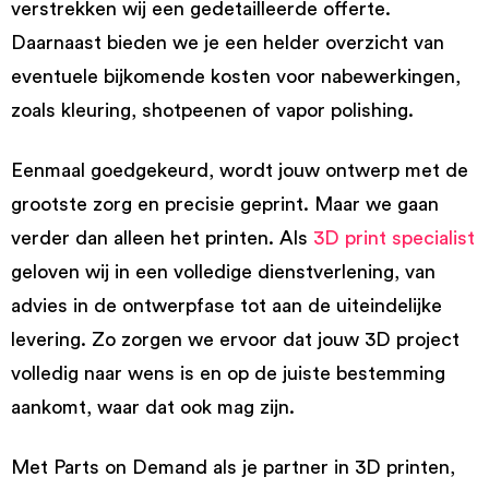
verstrekken wij een gedetailleerde offerte.
Daarnaast bieden we je een helder overzicht van
eventuele bijkomende kosten voor nabewerkingen,
zoals kleuring, shotpeenen of vapor polishing.
Eenmaal goedgekeurd, wordt jouw ontwerp met de
grootste zorg en precisie geprint. Maar we gaan
verder dan alleen het printen. Als
3D print specialist
geloven wij in een volledige dienstverlening, van
advies in de ontwerpfase tot aan de uiteindelijke
levering. Zo zorgen we ervoor dat jouw 3D project
volledig naar wens is en op de juiste bestemming
aankomt, waar dat ook mag zijn.
Met Parts on Demand als je partner in 3D printen,