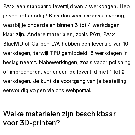
PA12 een standaard levertijd van 7 werkdagen. Heb
je snel iets nodig? Kies dan voor express levering,
waarbij je onderdelen binnen 3 tot 4 werkdagen
klaar zijn. Andere materialen, zoals PA11, PA12
BlueMD of Carbon LW, hebben een levertijd van 10
werkdagen, terwijl TPU gemiddeld 15 werkdagen in
beslag neemt. Nabewerkingen, zoals vapor polishing
of impregneren, verlengen de levertijd met 1 tot 2
werkdagen. Je kunt de voortgang van je bestelling
eenvoudig volgen via ons webportal.
Welke materialen zijn beschikbaar
voor 3D-printen?