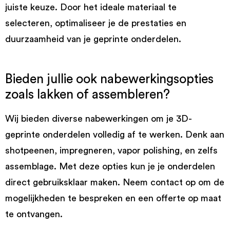
juiste keuze. Door het ideale materiaal te
selecteren, optimaliseer je de prestaties en
duurzaamheid van je geprinte onderdelen.
Bieden jullie ook nabewerkingsopties
zoals lakken of assembleren?
Wij bieden diverse nabewerkingen om je 3D-
geprinte onderdelen volledig af te werken. Denk aan
shotpeenen, impregneren, vapor polishing, en zelfs
assemblage. Met deze opties kun je je onderdelen
direct gebruiksklaar maken. Neem contact op om de
mogelijkheden te bespreken en een offerte op maat
te ontvangen.