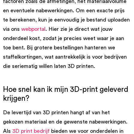
factoren zoals de afmetingen, het materiaalvolume
en eventuele nabewerkingen. Om een exacte prijs
te berekenen, kun je eenvoudig je bestand uploaden
via ons
webportal
. Hier zie je direct wat jouw
onderdeel kost, zodat je precies weet waar je aan
toe bent. Bij grotere bestellingen hanteren we
staffelkortingen, wat aantrekkelijk is voor bedrijven
die seriematig willen laten 3D printen.
Hoe snel kan ik mijn 3D-print geleverd
krijgen?
De levertijd van 3D printen hangt af van het
gekozen materiaal en de gewenste nabewerkingen.
Als
3D print bedrijf
bieden we voor onderdelen in