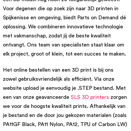
Voor degenen die op zoek zijn naar 3D printen in
Spijkenisse en omgeving, biedt Parts on Demand dé
oplossing. We combineren innovatieve technologie
met vakmanschap, zodat jij de beste kwaliteit
ontvangt. Ons team van specialisten staat klaar om
elk project, groot of klein, tot een succes te maken.
Het online bestellen van een 3D print is bij ons
zowel gebruiksvriendelijk als efficiënt. Via onze
website upload je eenvoudig je .STEP bestand. Met
een van onze geavanceerde
SLS 3D printers
zorgen
we voor de hoogste kwaliteit prints. Afhankelijk van
je bestand en de door jou gekozen materialen (zoals
PA11GF Black, PA11 Nylon, PA12, TPU of Carbon LW)