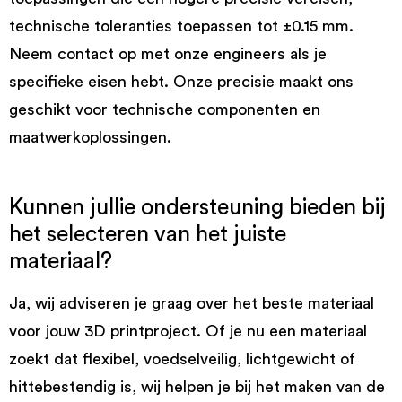
technische toleranties toepassen tot ±0.15 mm.
Neem contact op met onze engineers als je
specifieke eisen hebt. Onze precisie maakt ons
geschikt voor technische componenten en
maatwerkoplossingen.
Kunnen jullie ondersteuning bieden bij
het selecteren van het juiste
materiaal?
Ja, wij adviseren je graag over het beste materiaal
voor jouw 3D printproject. Of je nu een materiaal
zoekt dat flexibel, voedselveilig, lichtgewicht of
hittebestendig is, wij helpen je bij het maken van de