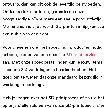
ontwerp, dan kan dit ook de levertijd beïnvloeden.
Ondanks deze factoren, garanderen onze
hoogwaardige 3D-printers een snelle productietijd.
Met ons aan je zijde wordt 3D printen in Spijkenisse
een fluitje van een cent.
Voor diegenen die met spoed hun producten nodig
hebben, bieden we een speciale
3D printservice
aan. Met onze spoedbestellingen kun je jouw items
al binnen 3-4 werkdagen in handen hebben. Het is
goed om te weten dat onze standaard bezorgtijd 7
werkdagen bedraagt.
Heb je vragen over het 3D-printproces of zou je het
op prijs stellen als een van onze 3D-printspecialisten