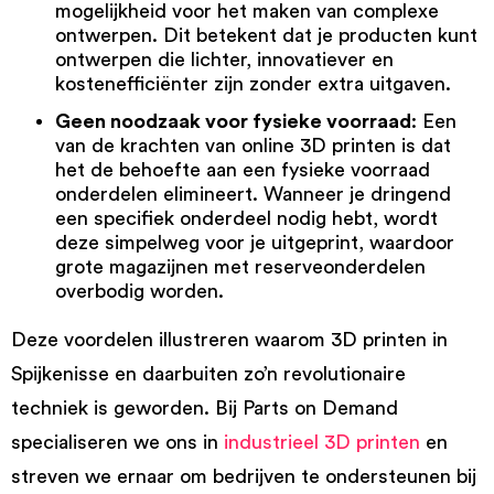
mogelijkheid voor het maken van complexe
ontwerpen. Dit betekent dat je producten kunt
ontwerpen die lichter, innovatiever en
kostenefficiënter zijn zonder extra uitgaven.
Geen noodzaak voor fysieke voorraad
: Een
van de krachten van online 3D printen is dat
het de behoefte aan een fysieke voorraad
onderdelen elimineert. Wanneer je dringend
een specifiek onderdeel nodig hebt, wordt
deze simpelweg voor je uitgeprint, waardoor
grote magazijnen met reserveonderdelen
overbodig worden.
Deze voordelen illustreren waarom 3D printen in
Spijkenisse en daarbuiten zo’n revolutionaire
techniek is geworden. Bij Parts on Demand
specialiseren we ons in
industrieel 3D printen
en
streven we ernaar om bedrijven te ondersteunen bij