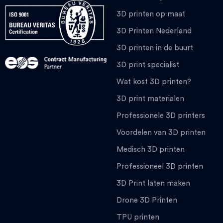
3D printen op maat
3D Printen Nederland
3D printen in de buurt
3D print specialist
Wat kost 3D printen?
3D print materialen
Professionele 3D printers
Voordelen van 3D printen
Medisch 3D printen
Professioneel 3D printen
3D Print laten maken
Drone 3D Printen
TPU printen