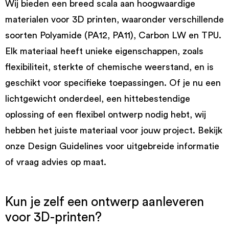
Wij bieden een breed scala aan hoogwaardige
materialen voor 3D printen, waaronder verschillende
soorten Polyamide (PA12, PA11), Carbon LW en TPU.
Elk materiaal heeft unieke eigenschappen, zoals
flexibiliteit, sterkte of chemische weerstand, en is
geschikt voor specifieke toepassingen. Of je nu een
lichtgewicht onderdeel, een hittebestendige
oplossing of een flexibel ontwerp nodig hebt, wij
hebben het juiste materiaal voor jouw project. Bekijk
onze Design Guidelines voor uitgebreide informatie
of vraag advies op maat.
Kun je zelf een ontwerp aanleveren
voor 3D-printen?