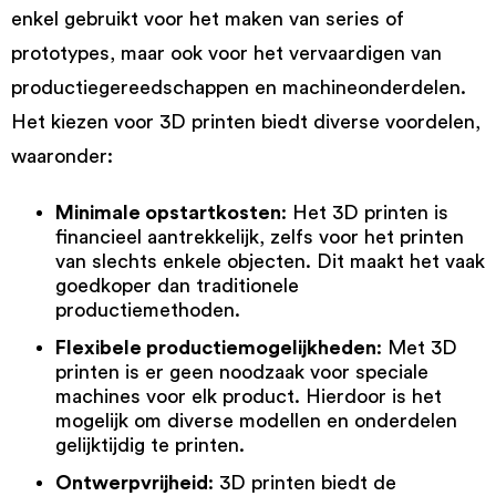
enkel gebruikt voor het maken van series of
prototypes, maar ook voor het vervaardigen van
productiegereedschappen en machineonderdelen.
Het kiezen voor 3D printen biedt diverse voordelen,
waaronder:
Minimale opstartkosten
: Het 3D printen is
financieel aantrekkelijk, zelfs voor het printen
van slechts enkele objecten. Dit maakt het vaak
goedkoper dan traditionele
productiemethoden.
Flexibele productiemogelijkheden
: Met 3D
printen is er geen noodzaak voor speciale
machines voor elk product. Hierdoor is het
mogelijk om diverse modellen en onderdelen
gelijktijdig te printen.
Ontwerpvrijheid
: 3D printen biedt de