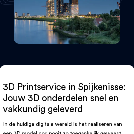
3D Printservice in Spijkenisse:
Jouw 3D onderdelen snel en
vakkundig geleverd
In de huidige digitale wereld is het realiseren van
een 3D model nog nooit zo toegankelijk geweest.