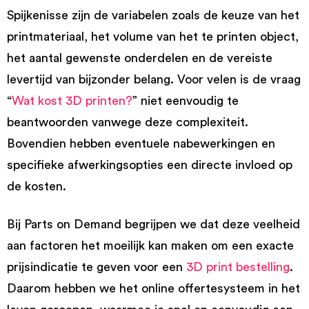
Spijkenisse zijn de variabelen zoals de keuze van het
printmateriaal, het volume van het te printen object,
het aantal gewenste onderdelen en de vereiste
levertijd van bijzonder belang. Voor velen is de vraag
“
Wat kost 3D printen?
” niet eenvoudig te
beantwoorden vanwege deze complexiteit.
Bovendien hebben eventuele nabewerkingen en
specifieke afwerkingsopties een directe invloed op
de kosten.
Bij Parts on Demand begrijpen we dat deze veelheid
aan factoren het moeilijk kan maken om een exacte
prijsindicatie te geven voor een
3D print bestelling
.
Daarom hebben we het online offertesysteem in het