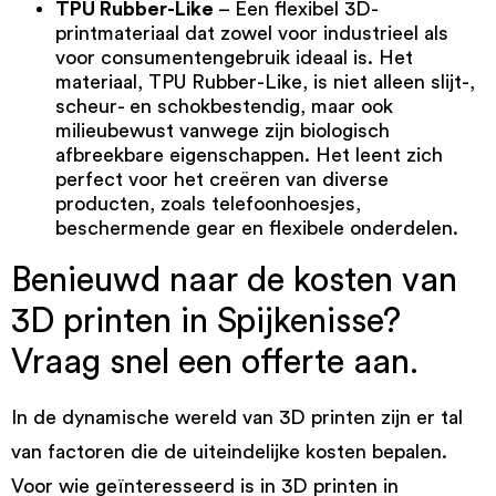
TPU Rubber-Like
– Een flexibel 3D-
printmateriaal dat zowel voor industrieel als
voor consumentengebruik ideaal is. Het
materiaal,
TPU Rubber-Like
, is niet alleen slijt-,
scheur- en schokbestendig, maar ook
milieubewust vanwege zijn biologisch
afbreekbare eigenschappen. Het leent zich
perfect voor het creëren van diverse
producten, zoals telefoonhoesjes,
beschermende gear en flexibele onderdelen.
Benieuwd naar de kosten van
3D printen in Spijkenisse?
Vraag snel een offerte aan.
In de dynamische wereld van 3D printen zijn er tal
van factoren die de uiteindelijke kosten bepalen.
Voor wie geïnteresseerd is in 3D printen in