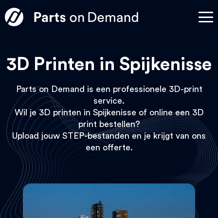
3D Printen in Spijkenisse
Parts on Demand is een professionele 3D-print
service.
Wil je 3D printen in Spijkenisse of online een 3D
print bestellen?
Upload jouw STEP-bestanden en je krijgt van ons
een offerte.