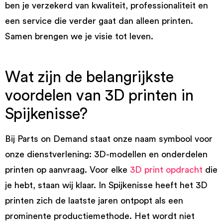
ben je verzekerd van kwaliteit, professionaliteit en
een service die verder gaat dan alleen printen.
Samen brengen we je visie tot leven.
Wat zijn de belangrijkste
voordelen van 3D printen in
Spijkenisse?
Bij Parts on Demand staat onze naam symbool voor
onze dienstverlening: 3D-modellen en onderdelen
printen op aanvraag. Voor elke
3D print opdracht
die
je hebt, staan wij klaar. In Spijkenisse heeft het 3D
printen zich de laatste jaren ontpopt als een
prominente productiemethode. Het wordt niet