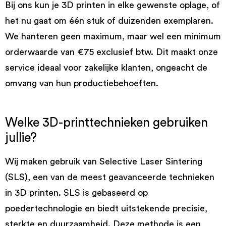
Bij ons kun je 3D printen in elke gewenste oplage, of
het nu gaat om één stuk of duizenden exemplaren.
We hanteren geen maximum, maar wel een minimum
orderwaarde van €75 exclusief btw. Dit maakt onze
service ideaal voor zakelijke klanten, ongeacht de
omvang van hun productiebehoeften.
Welke 3D-printtechnieken gebruiken
jullie?
Wij maken gebruik van Selective Laser Sintering
(SLS), een van de meest geavanceerde technieken
in 3D printen. SLS is gebaseerd op
poedertechnologie en biedt uitstekende precisie,
sterkte en duurzaamheid. Deze methode is een