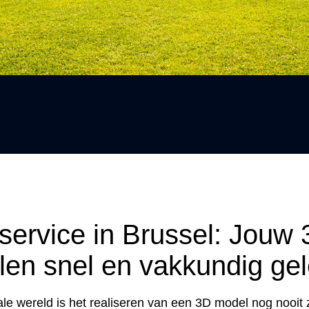
service in Brussel: Jouw
len snel en vakkundig ge
tale wereld is het realiseren van een 3D model nog nooit 