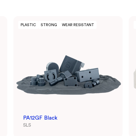
PLASTIC
STRONG
WEAR RESISTANT
PA12GF Black
SLS