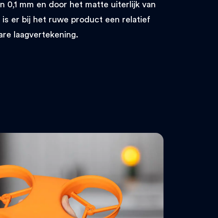
 0,1 mm en door het matte uiterlijk van
is er bij het ruwe product een relatief
are laagvertekening.