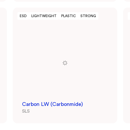
ESD
LIGHTWEIGHT
PLASTIC
STRONG
Carbon LW (Carbonmide)
SLS