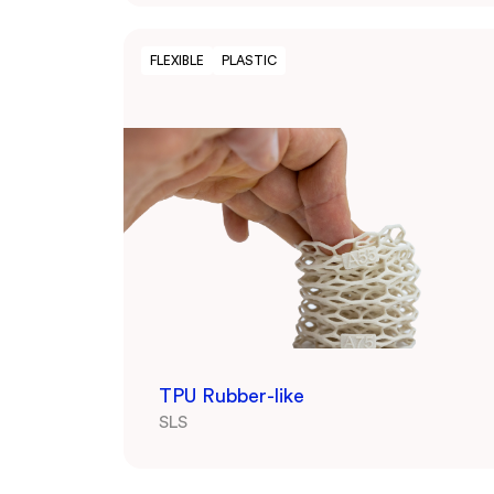
FLEXIBLE
PLASTIC
TPU Rubber-like
SLS