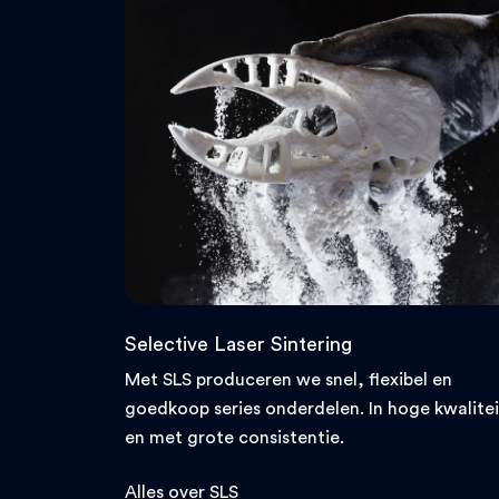
Selective Laser Sintering
Met SLS produceren we snel, flexibel en
goedkoop series onderdelen. In hoge kwalitei
en met grote consistentie.
Alles over SLS