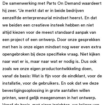
De samenwerking met Parts On Demand waardeert
hij zeer. “Je merkt dat er in beide bedrijven
eenzelfde enterpreneurial mindset heerst. En dat
we beiden een creatieve insteek hebben en niet
altijd kiezen voor de meest standaard aanpak van
een project of een ontwerp. Door onze gesprekken
met hen is onze eigen mindset nog weer even extra
opengebroken bij deze specifieke vraag. Niet kijken
naar wat er is, maar naar wat er nodig is. Dus ook
zoals we onze eigen productontwikkeling doen,
vanaf de basis: Wat is fijn voor de eindklant, voor de
installatie, voor de gebruikers. En ook dat we deze
bevestigingsoplossing in grote aantallen willen
printen, werd gelijk meegenomen in het ontwerp.