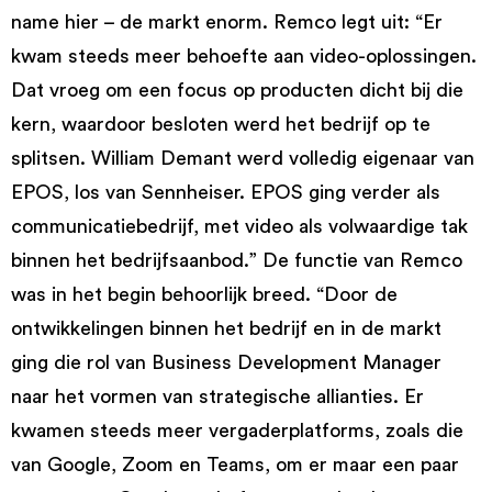
name hier – de markt enorm. Remco legt uit: “Er
kwam steeds meer behoefte aan video-oplossingen.
Dat vroeg om een focus op producten dicht bij die
kern, waardoor besloten werd het bedrijf op te
splitsen. William Demant werd volledig eigenaar van
EPOS, los van Sennheiser. EPOS ging verder als
communicatiebedrijf, met video als volwaardige tak
binnen het bedrijfsaanbod.” De functie van Remco
was in het begin behoorlijk breed. “Door de
ontwikkelingen binnen het bedrijf en in de markt
ging die rol van Business Development Manager
naar het vormen van strategische allianties. Er
kwamen steeds meer vergaderplatforms, zoals die
van Google, Zoom en Teams, om er maar een paar