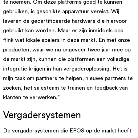
te noemen. Om deze platforms goed te kunnen
gebruiken, is geschikte apparatuur vereist. Wij
leveren de gecertificeerde hardware die hiervoor
gebruikt kan worden. Maar er zijn inmiddels ook
flink wat lokale spelers in deze markt. En met onze
producten, waar we nu ongeveer twee jaar mee op
de markt zijn, kunnen die platformen een volledige
integratie krijgen in hun vergaderoplossing. Het is
mijn taak om partners te helpen, nieuwe partners te
zoeken, het salesteam te trainen en feedback van
klanten te verwerken.”
Vergadersystemen
De vergadersystemen die EPOS op de markt heeft