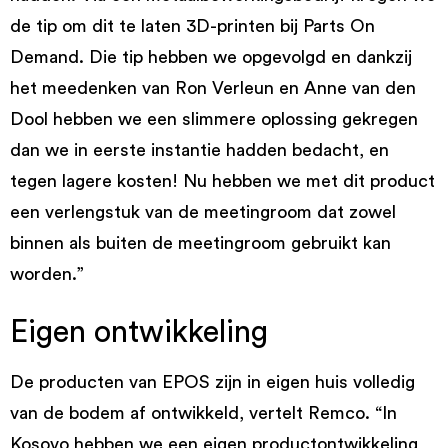
de tip om dit te laten 3D-printen bij Parts On
Demand. Die tip hebben we opgevolgd en dankzij
het meedenken van Ron Verleun en Anne van den
Dool hebben we een slimmere oplossing gekregen
dan we in eerste instantie hadden bedacht, en
tegen lagere kosten! Nu hebben we met dit product
een verlengstuk van de meetingroom dat zowel
binnen als buiten de meetingroom gebruikt kan
worden.”
Eigen ontwikkeling
De producten van EPOS zijn in eigen huis volledig
van de bodem af ontwikkeld, vertelt Remco. “In
Kosovo hebben we een eigen productontwikkeling