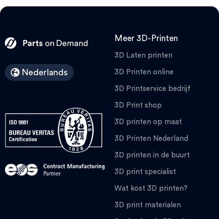
Meer 3D-Printen
3D Laten printen
Nederlands
3D Printen online
3D Printservice bedrijf
3D Print shop
3D printen op maat
3D Printen Nederland
3D printen in de buurt
3D print specialist
Wat kost 3D printen?
3D print materialen