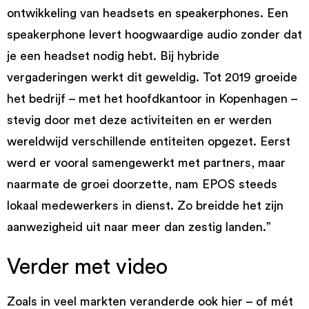
ontwikkeling van headsets en speakerphones. Een
speakerphone levert hoogwaardige audio zonder dat
je een headset nodig hebt. Bij hybride
vergaderingen werkt dit geweldig. Tot 2019 groeide
het bedrijf – met het hoofdkantoor in Kopenhagen –
stevig door met deze activiteiten en er werden
wereldwijd verschillende entiteiten opgezet. Eerst
werd er vooral samengewerkt met partners, maar
naarmate de groei doorzette, nam EPOS steeds
lokaal medewerkers in dienst. Zo breidde het zijn
aanwezigheid uit naar meer dan zestig landen.”
Verder met video
Zoals in veel markten veranderde ook hier – of mét