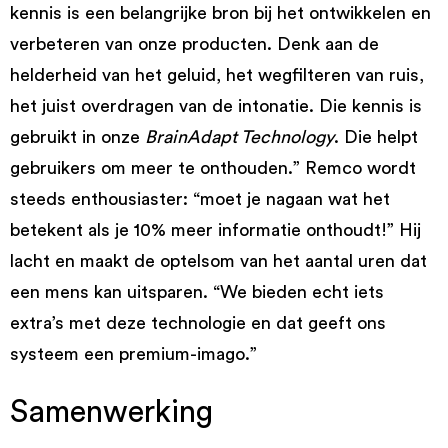
kennis is een belangrijke bron bij het ontwikkelen en
verbeteren van onze producten. Denk aan de
helderheid van het geluid, het wegfilteren van ruis,
het juist overdragen van de intonatie. Die kennis is
gebruikt in onze
BrainAdapt Technology
. Die helpt
gebruikers om meer te onthouden.” Remco wordt
steeds enthousiaster: “moet je nagaan wat het
betekent als je 10% meer informatie onthoudt!” Hij
lacht en maakt de optelsom van het aantal uren dat
een mens kan uitsparen. “We bieden echt iets
extra’s met deze technologie en dat geeft ons
systeem een premium-imago.”
Samenwerking