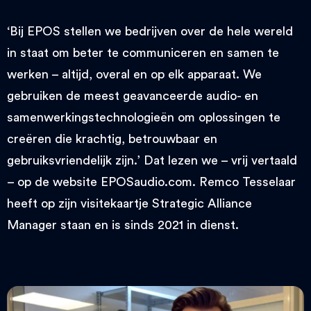
‘Bij EPOS stellen we bedrijven over de hele wereld
in staat om beter te communiceren en samen te
werken – altijd, overal en op elk apparaat. We
gebruiken de meest geavanceerde audio- en
samenwerkingstechnologieën om oplossingen te
creëren die krachtig, betrouwbaar en
gebruiksvriendelijk zijn.’ Dat lezen we – vrij vertaald
– op de website EPOSaudio.com. Remco Tesselaar
heeft op zijn visitekaartje Strategic Alliance
Manager staan en is sinds 2021 in dienst.