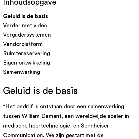
Inhoudsopgave
Geluid is de basis
Verder met video
Vergadersystemen
Vendorplatform
Ruimtereservering
Eigen ontwikkeling
Samenwerking
Geluid is de basis
“Het bedrijf is ontstaan door een samenwerking
tussen William Demant, een wereldwijde speler in
medische hoortechnologie, en Sennheiser
Communication. We zijn gestart met de