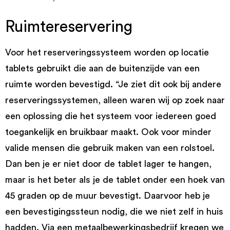
Ruimtereservering
Voor het reserveringssysteem worden op locatie
tablets gebruikt die aan de buitenzijde van een
ruimte worden bevestigd. “Je ziet dit ook bij andere
reserveringssystemen, alleen waren wij op zoek naar
een oplossing die het systeem voor iedereen goed
toegankelijk en bruikbaar maakt. Ook voor minder
valide mensen die gebruik maken van een rolstoel.
Dan ben je er niet door de tablet lager te hangen,
maar is het beter als je de tablet onder een hoek van
45 graden op de muur bevestigt. Daarvoor heb je
een bevestigingssteun nodig, die we niet zelf in huis
hadden. Via een metaalbewerkingsbedrijf kregen we