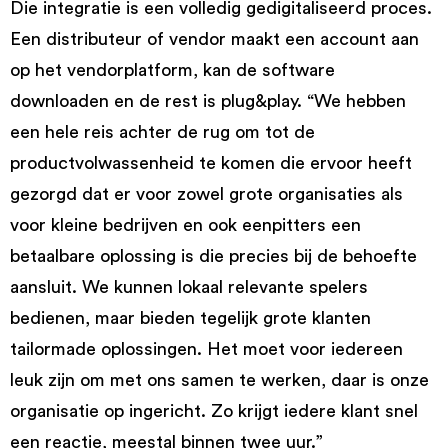
Die integratie is een volledig gedigitaliseerd proces.
Een distributeur of vendor maakt een account aan
op het vendorplatform, kan de software
downloaden en de rest is plug&play. “We hebben
een hele reis achter de rug om tot de
productvolwassenheid te komen die ervoor heeft
gezorgd dat er voor zowel grote organisaties als
voor kleine bedrijven en ook eenpitters een
betaalbare oplossing is die precies bij de behoefte
aansluit. We kunnen lokaal relevante spelers
bedienen, maar bieden tegelijk grote klanten
tailormade oplossingen. Het moet voor iedereen
leuk zijn om met ons samen te werken, daar is onze
organisatie op ingericht. Zo krijgt iedere klant snel
een reactie, meestal binnen twee uur.”