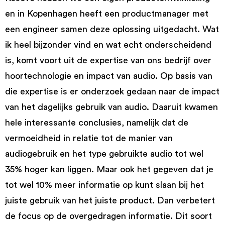
en in Kopenhagen heeft een productmanager met
een engineer samen deze oplossing uitgedacht. Wat
ik heel bijzonder vind en wat echt onderscheidend
is, komt voort uit de expertise van ons bedrijf over
hoortechnologie en impact van audio. Op basis van
die expertise is er onderzoek gedaan naar de impact
van het dagelijks gebruik van audio. Daaruit kwamen
hele interessante conclusies, namelijk dat de
vermoeidheid in relatie tot de manier van
audiogebruik en het type gebruikte audio tot wel
35% hoger kan liggen. Maar ook het gegeven dat je
tot wel 10% meer informatie op kunt slaan bij het
juiste gebruik van het juiste product. Dan verbetert
de focus op de overgedragen informatie. Dit soort