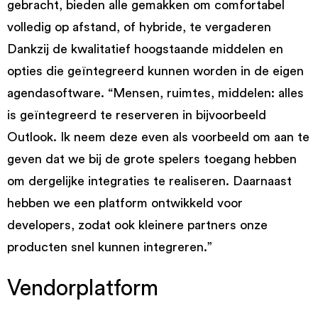
gebracht, bieden alle gemakken om comfortabel
volledig op afstand, of hybride, te vergaderen
Dankzij de kwalitatief hoogstaande middelen en
opties die geïntegreerd kunnen worden in de eigen
agendasoftware. “Mensen, ruimtes, middelen: alles
is geïntegreerd te reserveren in bijvoorbeeld
Outlook. Ik neem deze even als voorbeeld om aan te
geven dat we bij de grote spelers toegang hebben
om dergelijke integraties te realiseren. Daarnaast
hebben we een platform ontwikkeld voor
developers, zodat ook kleinere partners onze
producten snel kunnen integreren.”
Vendorplatform