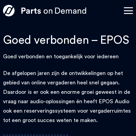
Goed verbonden – EPOS
Goed verbonden en toegankelijk voor iedereen
De afgelopen jaren zijn de ontwikkelingen op het
gebied van online vergaderen heel snel gegaan.
Daardoor is er ook een enorme groei geweest in de
vraag naar audio-oplossingen én heeft EPOS Audio
ook een reserveringssysteem voor vergaderruimtes
tot een groot succes weten te maken.