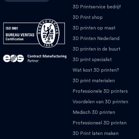
3D Printservice bedrijf
3D Print shop
3D printen op maat
3D Printen Nederland
3D printen in de buurt
3D print specialist
Wat kost 3D printen?
3D print materialen
Professionele 3D printers
Voordelen van 3D printen
Medisch 3D printen
Professioneel 3D printen
3D Print laten maken