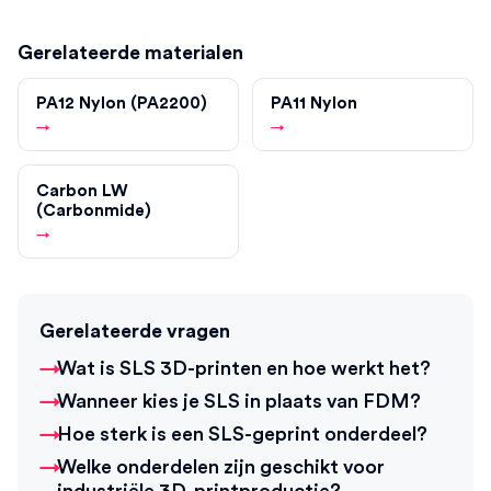
Gerelateerde materialen
PA12 Nylon (PA2200)
PA11 Nylon
→
→
Carbon LW
(Carbonmide)
→
Gerelateerde vragen
Wat is SLS 3D-printen en hoe werkt het?
Wanneer kies je SLS in plaats van FDM?
Hoe sterk is een SLS-geprint onderdeel?
Welke onderdelen zijn geschikt voor