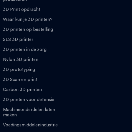
3D Print opdracht
Waar kun je 3D printen?
3D printen op bestelling
SLS 3D printer
3D printen in de zorg
Nylon 3D printen
3D prototyping
3D Scan en print
Carbon 3D printen
3D printen voor defensie
Machineonderdelen laten
maken
Voedingsmiddelenindustrie