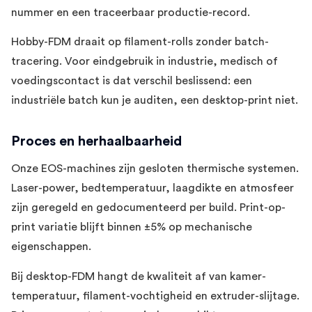
nummer en een traceerbaar productie-record.
Hobby-FDM draait op filament-rolls zonder batch-
tracering. Voor eindgebruik in industrie, medisch of
voedingscontact is dat verschil beslissend: een
industriële batch kun je auditen, een desktop-print niet.
Proces en herhaalbaarheid
Onze EOS-machines zijn gesloten thermische systemen.
Laser-power, bedtemperatuur, laagdikte en atmosfeer
zijn geregeld en gedocumenteerd per build. Print-op-
print variatie blijft binnen ±5% op mechanische
eigenschappen.
Bij desktop-FDM hangt de kwaliteit af van kamer-
temperatuur, filament-vochtigheid en extruder-slijtage.