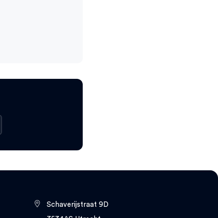
Schaverijstraat 9D