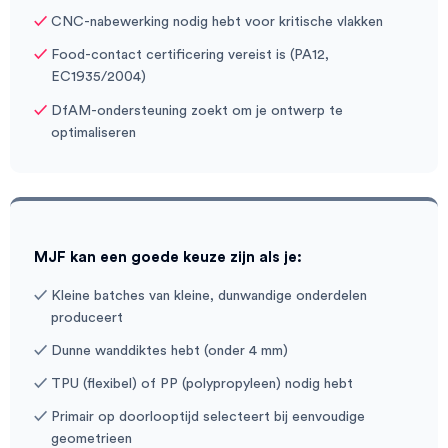
CNC-nabewerking nodig hebt voor kritische vlakken
Food-contact certificering vereist is (PA12,
EC1935/2004)
DfAM-ondersteuning zoekt om je ontwerp te
optimaliseren
MJF kan een goede keuze zijn als je:
Kleine batches van kleine, dunwandige onderdelen
produceert
Dunne wanddiktes hebt (onder 4 mm)
TPU (flexibel) of PP (polypropyleen) nodig hebt
Primair op doorlooptijd selecteert bij eenvoudige
geometrieen