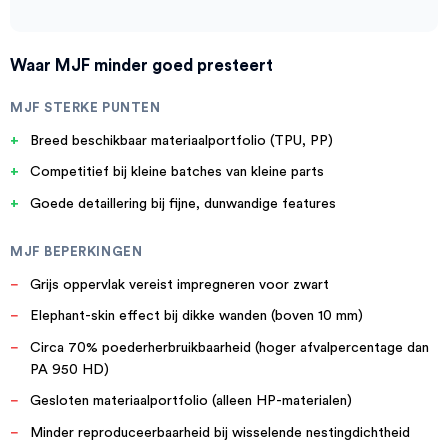
Waar MJF minder goed presteert
MJF STERKE PUNTEN
Breed beschikbaar materiaalportfolio (TPU, PP)
Competitief bij kleine batches van kleine parts
Goede detaillering bij fijne, dunwandige features
MJF BEPERKINGEN
Grijs oppervlak vereist impregneren voor zwart
Elephant-skin effect bij dikke wanden (boven 10 mm)
Circa 70% poederherbruikbaarheid (hoger afvalpercentage dan
PA 950 HD)
Gesloten materiaalportfolio (alleen HP-materialen)
Minder reproduceerbaarheid bij wisselende nestingdichtheid