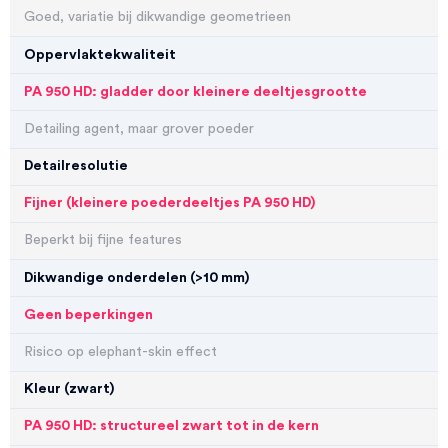
Goed, variatie bij dikwandige geometrieen
Oppervlaktekwaliteit
PA 950 HD: gladder door kleinere deeltjesgrootte
Detailing agent, maar grover poeder
Detailresolutie
Fijner (kleinere poederdeeltjes PA 950 HD)
Beperkt bij fijne features
Dikwandige onderdelen (>10 mm)
Geen beperkingen
Risico op elephant-skin effect
Kleur (zwart)
PA 950 HD: structureel zwart tot in de kern