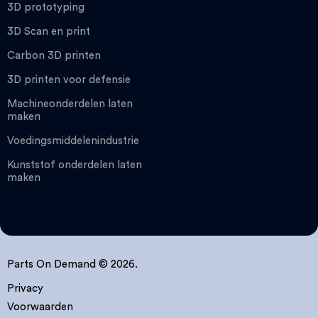
3D prototyping
3D Scan en print
Carbon 3D printen
3D printen voor defensie
Machineonderdelen laten
maken
Voedingsmiddelenindustrie
Kunststof onderdelen laten
maken
Parts On Demand © 2026.
Privacy
Voorwaarden