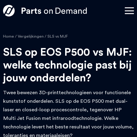
Home
/
Vergelijkingen
/ SLS vs MJF
SLS op EOS P500 vs MJF:
welke technologie past bij
jouw onderdelen?
Twee bewezen 3D-printtechnologieen voor functionele
kunststof onderdelen. SLS op de EOS P500 met dual-
laser en closed-loop procescontrole, tegenover HP
Multi Jet Fusion met infraroodtechnologie. Welke
technologie levert het beste resultaat voor jouw volume,
toleranties en materiaaleisen?