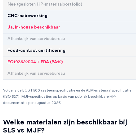
Nee (gesloten HP-materiaalportfolio)
CNC-nabewerking
Ja, in-house beschikbaar
Afhankelijk van servicebureau
Food-contact certificering
EC1935/2004 + FDA (PA12)
Afhankelijk van servicebureau
Volgens de EOS P500 systeemspecificatie en de ALM-materiaalspecificatie
(ISO 527). MJF-specificaties op basis van publiek beschikbare HP-
documentatie per augustus 2026.
Welke materialen zijn beschikbaar bij
SLS vs MJF?