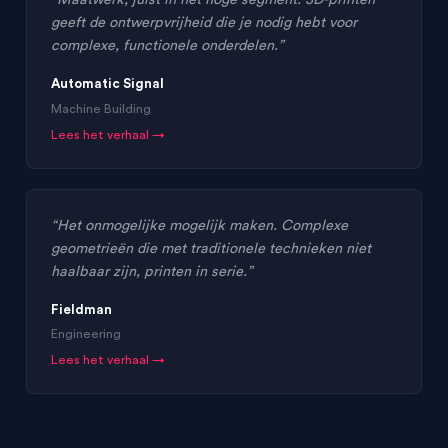
geeft de ontwerpvrijheid die je nodig hebt voor
complexe, functionele onderdelen.”
Automatic Signal
Machine Building
Lees het verhaal →
“Het onmogelijke mogelijk maken. Complexe
geometrieën die met traditionele technieken niet
haalbaar zijn, printen in serie.”
Fieldman
Engineering
Lees het verhaal →