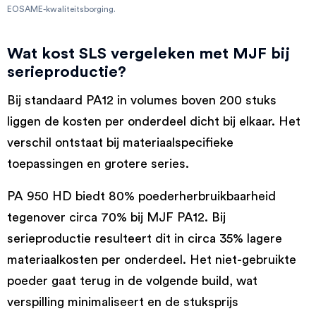
EOSAME-kwaliteitsborging.
Wat kost SLS vergeleken met MJF bij
serieproductie?
Bij standaard PA12 in volumes boven 200 stuks
liggen de kosten per onderdeel dicht bij elkaar. Het
verschil ontstaat bij materiaalspecifieke
toepassingen en grotere series.
PA 950 HD biedt 80% poederherbruikbaarheid
tegenover circa 70% bij MJF PA12. Bij
serieproductie resulteert dit in circa 35% lagere
materiaalkosten per onderdeel. Het niet-gebruikte
poeder gaat terug in de volgende build, wat
verspilling minimaliseert en de stuksprijs