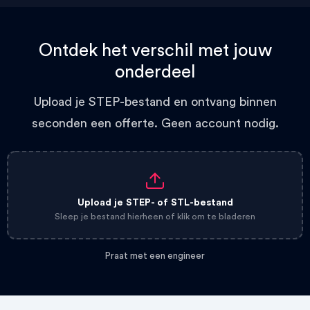
Ontdek het verschil met jouw
onderdeel
Upload je STEP-bestand en ontvang binnen
seconden een offerte. Geen account nodig.
Upload je STEP- of STL-bestand
Sleep je bestand hierheen of klik om te bladeren
Praat met een engineer