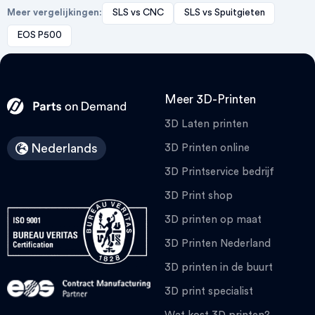
Meer vergelijkingen:
SLS vs CNC
SLS vs Spuitgieten
EOS P500
Meer 3D-Printen
3D Laten printen
Nederlands
3D Printen online
3D Printservice bedrijf
3D Print shop
3D printen op maat
3D Printen Nederland
3D printen in de buurt
3D print specialist