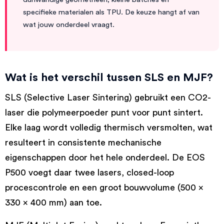
specifieke materialen als TPU. De keuze hangt af van
wat jouw onderdeel vraagt.
Wat is het verschil tussen SLS en MJF?
SLS (Selective Laser Sintering) gebruikt een CO2-
laser die polymeerpoeder punt voor punt sintert.
Elke laag wordt volledig thermisch versmolten, wat
resulteert in consistente mechanische
eigenschappen door het hele onderdeel. De EOS
P500 voegt daar twee lasers, closed-loop
procescontrole en een groot bouwvolume (500 x
330 x 400 mm) aan toe.