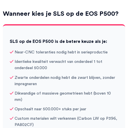
Wanneer kies je SLS op de EOS P500?
SLS op de EOS P500 is de betere keuze als je:
Near-CNC toleranties nodig hebt in serieproductie
Identieke kwaliteit verwacht van onderdeel 1 tot
onderdeel 50.000
Zwarte onderdelen nodig hebt die zwart blijven, zonder
impregneren
Dikwandige of massieve geometrieen hebt (boven 10
mm)
Opschaalt naar 500.000+ stuks per jaar
Custom materialen wilt verkennen (Carbon LW op P396,
PA802CF)