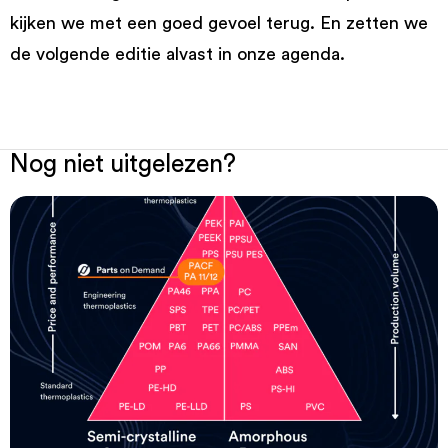
kijken we met een goed gevoel terug. En zetten we
de volgende editie alvast in onze agenda.
Nog niet uitgelezen?