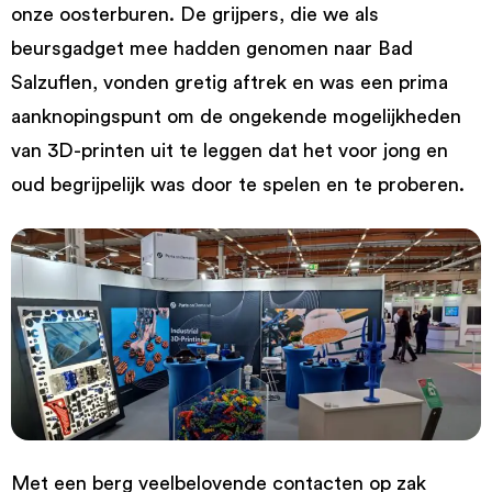
onze oosterburen. De grijpers, die we als
beursgadget mee hadden genomen naar Bad
Salzuflen, vonden gretig aftrek en was een prima
aanknopingspunt om de ongekende mogelijkheden
van 3D-printen uit te leggen dat het voor jong en
oud begrijpelijk was door te spelen en te proberen.
Met een berg veelbelovende contacten op zak