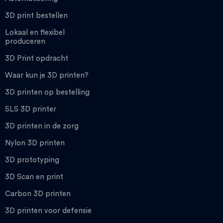
3D print bestellen
Lokaal en flexibel
produceren
3D Print opdracht
Waar kun je 3D printen?
3D printen op bestelling
SLS 3D printer
3D printen in de zorg
Nylon 3D printen
3D prototyping
3D Scan en print
Carbon 3D printen
3D printen voor defensie