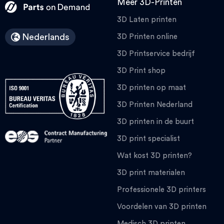
Meer 3D-Printen
3D Laten printen
Nederlands
3D Printen online
3D Printservice bedrijf
3D Print shop
3D printen op maat
3D Printen Nederland
3D printen in de buurt
3D print specialist
Wat kost 3D printen?
3D print materialen
Professionele 3D printers
Voordelen van 3D printen
Medisch 3D printen