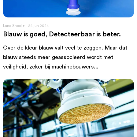
Lana Snoeij
24 jun 2024
Blauw is goed, Detecteerbaar is beter.
Over de kleur blauw valt veel te zeggen. Maar dat
blauw steeds meer geassocieerd wordt met
veiligheid, zeker bij machinebouwers...