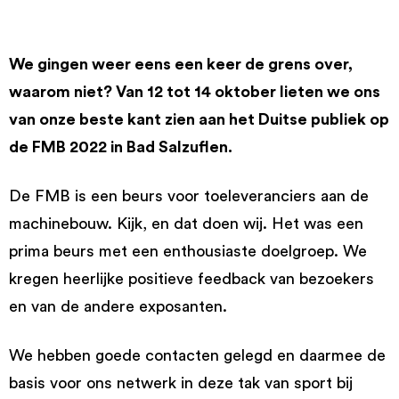
We gingen weer eens een keer de grens over,
waarom niet? Van 12 tot 14 oktober lieten we ons
van onze beste kant zien aan het Duitse publiek op
de FMB 2022 in Bad Salzuflen.
De FMB is een beurs voor toeleveranciers aan de
machinebouw. Kijk, en dat doen wij. Het was een
prima beurs met een enthousiaste doelgroep. We
kregen heerlijke positieve feedback van bezoekers
en van de andere exposanten.
We hebben goede contacten gelegd en daarmee de
basis voor ons netwerk in deze tak van sport bij