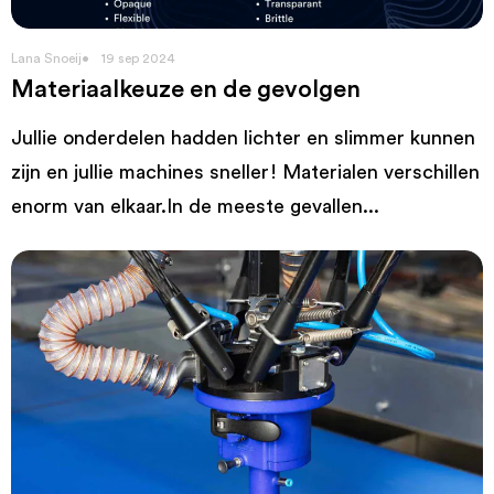
Lana Snoeij
19 sep 2024
Materiaalkeuze en de gevolgen
Jullie onderdelen hadden lichter en slimmer kunnen
zijn en jullie machines sneller! Materialen verschillen
enorm van elkaar.In de meeste gevallen...