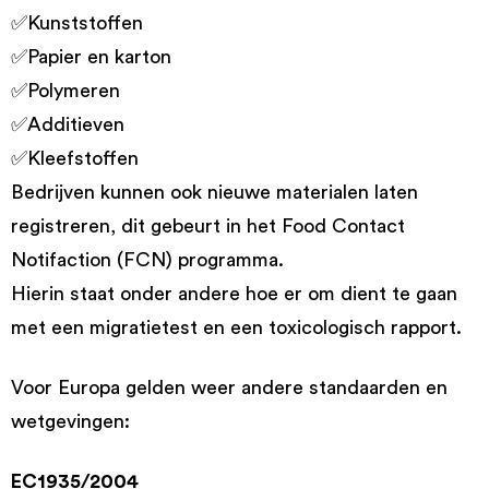
✅Kunststoffen
✅Papier en karton
✅Polymeren
✅Additieven
✅Kleefstoffen
Bedrijven kunnen ook nieuwe materialen laten
registreren, dit gebeurt in het Food Contact
Notifaction (FCN) programma.
Hierin staat onder andere hoe er om dient te gaan
met een migratietest en een toxicologisch rapport.
Voor Europa gelden weer andere standaarden en
wetgevingen:
EC1935/2004