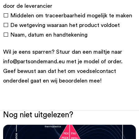
door de leverancier
⬜ Middelen om traceerbaarheid mogelijk te maken
⬜ De wetgeving waaraan het product voldoet
⬜ Naam, datum en handtekening
Wil je eens sparren? Stuur dan een mailtje naar
info@partsondemand.eu
met je model of order.
Geef bewust aan dat het om voedselcontact
onderdeel gaat en wij beoordelen mee!
Nog niet uitgelezen?