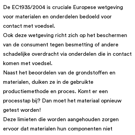
De EC1935/2004 is cruciale Europese wetgeving
voor materialen en onderdelen bedoeld voor
contact met voedsel.
Ook deze wetgeving richt zich op het beschermen
van de consument tegen besmetting of andere
schadelijke overdracht via onderdelen die in contact
komen met voedsel.
Naast het beoordelen van de grondstoffen en
materialen, duiken ze in de gebruikte
productiemethode en proces. Komt er een
processtap bij? Dan moet het materiaal opnieuw
getest worden!
Deze limieten die worden aangehouden zorgen
ervoor dat materialen hun componenten niet