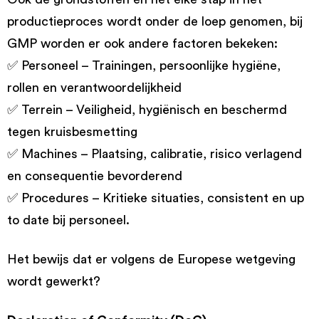
productieproces wordt onder de loep genomen, bij
GMP worden er ook andere factoren bekeken:
✅ Personeel – Trainingen, persoonlijke hygiëne,
rollen en verantwoordelijkheid
✅ Terrein – Veiligheid, hygiënisch en beschermd
tegen kruisbesmetting
✅ Machines – Plaatsing, calibratie, risico verlagend
en consequentie bevorderend
✅ Procedures – Kritieke situaties, consistent en up
to date bij personeel.
Het bewijs dat er volgens de Europese wetgeving
wordt gewerkt?