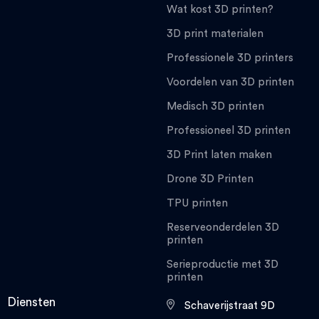
Wat kost 3D printen?
3D print materialen
Professionele 3D printers
Voordelen van 3D printen
Medisch 3D printen
Professioneel 3D printen
3D Print laten maken
Drone 3D Printen
TPU printen
Reserveonderdelen 3D
printen
Serieproductie met 3D
printen
Diensten
Schaverijstraat 9D