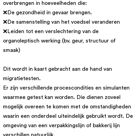
overbrengen in hoeveelheden die:
❌De gezondheid in gevaar brengen.
❌De samenstelling van het voedsel veranderen
❌Leiden tot een verslechtering van de
organoleptisch werking (bv. geur, structuur of
smaak)
Dit wordt in kaart gebracht aan de hand van
migratietesten.
Er zijn verschillende procescondities en simulanten
waarmee getest kan worden. Die dienen zoveel
mogelijk overeen te komen met de omstandigheden
waarin een onderdeel uiteindelijk gebruikt wordt. De
omgeving van een verpakkingslijn of bakkerij lijn
verschillen natuurlijk.