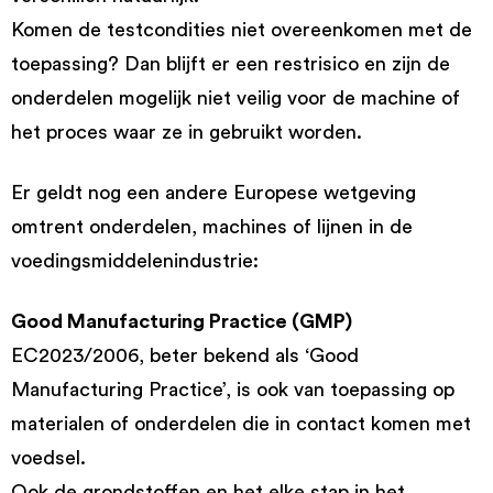
Komen de testcondities niet overeenkomen met de
toepassing? Dan blijft er een restrisico en zijn de
onderdelen mogelijk niet veilig voor de machine of
het proces waar ze in gebruikt worden.
Er geldt nog een andere Europese wetgeving
omtrent onderdelen, machines of lijnen in de
voedingsmiddelenindustrie:
Good Manufacturing Practice (GMP)
EC2023/2006, beter bekend als ‘Good
Manufacturing Practice’, is ook van toepassing op
materialen of onderdelen die in contact komen met
voedsel.
Ook de grondstoffen en het elke stap in het