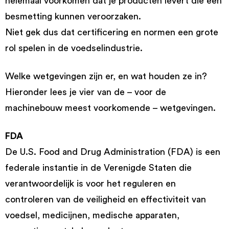
helemaal voorkomen dat je producten levert die een
besmetting kunnen veroorzaken.
Niet gek dus dat certificering en normen een grote
rol spelen in de voedselindustrie.
Welke wetgevingen zijn er, en wat houden ze in?
Hieronder lees je vier van de – voor de
machinebouw meest voorkomende – wetgevingen.
FDA
De U.S. Food and Drug Administration (FDA) is een
federale instantie in de Verenigde Staten die
verantwoordelijk is voor het reguleren en
controleren van de veiligheid en effectiviteit van
voedsel, medicijnen, medische apparaten,