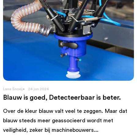
Lana Snoeij
24 jun 2024
Blauw is goed, Detecteerbaar is beter.
Over de kleur blauw valt veel te zeggen. Maar dat
blauw steeds meer geassocieerd wordt met
veiligheid, zeker bij machinebouwers...