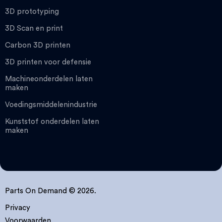
3D prototyping
3D Scan en print
Carbon 3D printen
3D printen voor defensie
Machineonderdelen laten
maken
Voedingsmiddelenindustrie
Kunststof onderdelen laten
maken
Parts On Demand © 2026.
Privacy
Voorwaarden