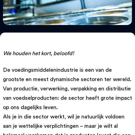
We houden het kort, beloofd!
De voedingsmiddelenindustrie is een van de
grootste en meest dynamische sectoren ter wereld.
Van productie, verwerking, verpakking en distributie
van voedselproducten: de sector heeft grote impact
op ons dagelijks leven.
Als je in die sector werkt, wil je natuurlijk voldoen
aan je wettelijke verplichtingen – maar je wilt al