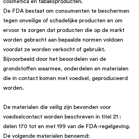
cosmetica en tabaksproducten.
De FDA bestaat om consumenten te beschermen
tegen onveilige of schadelijke producten en om
ervoor te zorgen dat producten die op de markt
worden gebracht aan bepaalde normen voldoen
voordat ze worden verkocht of gebruikt.
Bijvoorbeeld door het beoordelen van de
grondstoffen waarmee, onderdelen en materialen
die in contact komen met voedsel, geproduceerd
worden.
De materialen die veilig zijn bevonden voor
voedselcontact worden beschreven in titel 21 :
delen 170 tot en met 199 van de FDA-regelgeving.
De volgende materialen benoemd: