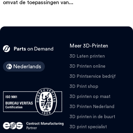
omvat de toepassingen van...
Meer 3D-Printen
3D Laten printen
Nederlands
3D Printen online
3D Printservice bedrijf
3D Print shop
3D printen op maat
3D Printen Nederland
3D printen in de buurt
3D print specialist