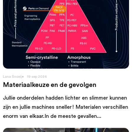
Lana Snoeij
19 sep 2024
Materiaalkeuze en de gevolgen
Jullie onderdelen hadden lichter en slimmer kunnen
zijn en jullie machines sneller! Materialen verschillen
enorm van elkaar.In de meeste gevallen...