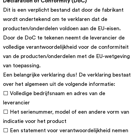
Declaration of Conformity (DoC)
Dit is een verplicht bestand dat door de fabrikant
wordt ondertekend om te verklaren dat de
producten/onderdelen voldoen aan de EU-eisen.
Door de DoC te tekenen neemt de leverancier de
volledige verantwoordelijkheid voor de conformiteit
van de producten/onderdelen met de EU-wetgeving
van toepassing.
Een belangrijke verklaring dus! De verklaring bestaat
over het algemeen uit de volgende informatie:
⬜ Volledige bedrijfsnaam en adres van de
leverancier
⬜ Het serienummer, model of een andere vorm van
indicatie voor het product
⬜ Een statement voor verantwoordelijkheid nemen