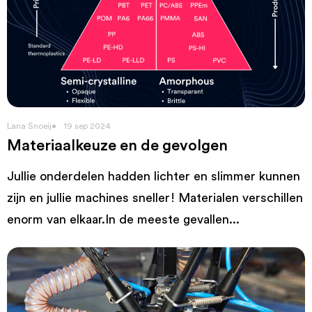
Lana Snoeij
19 sep 2024
Materiaalkeuze en de gevolgen
Jullie onderdelen hadden lichter en slimmer kunnen
zijn en jullie machines sneller! Materialen verschillen
enorm van elkaar.In de meeste gevallen...