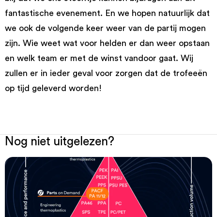
fantastische evenement. En we hopen natuurlijk dat
we ook de volgende keer weer van de partij mogen
zijn. Wie weet wat voor helden er dan weer opstaan
en welk team er met de winst vandoor gaat. Wij
zullen er in ieder geval voor zorgen dat de trofeeën
op tijd geleverd worden!
Nog niet uitgelezen?