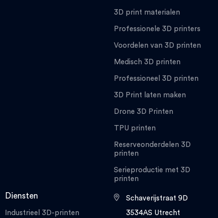
3D print materialen
Professionele 3D printers
Voordelen van 3D printen
Medisch 3D printen
Professioneel 3D printen
3D Print laten maken
Drone 3D Printen
TPU printen
Reserveonderdelen 3D
printen
Serieproductie met 3D
printen
Diensten
Schaverijstraat 9D
Industrieel 3D-printen
3534AS Utrecht