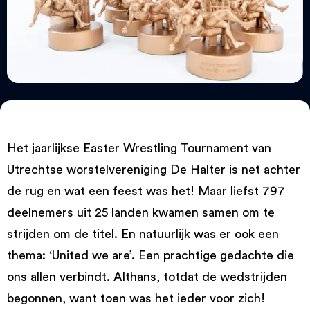
Het jaarlijkse Easter Wrestling Tournament van
Utrechtse worstelvereniging De Halter is net achter
de rug en wat een feest was het! Maar liefst 797
deelnemers uit 25 landen kwamen samen om te
strijden om de titel. En natuurlijk was er ook een
thema: ‘United we are’. Een prachtige gedachte die
ons allen verbindt. Althans, totdat de wedstrijden
begonnen, want toen was het ieder voor zich!