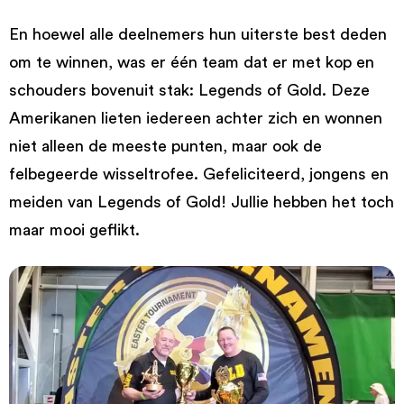
En hoewel alle deelnemers hun uiterste best deden
om te winnen, was er één team dat er met kop en
schouders bovenuit stak: Legends of Gold. Deze
Amerikanen lieten iedereen achter zich en wonnen
niet alleen de meeste punten, maar ook de
felbegeerde wisseltrofee. Gefeliciteerd, jongens en
meiden van Legends of Gold! Jullie hebben het toch
maar mooi geflikt.