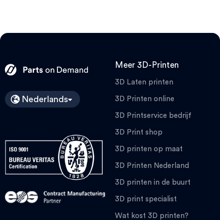
Meer 3D-Printen
3D Laten printen
Nederlands
3D Printen online
3D Printservice bedrijf
3D Print shop
3D printen op maat
3D Printen Nederland
3D printen in de buurt
3D print specialist
Wat kost 3D printen?