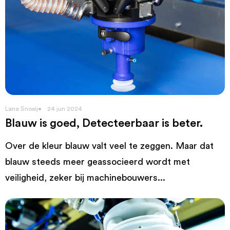
Lana Snoeij
24 jun 2024
Blauw is goed, Detecteerbaar is beter.
Over de kleur blauw valt veel te zeggen. Maar dat
blauw steeds meer geassocieerd wordt met
veiligheid, zeker bij machinebouwers...