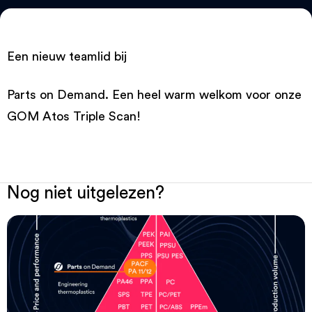
Een nieuw teamlid bij
Parts on Demand. Een heel warm welkom voor onze
GOM Atos Triple Scan!
Nog niet uitgelezen?