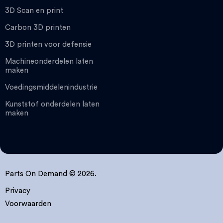
3D Scan en print
Carbon 3D printen
3D printen voor defensie
Machineonderdelen laten
maken
Voedingsmiddelenindustrie
Kunststof onderdelen laten
maken
Parts On Demand © 2026.
Privacy
Voorwaarden