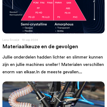
Lana Snoeij
19 sep 2024
Materiaalkeuze en de gevolgen
Jullie onderdelen hadden lichter en slimmer kunnen
zijn en jullie machines sneller! Materialen verschillen
enorm van elkaar.In de meeste gevallen...