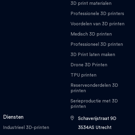
3D print materialen
Professionele 3D printers
Voordelen van 3D printen
Medisch 3D printen
Professioneel 3D printen
3D Print laten maken
Drone 3D Printen
TPU printen
Reserveonderdelen 3D
printen
Serieproductie met 3D
printen
Diensten
Schaverijstraat 9D
Industrieel 3D-printen
3534AS Utrecht