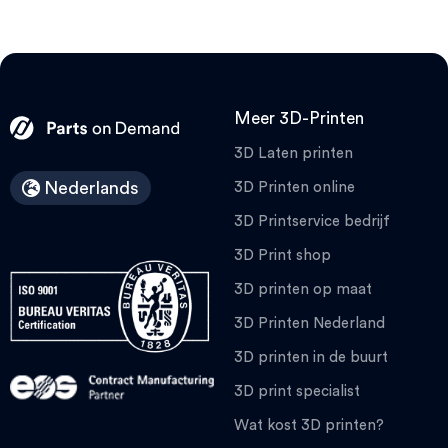
Meer 3D-Printen
3D Laten printen
Nederlands
3D Printen online
3D Printservice bedrijf
3D Print shop
3D printen op maat
3D Printen Nederland
3D printen in de buurt
3D print specialist
Wat kost 3D printen?