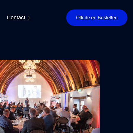
Contact
Offerte en Bestellen