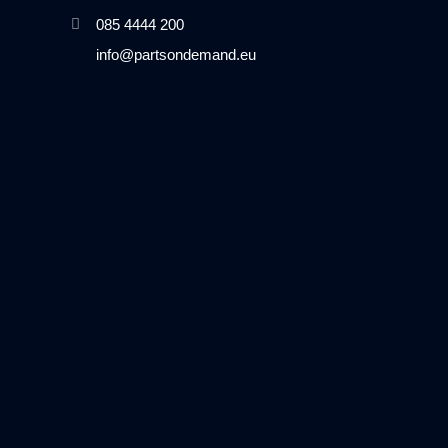
085 4444 200
info@partsondemand.eu