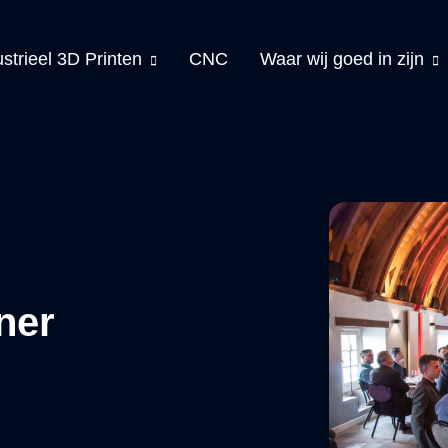
ustrieel 3D Printen
CNC
Waar wij goed in zijn
ner