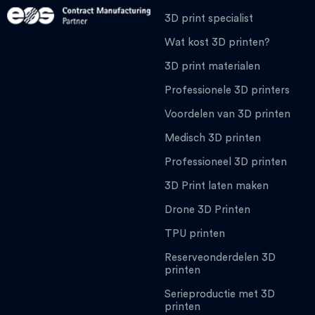
3D print specialist
Wat kost 3D printen?
3D print materialen
Professionele 3D printers
Voordelen van 3D printen
Medisch 3D printen
Professioneel 3D printen
3D Print laten maken
Drone 3D Printen
TPU printen
Reserveonderdelen 3D
printen
Serieproductie met 3D
printen