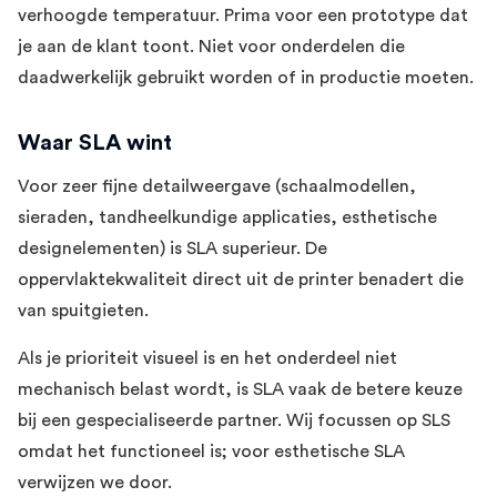
verhoogde temperatuur. Prima voor een prototype dat
je aan de klant toont. Niet voor onderdelen die
daadwerkelijk gebruikt worden of in productie moeten.
Waar SLA wint
Voor zeer fijne detailweergave (schaalmodellen,
sieraden, tandheelkundige applicaties, esthetische
designelementen) is SLA superieur. De
oppervlaktekwaliteit direct uit de printer benadert die
van spuitgieten.
Als je prioriteit visueel is en het onderdeel niet
mechanisch belast wordt, is SLA vaak de betere keuze
bij een gespecialiseerde partner. Wij focussen op SLS
omdat het functioneel is; voor esthetische SLA
verwijzen we door.