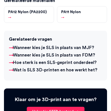
Gerelateerde materialen
PA12 Nylon (PA2200)
PA11 Nylon
→
→
Gerelateerde vragen
Wanneer kies je SLS in plaats van MJF?
Wanneer kies je SLS in plaats van FDM?
Hoe sterk is een SLS-geprint onderdeel?
Wat is SLS 3D-printen en hoe werkt het?
Klaar om je 3D-print aan te vragen?