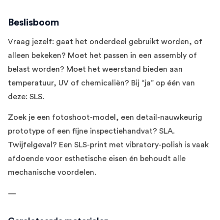
Beslisboom
Vraag jezelf: gaat het onderdeel gebruikt worden, of
alleen bekeken? Moet het passen in een assembly of
belast worden? Moet het weerstand bieden aan
temperatuur, UV of chemicaliën? Bij “ja” op één van
deze: SLS.
Zoek je een fotoshoot-model, een detail-nauwkeurig
prototype of een fijne inspectiehandvat? SLA.
Twijfelgeval? Een SLS-print met vibratory-polish is vaak
afdoende voor esthetische eisen én behoudt alle
mechanische voordelen.
—