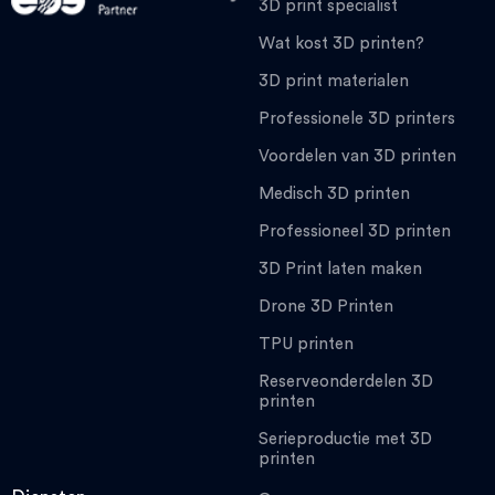
3D print specialist
Wat kost 3D printen?
3D print materialen
Professionele 3D printers
Voordelen van 3D printen
Medisch 3D printen
Professioneel 3D printen
3D Print laten maken
Drone 3D Printen
TPU printen
Reserveonderdelen 3D
printen
Serieproductie met 3D
printen