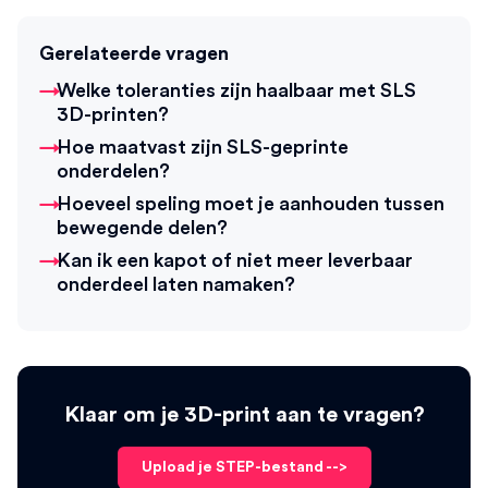
Gerelateerde vragen
Welke toleranties zijn haalbaar met SLS
3D-printen?
Hoe maatvast zijn SLS-geprinte
onderdelen?
Hoeveel speling moet je aanhouden tussen
bewegende delen?
Kan ik een kapot of niet meer leverbaar
onderdeel laten namaken?
Klaar om je 3D-print aan te vragen?
Upload je STEP-bestand -->