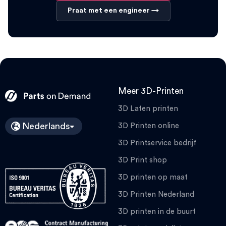
Praat met een engineer →
Meer 3D-Printen
3D Laten printen
Nederlands
3D Printen online
3D Printservice bedrijf
3D Print shop
3D printen op maat
3D Printen Nederland
3D printen in de buurt