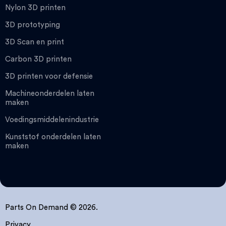
Nylon 3D printen
3D prototyping
3D Scan en print
Carbon 3D printen
3D printen voor defensie
Machineonderdelen laten
maken
Voedingsmiddelenindustrie
Kunststof onderdelen laten
maken
Parts On Demand © 2026.
Privacy