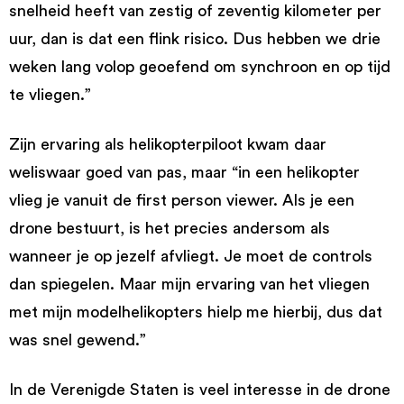
snelheid heeft van zestig of zeventig kilometer per
uur, dan is dat een flink risico. Dus hebben we drie
weken lang volop geoefend om synchroon en op tijd
te vliegen.”
Zijn ervaring als helikopterpiloot kwam daar
weliswaar goed van pas, maar “in een helikopter
vlieg je vanuit de first person viewer. Als je een
drone bestuurt, is het precies andersom als
wanneer je op jezelf afvliegt. Je moet de controls
dan spiegelen. Maar mijn ervaring van het vliegen
met mijn modelhelikopters hielp me hierbij, dus dat
was snel gewend.”
In de Verenigde Staten is veel interesse in de drone