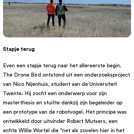
Stapje terug
Even een stapje terug naar het allereerste begin.
The Drone Bird ontstond uit een onderzoeksproject
van Nico Nijenhuis, student aan de Universiteit
Twente. Hij zocht een onderwerp voor zijn
masterthesis en stuitte dankzij zijn begeleider op
een prototype van de robotvogel. Het principe was
ontwikkeld door uitvinder Robert Mutsers, een
echte Willie Wortel die “net als zovelen hier in het