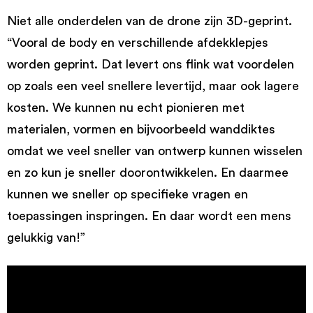
Niet alle onderdelen van de drone zijn 3D-geprint.
“Vooral de body en verschillende afdekklepjes
worden geprint. Dat levert ons flink wat voordelen
op zoals een veel snellere levertijd, maar ook lagere
kosten. We kunnen nu echt pionieren met
materialen, vormen en bijvoorbeeld wanddiktes
omdat we veel sneller van ontwerp kunnen wisselen
en zo kun je sneller doorontwikkelen. En daarmee
kunnen we sneller op specifieke vragen en
toepassingen inspringen. En daar wordt een mens
gelukkig van!”