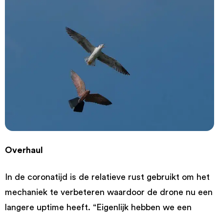
Overhaul
In de coronatijd is de relatieve rust gebruikt om het
mechaniek te verbeteren waardoor de drone nu een
langere uptime heeft. “Eigenlijk hebben we een