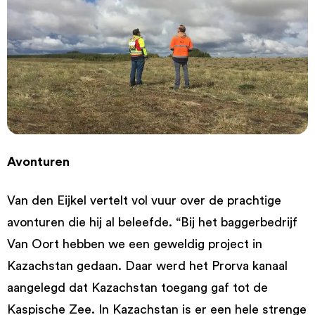
Avonturen
Van den Eijkel vertelt vol vuur over de prachtige
avonturen die hij al beleefde. “Bij het baggerbedrijf
Van Oort hebben we een geweldig project in
Kazachstan gedaan. Daar werd het Prorva kanaal
aangelegd dat Kazachstan toegang gaf tot de
Kaspische Zee. In Kazachstan is er een hele strenge