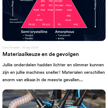
Lana Snoeij
19 sep 2024
Materiaalkeuze en de gevolgen
Jullie onderdelen hadden lichter en slimmer kunnen
zijn en jullie machines sneller! Materialen verschillen
enorm van elkaar.In de meeste gevallen...