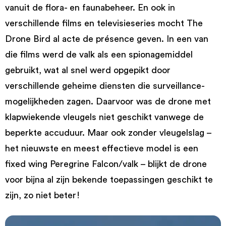
vanuit de flora- en faunabeheer. En ook in
verschillende films en televisieseries mocht The
Drone Bird al acte de présence geven. In een van
die films werd de valk als een spionagemiddel
gebruikt, wat al snel werd opgepikt door
verschillende geheime diensten die surveillance-
mogelijkheden zagen. Daarvoor was de drone met
klapwiekende vleugels niet geschikt vanwege de
beperkte accuduur. Maar ook zonder vleugelslag –
het nieuwste en meest effectieve model is een
fixed wing Peregrine Falcon/valk – blijkt de drone
voor bijna al zijn bekende toepassingen geschikt te
zijn, zo niet beter!