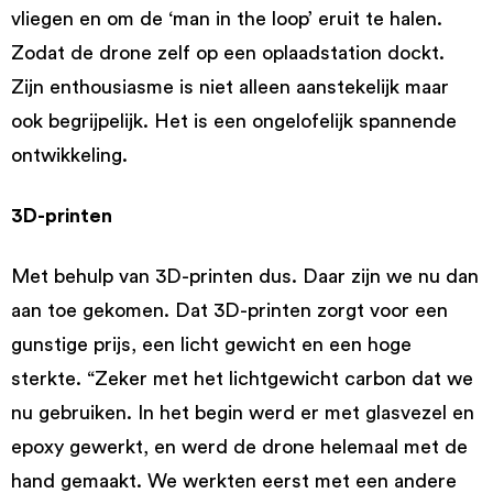
vliegen en om de ‘man in the loop’ eruit te halen.
Zodat de drone zelf op een oplaadstation dockt.
Zijn enthousiasme is niet alleen aanstekelijk maar
ook begrijpelijk. Het is een ongelofelijk spannende
ontwikkeling.
3D-printen
Met behulp van 3D-printen dus. Daar zijn we nu dan
aan toe gekomen. Dat 3D-printen zorgt voor een
gunstige prijs, een licht gewicht en een hoge
sterkte. “Zeker met het lichtgewicht carbon dat we
nu gebruiken. In het begin werd er met glasvezel en
epoxy gewerkt, en werd de drone helemaal met de
hand gemaakt. We werkten eerst met een andere