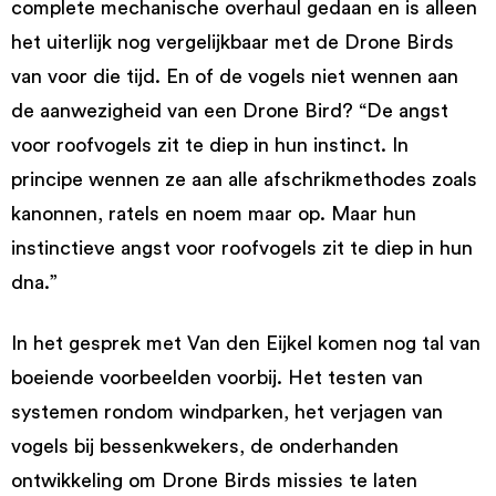
complete mechanische overhaul gedaan en is alleen
het uiterlijk nog vergelijkbaar met de Drone Birds
van voor die tijd. En of de vogels niet wennen aan
de aanwezigheid van een Drone Bird? “De angst
voor roofvogels zit te diep in hun instinct. In
principe wennen ze aan alle afschrikmethodes zoals
kanonnen, ratels en noem maar op. Maar hun
instinctieve angst voor roofvogels zit te diep in hun
dna.”
In het gesprek met Van den Eijkel komen nog tal van
boeiende voorbeelden voorbij. Het testen van
systemen rondom windparken, het verjagen van
vogels bij bessenkwekers, de onderhanden
ontwikkeling om Drone Birds missies te laten