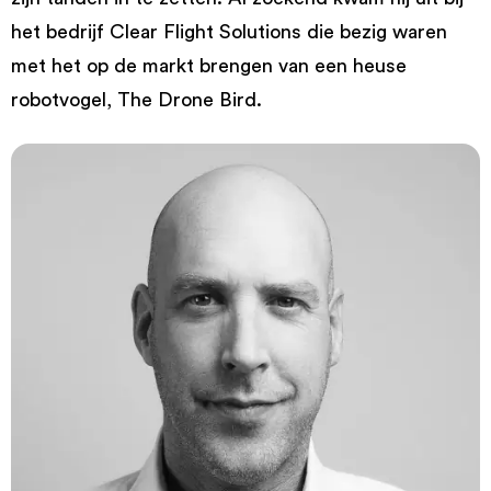
het bedrijf Clear Flight Solutions die bezig waren
met het op de markt brengen van een heuse
robotvogel, The Drone Bird.