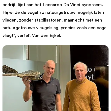
bedrijf, lijdt aan het Leonardo Da Vinci-syndroom.
Hij wilde de vogel zo natuurgetrouw mogelijk laten
vliegen, zonder stabilisatoren, maar echt met een
natuurgetrouwe vleugelslag, precies zoals een vogel
vliegt”, vertelt Van den Eijkel.