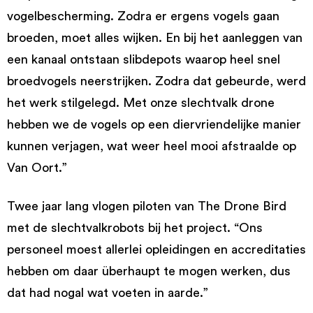
vogelbescherming. Zodra er ergens vogels gaan
broeden, moet alles wijken. En bij het aanleggen van
een kanaal ontstaan slibdepots waarop heel snel
broedvogels neerstrijken. Zodra dat gebeurde, werd
het werk stilgelegd. Met onze slechtvalk drone
hebben we de vogels op een diervriendelijke manier
kunnen verjagen, wat weer heel mooi afstraalde op
Van Oort.”
Twee jaar lang vlogen piloten van The Drone Bird
met de slechtvalkrobots bij het project. “Ons
personeel moest allerlei opleidingen en accreditaties
hebben om daar überhaupt te mogen werken, dus
dat had nogal wat voeten in aarde.”