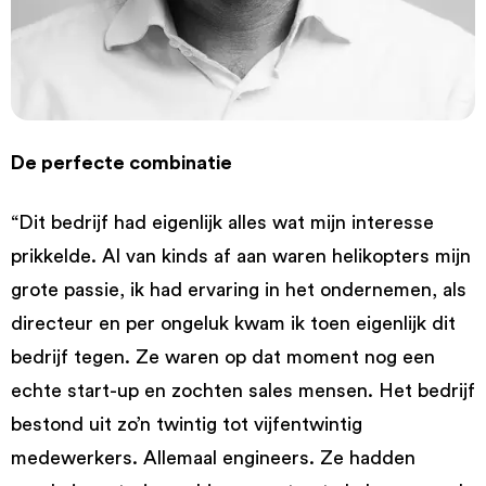
De perfecte combinatie
“Dit bedrijf had eigenlijk alles wat mijn interesse
prikkelde. Al van kinds af aan waren helikopters mijn
grote passie, ik had ervaring in het ondernemen, als
directeur en per ongeluk kwam ik toen eigenlijk dit
bedrijf tegen. Ze waren op dat moment nog een
echte start-up en zochten sales mensen. Het bedrijf
bestond uit zo’n twintig tot vijfentwintig
medewerkers. Allemaal engineers. Ze hadden