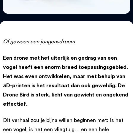
Of gewoon een jongensdroom
Een drone met het uiterlijk en gedrag van een
vogel heeft een enorm breed toepassingsgebied.
Het was even ontwikkelen, maar met behulp van
3D-printen is het resultaat dan ook geweldig. De
Drone Bird is sterk, licht van gewicht en ongekend
effectief.
Dit verhaal zou je bijna willen beginnen met: Is het
een vogel, is het een vliegtuig… en een hele