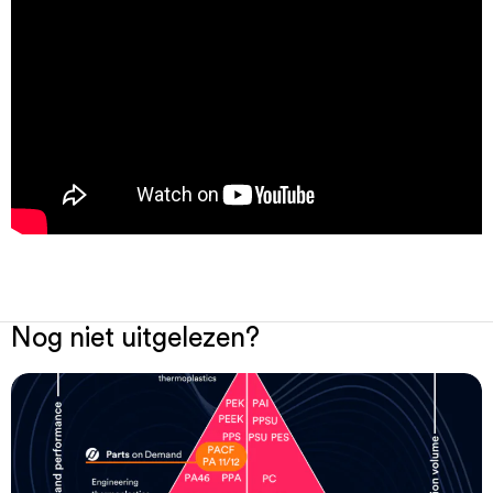
Nog niet uitgelezen?