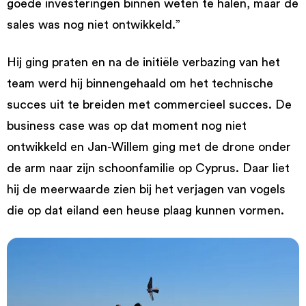
goede investeringen binnen weten te halen, maar de
sales was nog niet ontwikkeld.”
Hij ging praten en na de initiële verbazing van het
team werd hij binnengehaald om het technische
succes uit te breiden met commercieel succes. De
business case was op dat moment nog niet
ontwikkeld en Jan-Willem ging met de drone onder
de arm naar zijn schoonfamilie op Cyprus. Daar liet
hij de meerwaarde zien bij het verjagen van vogels
die op dat eiland een heuse plaag kunnen vormen.