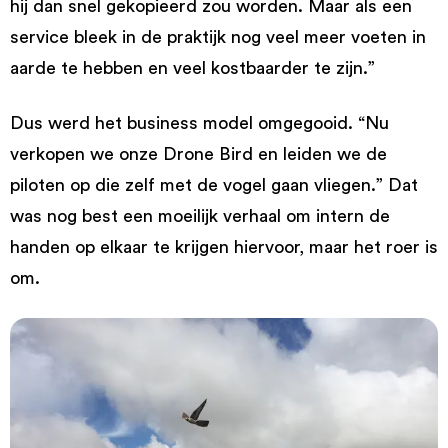
hij dan snel gekopieerd zou worden. Maar als een
service bleek in de praktijk nog veel meer voeten in
aarde te hebben en veel kostbaarder te zijn.”
Dus werd het business model omgegooid. “Nu
verkopen we onze Drone Bird en leiden we de
piloten op die zelf met de vogel gaan vliegen.” Dat
was nog best een moeilijk verhaal om intern de
handen op elkaar te krijgen hiervoor, maar het roer is
om.