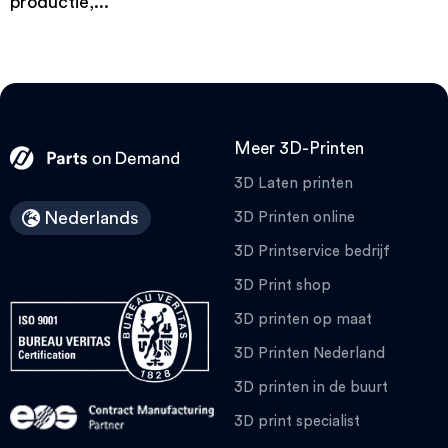
productie,...
Meer 3D-Printen
3D Laten printen
Nederlands
3D Printen online
3D Printservice bedrijf
3D Print shop
3D printen op maat
3D Printen Nederland
3D printen in de buurt
3D print specialist