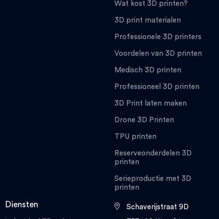
Wat kost 3D printen?
3D print materialen
Professionele 3D printers
Voordelen van 3D printen
Medisch 3D printen
Professioneel 3D printen
3D Print laten maken
Drone 3D Printen
TPU printen
Reserveonderdelen 3D
printen
Serieproductie met 3D
printen
Diensten
Schaverijstraat 9D