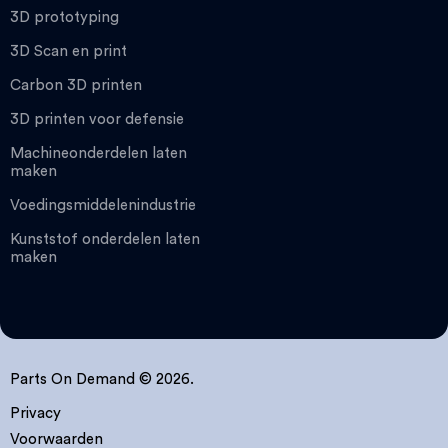
3D prototyping
3D Scan en print
Carbon 3D printen
3D printen voor defensie
Machineonderdelen laten
maken
Voedingsmiddelenindustrie
Kunststof onderdelen laten
maken
Parts On Demand © 2026.
Privacy
Voorwaarden