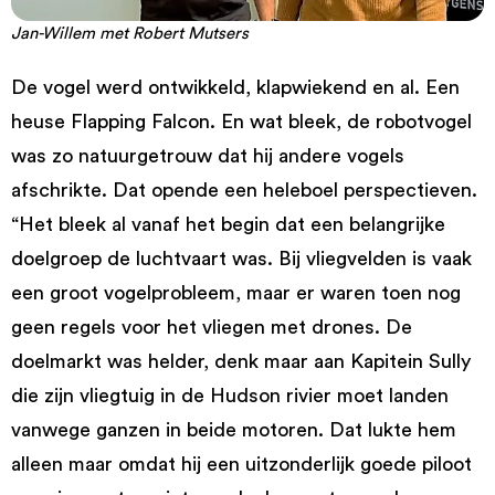
Jan-Willem met Robert Mutsers
De vogel werd ontwikkeld, klapwiekend en al. Een
heuse Flapping Falcon. En wat bleek, de robotvogel
was zo natuurgetrouw dat hij andere vogels
afschrikte. Dat opende een heleboel perspectieven.
“Het bleek al vanaf het begin dat een belangrijke
doelgroep de luchtvaart was. Bij vliegvelden is vaak
een groot vogelprobleem, maar er waren toen nog
geen regels voor het vliegen met drones. De
doelmarkt was helder, denk maar aan Kapitein Sully
die zijn vliegtuig in de Hudson rivier moet landen
vanwege ganzen in beide motoren. Dat lukte hem
alleen maar omdat hij een uitzonderlijk goede piloot