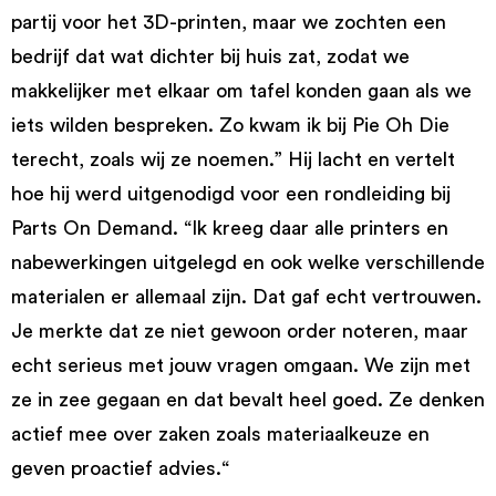
partij voor het 3D-printen, maar we zochten een
bedrijf dat wat dichter bij huis zat, zodat we
makkelijker met elkaar om tafel konden gaan als we
iets wilden bespreken. Zo kwam ik bij Pie Oh Die
terecht, zoals wij ze noemen.” Hij lacht en vertelt
hoe hij werd uitgenodigd voor een rondleiding bij
Parts On Demand. “Ik kreeg daar alle printers en
nabewerkingen uitgelegd en ook welke verschillende
materialen er allemaal zijn. Dat gaf echt vertrouwen.
Je merkte dat ze niet gewoon order noteren, maar
echt serieus met jouw vragen omgaan. We zijn met
ze in zee gegaan en dat bevalt heel goed. Ze denken
actief mee over zaken zoals materiaalkeuze en
geven proactief advies.“