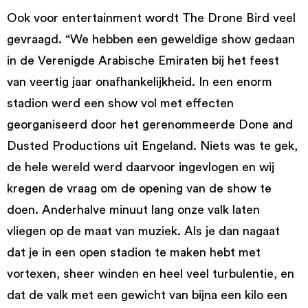
Ook voor entertainment wordt The Drone Bird veel
gevraagd. “We hebben een geweldige show gedaan
in de Verenigde Arabische Emiraten bij het feest
van veertig jaar onafhankelijkheid. In een enorm
stadion werd een show vol met effecten
georganiseerd door het gerenommeerde Done and
Dusted Productions uit Engeland. Niets was te gek,
de hele wereld werd daarvoor ingevlogen en wij
kregen de vraag om de opening van de show te
doen. Anderhalve minuut lang onze valk laten
vliegen op de maat van muziek. Als je dan nagaat
dat je in een open stadion te maken hebt met
vortexen, sheer winden en heel veel turbulentie, en
dat de valk met een gewicht van bijna een kilo een