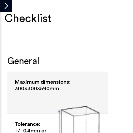
Checklist
General
Maximum dimensions:
300x300x590mm
Tolerance:
+/- 0.4mm or